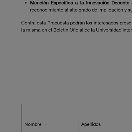
Mención Específica a la Innovación Docente a
reconocimiento al alto grado de implicación y 
Contra esta Propuesta podrán los interesados presen
la misma en el Boletín Oficial de la Universidad Inte
Nombre
Apellidos