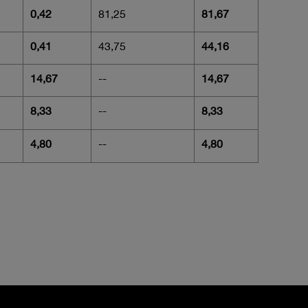
0,42
81,25
81,67
0,41
43,75
44,16
14,67
--
14,67
8,33
--
8,33
4,80
--
4,80