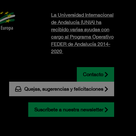
La Universidad Internacional
de Andalucía (UNIA) ha
recibido varias ayudas con
cargo al Programa Operativo
FEDER de Andalucía 2014-
2020
Contacto
Quejas, sugerencias y felicitaciones
Suscríbete a nuestra newsletter