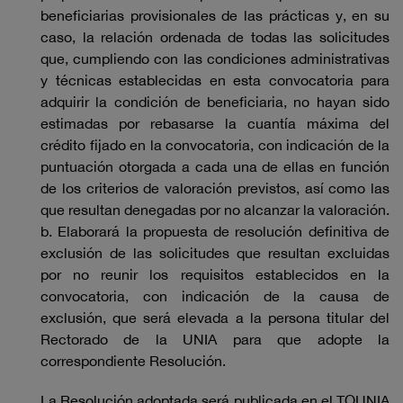
beneficiarias provisionales de las prácticas y, en su
caso, la relación ordenada de todas las solicitudes
que, cumpliendo con las condiciones administrativas
y técnicas establecidas en esta convocatoria para
adquirir la condición de beneficiaria, no hayan sido
estimadas por rebasarse la cuantía máxima del
crédito fijado en la convocatoria, con indicación de la
puntuación otorgada a cada una de ellas en función
de los criterios de valoración previstos, así como las
que resultan denegadas por no alcanzar la valoración.
b. Elaborará la propuesta de resolución definitiva de
exclusión de las solicitudes que resultan excluidas
por no reunir los requisitos establecidos en la
convocatoria, con indicación de la causa de
exclusión, que será elevada a la persona titular del
Rectorado de la UNIA para que adopte la
correspondiente Resolución.
La Resolución adoptada será publicada en el TOUNIA