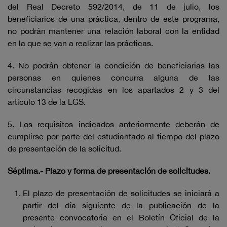
del Real Decreto 592/2014, de 11 de julio, los
beneficiarios de una práctica, dentro de este programa,
no podrán mantener una relación laboral con la entidad
en la que se van a realizar las prácticas.
4. No podrán obtener la condición de beneficiarias las
personas en quienes concurra alguna de las
circunstancias recogidas en los apartados 2 y 3 del
artículo 13 de la LGS.
5. Los requisitos indicados anteriormente deberán de
cumplirse por parte del estudiantado al tiempo del plazo
de presentación de la solicitud.
Séptima.- Plazo y forma de presentación de solicitudes.
El plazo de presentación de solicitudes se iniciará a
partir del día siguiente de la publicación de la
presente convocatoria en el Boletín Oficial de la