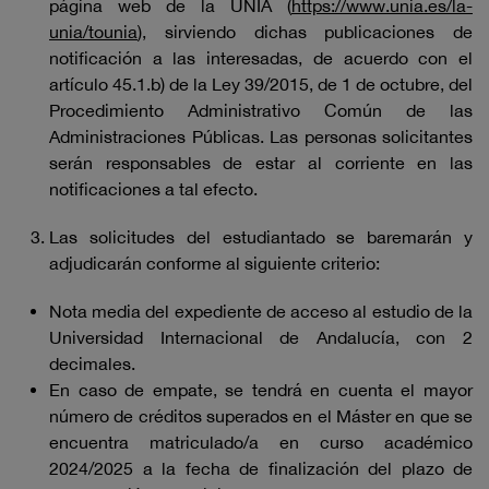
página web de la UNIA (
https://www.unia.es/la-
unia/tounia
), sirviendo dichas publicaciones de
notificación a las interesadas, de acuerdo con el
artículo 45.1.b) de la Ley 39/2015, de 1 de octubre, del
Procedimiento Administrativo Común de las
Administraciones Públicas. Las personas solicitantes
serán responsables de estar al corriente en las
notificaciones a tal efecto.
Las solicitudes del estudiantado se baremarán y
adjudicarán conforme al siguiente criterio:
Nota media del expediente de acceso al estudio de la
Universidad Internacional de Andalucía, con 2
decimales.
En caso de empate, se tendrá en cuenta el mayor
número de créditos superados en el Máster en que se
encuentra matriculado/a en curso académico
2024/2025 a la fecha de finalización del plazo de