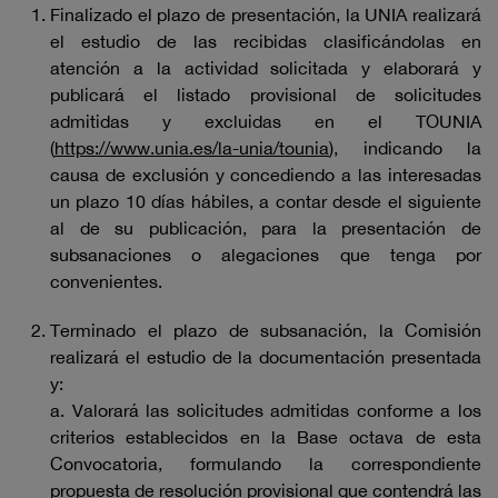
Finalizado el plazo de presentación, la UNIA realizará
el estudio de las recibidas clasificándolas en
atención a la actividad solicitada y elaborará y
publicará el listado provisional de solicitudes
admitidas y excluidas en el TOUNIA
(
https://www.unia.es/la-unia/tounia
), indicando la
causa de exclusión y concediendo a las interesadas
un plazo 10 días hábiles, a contar desde el siguiente
al de su publicación, para la presentación de
subsanaciones o alegaciones que tenga por
convenientes.
Terminado el plazo de subsanación, la Comisión
realizará el estudio de la documentación presentada
y:
a. Valorará las solicitudes admitidas conforme a los
criterios establecidos en la Base octava de esta
Convocatoria, formulando la correspondiente
propuesta de resolución provisional que contendrá las