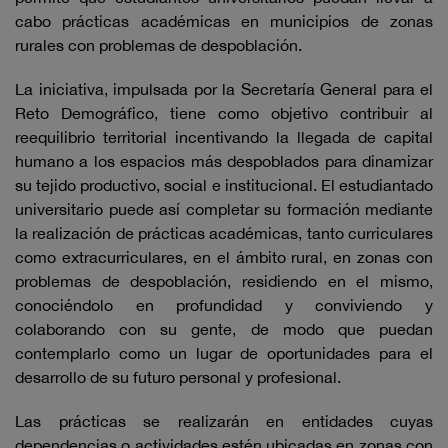
cabo prácticas académicas en municipios de zonas
rurales con problemas de despoblación.
La iniciativa, impulsada por la Secretaría General para el
Reto Demográfico, tiene como objetivo contribuir al
reequilibrio territorial incentivando la llegada de capital
humano a los espacios más despoblados para dinamizar
su tejido productivo, social e institucional. El estudiantado
universitario puede así completar su formación mediante
la realización de prácticas académicas, tanto curriculares
como extracurriculares, en el ámbito rural, en zonas con
problemas de despoblación, residiendo en el mismo,
conociéndolo en profundidad y conviviendo y
colaborando con su gente, de modo que puedan
contemplarlo como un lugar de oportunidades para el
desarrollo de su futuro personal y profesional.
Las prácticas se realizarán en entidades cuyas
dependencias o actividades estén ubicadas en zonas con