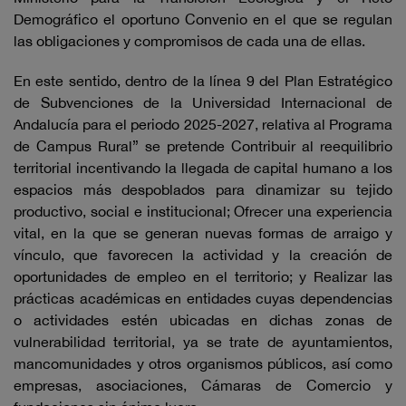
Demográfico el oportuno Convenio en el que se regulan
las obligaciones y compromisos de cada una de ellas.
En este sentido, dentro de la línea 9 del Plan Estratégico
de Subvenciones de la Universidad Internacional de
Andalucía para el periodo 2025-2027, relativa al Programa
de Campus Rural” se pretende Contribuir al reequilibrio
territorial incentivando la llegada de capital humano a los
espacios más despoblados para dinamizar su tejido
productivo, social e institucional; Ofrecer una experiencia
vital, en la que se generan nuevas formas de arraigo y
vínculo, que favorecen la actividad y la creación de
oportunidades de empleo en el territorio; y Realizar las
prácticas académicas en entidades cuyas dependencias
o actividades estén ubicadas en dichas zonas de
vulnerabilidad territorial, ya se trate de ayuntamientos,
mancomunidades y otros organismos públicos, así como
empresas, asociaciones, Cámaras de Comercio y