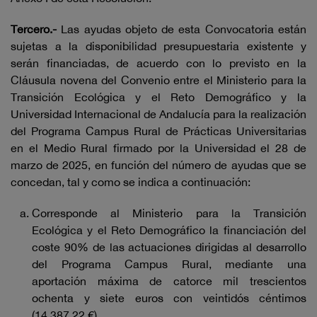
Tercero.-
Las ayudas objeto de esta Convocatoria están
sujetas a la disponibilidad presupuestaria existente y
serán financiadas, de acuerdo con lo previsto en la
Cláusula novena del Convenio entre el Ministerio para la
Transición Ecológica y el Reto Demográfico y la
Universidad Internacional de Andalucía para la realización
del Programa Campus Rural de Prácticas Universitarias
en el Medio Rural firmado por la Universidad el 28 de
marzo de 2025, en función del número de ayudas que se
concedan, tal y como se indica a continuación:
Corresponde al Ministerio para la Transición
Ecológica y el Reto Demográfico la financiación del
coste 90% de las actuaciones dirigidas al desarrollo
del Programa Campus Rural, mediante una
aportación máxima de catorce mil trescientos
ochenta y siete euros con veintidós céntimos
(14.387,22 €).