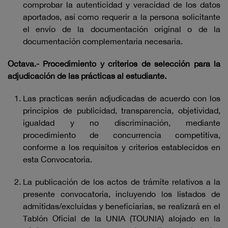
comprobar la autenticidad y veracidad de los datos
aportados, así como requerir a la persona solicitante
el envío de la documentación original o de la
documentación complementaria necesaria.
Octava.- Procedimiento y criterios de selección para la
adjudicación de las prácticas al estudiante.
Las practicas serán adjudicadas de acuerdo con los
principios de publicidad, transparencia, objetividad,
igualdad y no discriminación, mediante
procedimiento de concurrencia competitiva,
conforme a los requisitos y criterios establecidos en
esta Convocatoria.
La publicación de los actos de trámite relativos a la
presente convocatoria, incluyendo los listados de
admitidas/excluidas y beneficiarias, se realizará en el
Tablón Oficial de la UNIA (TOUNIA) alojado en la