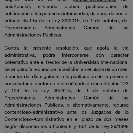
unia/tounia), sirviendo dichas publicaciones de
notificación a las personas interesadas, de acuerdo con el
artículo 45.1.b) de la Ley 39/2015, de 1 de octubre, del
Procedimiento Administrativo Común de las
Administraciones Públicas.
Contra la presente resolución, que agota la vía
administrativa, podrá interponerse con carácter
potestativo ante el Rector de la Universidad Internacional
de Andalucía recurso de reposición en el plazo de un mes,
a contar del día siguiente a la publicación de la presente
convocatoria, conforme a lo señalado en los artículos 123
y 124 de la Ley 39/2015, de 1 de octubre de
Procedimiento Administrativo Común de las
Administraciones Públicas, o alternativamente, recurso
contencioso-administrativo ante los Juzgados de lo
Contencioso-Administrativo en el plazo de dos meses
según disponen los artículos 8 y 46.1 de la Ley 29/1998