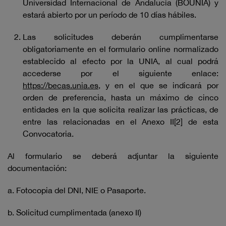
Universidad Internacional de Andalucía (BOUNIA) y
estará abierto por un período de 10 días hábiles.
Las solicitudes deberán cumplimentarse
obligatoriamente en el formulario online normalizado
establecido al efecto por la UNIA, al cual podrá
accederse por el siguiente enlace:
https://becas.unia.es
, y en el que se indicará por
orden de preferencia, hasta un máximo de cinco
entidades en la que solicita realizar las prácticas, de
entre las relacionadas en el Anexo II[2] de esta
Convocatoria.
Al formulario se deberá adjuntar la siguiente
documentación:
a. Fotocopia del DNI, NIE o Pasaporte.
b. Solicitud cumplimentada (anexo II)