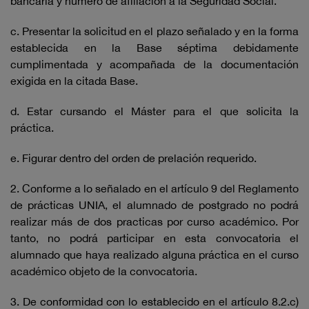
bancaria y número de afiliación a la Seguridad Social.
c. Presentar la solicitud en el plazo señalado y en la forma
establecida en la Base séptima debidamente
cumplimentada y acompañada de la documentación
exigida en la citada Base.
d. Estar cursando el Máster para el que solicita la
práctica.
e. Figurar dentro del orden de prelación requerido.
2. Conforme a lo señalado en el artículo 9 del Reglamento
de prácticas UNIA, el alumnado de postgrado no podrá
realizar más de dos practicas por curso académico. Por
tanto, no podrá participar en esta convocatoria el
alumnado que haya realizado alguna práctica en el curso
académico objeto de la convocatoria.
3. De conformidad con lo establecido en el artículo 8.2.c)