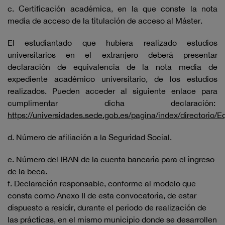
c. Certificación académica, en la que conste la nota
media de acceso de la titulación de acceso al Máster.
El estudiantado que hubiera realizado estudios
universitarios en el extranjero deberá presentar
declaración de equivalencia de la nota media de
expediente académico universitario, de los estudios
realizados. Pueden acceder al siguiente enlace para
cumplimentar dicha declaración:
https://universidades.sede.gob.es/pagina/index/directorio/
d. Número de afiliación a la Seguridad Social.
e. Número del IBAN de la cuenta bancaria para el ingreso
de la beca.
f. Declaración responsable, conforme al modelo que
consta como Anexo II de esta convocatoria, de estar
dispuesto a residir, durante el periodo de realización de
las prácticas, en el mismo municipio donde se desarrollen