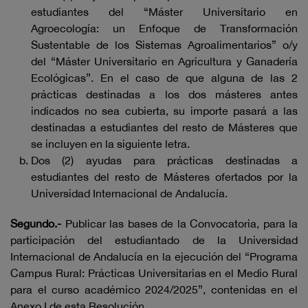
estudiantes del “Máster Universitario en
Agroecología: un Enfoque de Transformación
Sustentable de los Sistemas Agroalimentarios” o/y
del “Máster Universitario en Agricultura y Ganadería
Ecológicas”. En el caso de que alguna de las 2
prácticas destinadas a los dos másteres antes
indicados no sea cubierta, su importe pasará a las
destinadas a estudiantes del resto de Másteres que
se incluyen en la siguiente letra.
Dos (2) ayudas para prácticas destinadas a
estudiantes del resto de Másteres ofertados por la
Universidad Internacional de Andalucía.
Segundo.-
Publicar las bases de la Convocatoria, para la
participación del estudiantado de la Universidad
Internacional de Andalucía en la ejecución del “Programa
Campus Rural: Prácticas Universitarias en el Medio Rural
para el curso académico 2024/2025”, contenidas en el
Anexo I de esta Resolución.