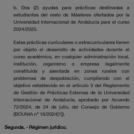
b. Dos (2) ayudas para prácticas destinadas a
estudiantes del resto de Másteres ofertados por la
Universidad Internacional de Andalucía para el curso
2024/2025.
Estas prácticas curriculares o extracurriculares tienen
por objeto el desarrollo de actividades durante el
curso académico, en cualquier administración local,
institución, organismo o empresa legalmente
constituida y asentada en zonas rurales con
problemas de despoblación, cumpliendo con el
objetivo establecido en el artículo 3 del Reglamento
de Gestión de Prácticas Externas de la Universidad
Internacional de Andalucía, aprobado por Acuerdo
72/2024, de 24 de julio, del Consejo de Gobierno
(BOUNIA nº 16/2024[1]).
Segunda. - Régimen jurídico.