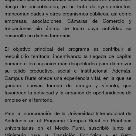
riesgo de despoblación, ya se trate de ayuntamientos,
mancomunidades y otros organismos públicos, así como
empresas, asociaciones, Cámaras de Comercio y
fundaciones sin ánimo de lucro cuya actividad se
desarrolle en dichos territorios.
El objetivo principal del programa es contribuir al
reequilibrio territorial incentivando la llegada de capital
humano a los espacios más despoblados para dinamizar
su tejido productivo, social e institucional. Además,
Campus Rural ofrece una experiencia vital, en la que se
generan nuevas formas de arraigo y vínculo, que
favorecen la actividad y la creación de oportunidades de
empleo en el territorio.
Para la incorporación de la Universidad Internacional de
Andalucía en el Programa Campus Rural de Prácticas
universitarias en el Medio Rural, suscribió junto al
Ministerio para la Transición Ecológica y el Reto