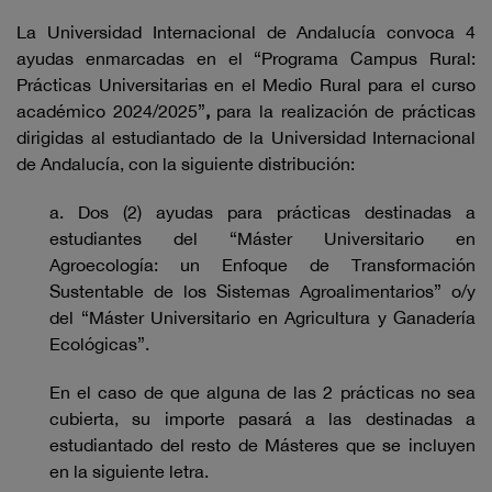
La Universidad Internacional de Andalucía convoca 4
ayudas enmarcadas en el “Programa Campus Rural:
Prácticas Universitarias en el Medio Rural para el curso
académico 2024/2025”
,
para la realización de prácticas
dirigidas al estudiantado de la Universidad Internacional
de Andalucía, con la siguiente distribución:
a. Dos (2) ayudas para prácticas destinadas a
estudiantes del “Máster Universitario en
Agroecología: un Enfoque de Transformación
Sustentable de los Sistemas Agroalimentarios” o/y
del “Máster Universitario en Agricultura y Ganadería
Ecológicas”.
En el caso de que alguna de las 2 prácticas no sea
cubierta, su importe pasará a las destinadas a
estudiantado del resto de Másteres que se incluyen
en la siguiente letra.