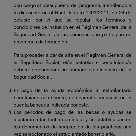
con cargo al presupuesto del programa, atendiendo a
lo dispuesto en el Real Decreto 1493/2011, de 24 de
octubre, por el que se regulan los términos y
condiciones de inclusión en el Régimen General de la
Seguridad Social de las personas que participen en
programas de formación.
Para proceder a dar de alta en el Régimen General de
la Seguridad Social, el/la estudiante beneficiario/a
deberá proporcionar su número de afiliación de la
Seguridad Social.
El pago de la ayuda económica al estudiantado
beneficiario se abonará, con carácter mensual, en la
cuenta bancaria indicada por éste.
Los periodos de pago de las becas o ayudas se
ajustarán a las fechas de inicio y fin establecidas en
los documentos de aceptación de las prácticas una
vez seleccionado el estudiantado beneficiario.