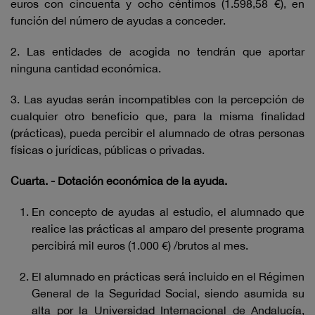
euros con cincuenta y ocho céntimos (1.598,58 €), en
función del número de ayudas a conceder.
2. Las entidades de acogida no tendrán que aportar
ninguna cantidad económica.
3. Las ayudas serán incompatibles con la percepción de
cualquier otro beneficio que, para la misma finalidad
(prácticas), pueda percibir el alumnado de otras personas
físicas o jurídicas, públicas o privadas.
Cuarta. - Dotación económica de la ayuda.
En concepto de ayudas al estudio, el alumnado que
realice las prácticas al amparo del presente programa
percibirá mil euros (1.000 €) /brutos al mes.
El alumnado en prácticas será incluido en el Régimen
General de la Seguridad Social, siendo asumida su
alta por la Universidad Internacional de Andalucía,