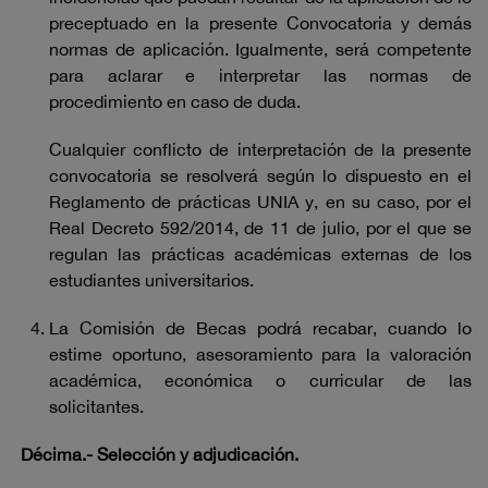
preceptuado en la presente Convocatoria y demás
normas de aplicación. Igualmente, será competente
para aclarar e interpretar las normas de
procedimiento en caso de duda.
Cualquier conflicto de interpretación de la presente
convocatoria se resolverá según lo dispuesto en el
Reglamento de prácticas UNIA y, en su caso, por el
Real Decreto 592/2014, de 11 de julio, por el que se
regulan las prácticas académicas externas de los
estudiantes universitarios.
La Comisión de Becas podrá recabar, cuando lo
estime oportuno, asesoramiento para la valoración
académica, económica o curricular de las
solicitantes.
Décima.-
Selección y adjudicación.