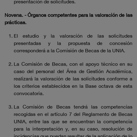
presentación de solicitudes.
Novena. - Órganos competentes para la valoración de las
prácticas.
El estudio y la valoración de las solicitudes
presentadas y la propuesta de concesión
corresponderá a la Comisión de Becas de la UNIA.
La Comisión de Becas, con el apoyo técnico en su
caso del personal del Área de Gestión Académica,
realizará la valoración de las solicitudes conforme a
los criterios establecidos en la Base octava de esta
convocatoria.
La Comisión de Becas tendrá las competencias
recogidas en el artículo 7 del Reglamento de Becas
UNIA, entre las que se encuentran la competencia
para la interpretación y, en su caso, resolución de
incidencias que puedan resultar de la aplicación de lo