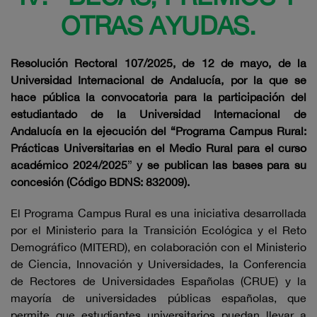
OTRAS AYUDAS.
Resolución Rectoral 107/2025, de 12 de mayo, de la
Universidad Internacional de Andalucía, por la que se
hace pública la convocatoria para la participación del
estudiantado de la Universidad Internacional de
Andalucía en la ejecución del “Programa Campus Rural:
Prácticas Universitarias en el Medio Rural para el curso
académico 2024/2025
”
y se publican las bases para su
concesión (Código BDNS: 832009).
El Programa Campus Rural es una iniciativa desarrollada
por el Ministerio para la Transición Ecológica y el Reto
Demográfico (MITERD), en colaboración con el Ministerio
de Ciencia, Innovación y Universidades, la Conferencia
de Rectores de Universidades Españolas (CRUE) y la
mayoría de universidades públicas españolas, que
permite que estudiantes universitarios puedan llevar a