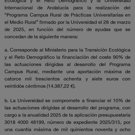
Ecológica y el Reto Demográfico y la Universidad
Internacional de Andalucía para la realización del
“Programa Campus Rural de Prácticas Universitarias en
el Medio Rural” firmado por la Universidad el 28 de marzo
de 2025, en función del número de ayudas que se
concedan de la siguiente manera:
a. Corresponde al Ministerio para la Transición Ecológica
y el Reto Demográfico la financiación del coste 90% de
las actuaciones dirigidas al desarrollo del Programa
Campus Rural, mediante una aportación máxima de
catorce mil trescientos ochenta y siete euros con
veintidós céntimos (14.387,22 €).
b. La Universidad se compromete a financiar el 10% de
las actuaciones dirigidas al desarrollo del programa, con
cargo a la anualidad 2025 de la aplicación presupuestaria
3018 4000 48199, número de expediente 2025/315, por
una cuantía máxima de mil quinientos noventa y ocho