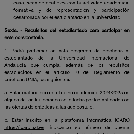
caso, sean compatibles con la actividad académica,
formativa y de representación y participación
desarrollada por el estudiantado en la universidad.
Sexta. - Requisitos del estudiantado para participar en
esta convocatoria.
1. Podrá participar en este programa de prácticas el
estudiantado de la Universidad Internacional de
Andalucía que cumpla, además de los requisitos
establecidos en el artículo 10 del Reglamento de
prácticas UNIA, los siguientes:
a. Estar matriculado en el curso académico 2024/2025 en
alguna de las titulaciones solicitadas por las entidades en
las ofertas de prácticas a las que postule.
b. Estar inscrito en la plataforma informática ICARO
https://icaro.ual.es
, indicando su número de cuenta