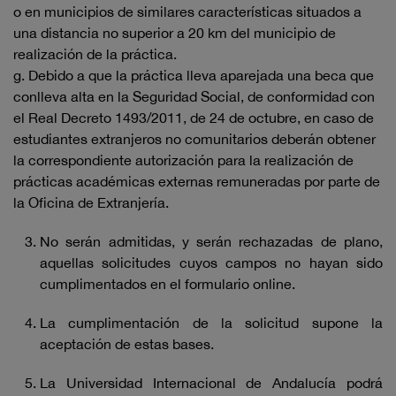
o en municipios de similares características situados a
una distancia no superior a 20 km del municipio de
realización de la práctica.
g. Debido a que la práctica lleva aparejada una beca que
conlleva alta en la Seguridad Social, de conformidad con
el Real Decreto 1493/2011, de 24 de octubre, en caso de
estudiantes extranjeros no comunitarios deberán obtener
la correspondiente autorización para la realización de
prácticas académicas externas remuneradas por parte de
la Oficina de Extranjería.
No serán admitidas, y serán rechazadas de plano,
aquellas solicitudes cuyos campos no hayan sido
cumplimentados en el formulario online.
La cumplimentación de la solicitud supone la
aceptación de estas bases.
La Universidad Internacional de Andalucía podrá