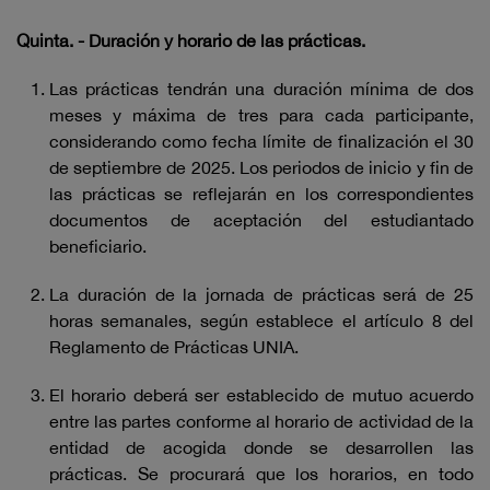
Quinta. - Duración y horario de las prácticas.
Las prácticas tendrán una duración mínima de dos
meses y máxima de tres para cada participante,
considerando como fecha límite de finalización el 30
de septiembre de 2025. Los periodos de inicio y fin de
las prácticas se reflejarán en los correspondientes
documentos de aceptación del estudiantado
beneficiario.
La duración de la jornada de prácticas será de 25
horas semanales, según establece el artículo 8 del
Reglamento de Prácticas UNIA.
El horario deberá ser establecido de mutuo acuerdo
entre las partes conforme al horario de actividad de la
entidad de acogida donde se desarrollen las
prácticas. Se procurará que los horarios, en todo