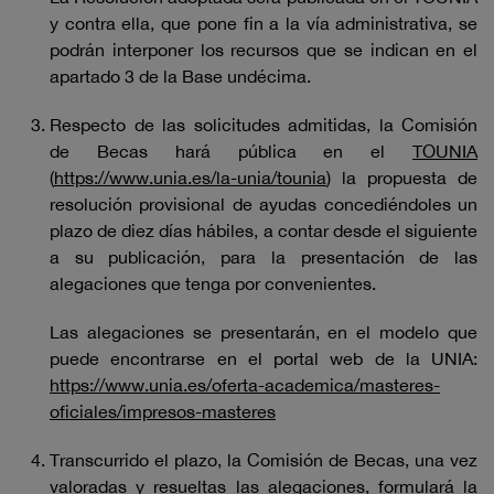
y contra ella, que pone fin a la vía administrativa, se
podrán interponer los recursos que se indican en el
apartado 3 de la Base undécima.
Respecto de las solicitudes admitidas, la Comisión
de Becas hará pública en el
TOUNIA
(
https://www.unia.es/la-unia/tounia
) la propuesta de
resolución provisional de ayudas concediéndoles un
plazo de diez días hábiles, a contar desde el siguiente
a su publicación, para la presentación de las
alegaciones que tenga por convenientes.
Las alegaciones se presentarán, en el modelo que
puede encontrarse en el portal web de la UNIA:
https://www.unia.es/oferta-academica/masteres-
oficiales/impresos-masteres
Transcurrido el plazo, la Comisión de Becas, una vez
valoradas y resueltas las alegaciones, formulará la