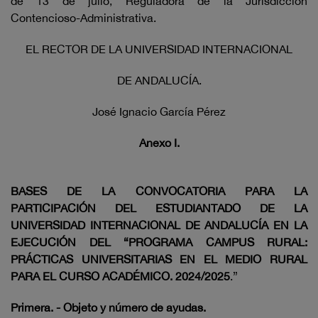
de 13 de julio, Reguladora de la Jurisdicción
Contencioso-Administrativa.
EL RECTOR DE LA UNIVERSIDAD INTERNACIONAL
DE ANDALUCÍA.
José Ignacio García Pérez
Anexo I.
BASES DE LA CONVOCATORIA PARA LA
PARTICIPACIÓN DEL ESTUDIANTADO DE LA
UNIVERSIDAD INTERNACIONAL DE ANDALUCÍA EN LA
EJECUCIÓN DEL “PROGRAMA CAMPUS RURAL:
PRÁCTICAS UNIVERSITARIAS EN EL MEDIO RURAL
PARA EL CURSO ACADÉMICO. 2024/2025
.”
Primera. - Objeto y número de ayudas.