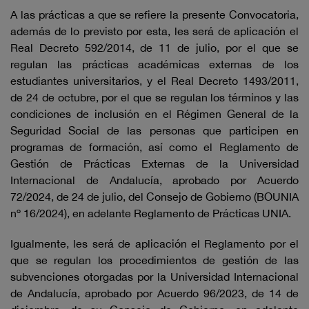
A las prácticas a que se refiere la presente Convocatoria,
además de lo previsto por esta, les será de aplicación el
Real Decreto 592/2014, de 11 de julio, por el que se
regulan las prácticas académicas externas de los
estudiantes universitarios, y el Real Decreto 1493/2011,
de 24 de octubre, por el que se regulan los términos y las
condiciones de inclusión en el Régimen General de la
Seguridad Social de las personas que participen en
programas de formación, así como el Reglamento de
Gestión de Prácticas Externas de la Universidad
Internacional de Andalucía, aprobado por Acuerdo
72/2024, de 24 de julio, del Consejo de Gobierno (BOUNIA
nº 16/2024), en adelante Reglamento de Prácticas UNIA.
Igualmente, les será de aplicación el Reglamento por el
que se regulan los procedimientos de gestión de las
subvenciones otorgadas por la Universidad Internacional
de Andalucía, aprobado por Acuerdo 96/2023, de 14 de