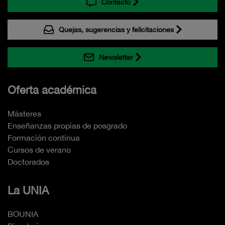
Contacto
Quejas, sugerencias y felicitaciones
Newsletter
Oferta académica
Másteres
Enseñanzas propias de posgrado
Formación continua
Cursos de verano
Doctorados
La UNIA
BOUNIA