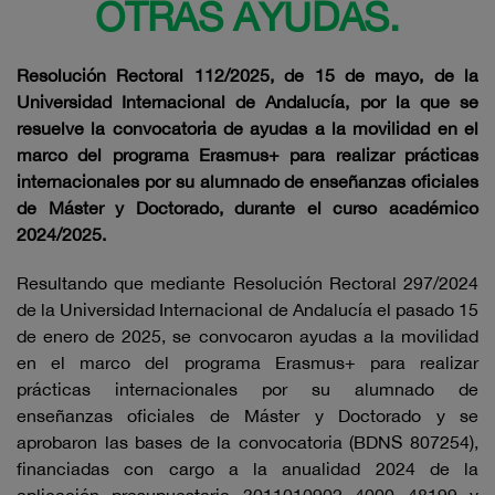
OTRAS AYUDAS.
Resolución Rectoral 112/2025, de 15 de mayo,
d
e la
Universidad Internacional de Andalucía, por la que se
resuelve la convocatoria
de ayudas a la movilidad en el
marco del programa Erasmus+ para realizar prácticas
internacionales por su alumnado de enseñanzas oficiales
de Máster y Doctorado, durante el curso académico
2024/2025.
Resultando que mediante Resolución Rectoral 297/2024
de la Universidad Internacional de Andalucía el pasado 15
de enero de 2025, se convocaron ayudas a la movilidad
en el marco del programa Erasmus+ para realizar
prácticas internacionales por su alumnado de
enseñanzas oficiales de Máster y Doctorado y se
aprobaron las bases de la convocatoria (BDNS 807254),
financiadas con cargo a la anualidad 2024 de la