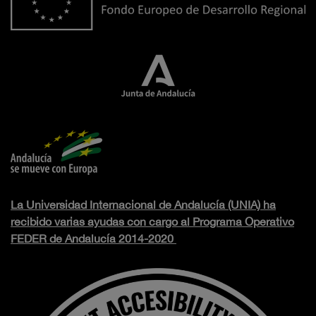
La Universidad Internacional de Andalucía (UNIA) ha
recibido varias ayudas con cargo al Programa Operativo
FEDER de Andalucía 2014-2020