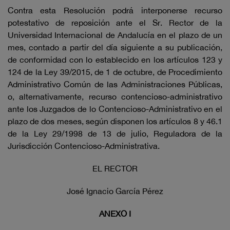
Contra esta Resolución podrá interponerse recurso
potestativo de reposición ante el Sr. Rector de la
Universidad Internacional de Andalucía en el plazo de un
mes, contado a partir del día siguiente a su publicación,
de conformidad con lo establecido en los artículos 123 y
124 de la Ley 39/2015, de 1 de octubre, de Procedimiento
Administrativo Común de las Administraciones Públicas,
o, alternativamente, recurso contencioso-administrativo
ante los Juzgados de lo Contencioso-Administrativo en el
plazo de dos meses, según disponen los artículos 8 y 46.1
de la Ley 29/1998 de 13 de julio, Reguladora de la
Jurisdicción Contencioso-Administrativa.
EL RECTOR
José Ignacio García Pérez
ANEXO I