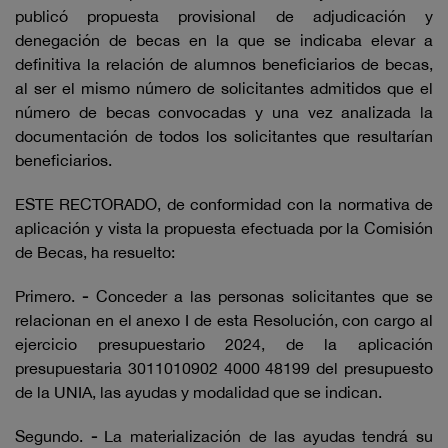
publicó propuesta provisional de adjudicación y
denegación de becas en la que se indicaba elevar a
definitiva la relación de alumnos beneficiarios de becas,
al ser el mismo número de solicitantes admitidos que el
número de becas convocadas y una vez analizada la
documentación de todos los solicitantes que resultarían
beneficiarios.
ESTE RECTORADO, de conformidad con la normativa de
aplicación y vista la propuesta efectuada por la Comisión
de Becas, ha resuelto:
Primero.
-
Conceder a las personas solicitantes que se
relacionan en el anexo I de esta Resolución, con cargo al
ejercicio presupuestario 2024, de la aplicación
presupuestaria 3011010902 4000 48199 del presupuesto
de la UNIA, las ayudas y modalidad que se indican.
Segundo.
-
La materialización de las ayudas tendrá su