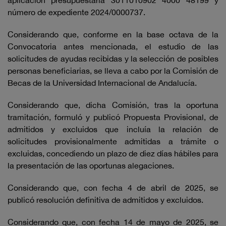
aplicación presupuestaria 3011010902 4000 48199 y
número de expediente 2024/0000737.
Considerando que, conforme en la base octava de la
Convocatoria antes mencionada, el estudio de las
solicitudes de ayudas recibidas y la selección de posibles
personas beneficiarias, se lleva a cabo por la Comisión de
Becas de la Universidad Internacional de Andalucía.
Considerando que, dicha Comisión, tras la oportuna
tramitación, formuló y publicó Propuesta Provisional, de
admitidos y excluidos que incluía la relación de
solicitudes provisionalmente admitidas a trámite o
excluidas, concediendo un plazo de diez días hábiles para
la presentación de las oportunas alegaciones.
Considerando que, con fecha 4 de abril de 2025, se
publicó resolución definitiva de admitidos y excluidos.
Considerando que, con fecha 14 de mayo de 2025, se