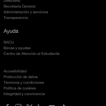
Directorio
Secretaría General
Administración y servicios
Transparencia
Ayuda
SACU
Becas y ayudas
Centro de Atención al Estudiante
Accesibilidad
Protección de datos
Términos y condiciones
Política de cookies
Integridad y convivencia