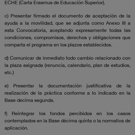
ECHE (Carta Erasmus de Educación Superior).
c) Presentar firmado el documento de aceptación de la
ayuda a la movilidad, que se adjunta como Anexo III a
esta Convocatoria, aceptando expresamente todas las
condiciones, compromisos, derechos y obligaciones que
comparta el programa en los plazos establecidos.
d) Comunicar de inmediato todo cambio relacionado con
la plaza asignada (renuncia, calendario, plan de estudios,
etc.)
e) Presentar la documentación justificativa de la
realización de la práctica conforme a lo indicado en la
Base decima segunda.
f) Reintegrar los fondos percibidos en los casos
contemplados en la Base décima quinta o la normativa de
aplicación.