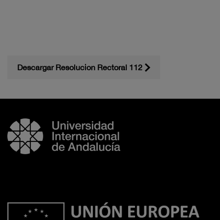
Descargar Resolucion Rectoral 112