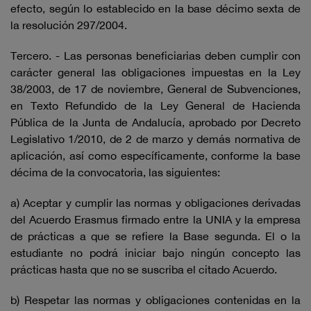
efecto, según lo establecido en la base décimo sexta de
la resolución 297/2004.
Tercero. - Las personas beneficiarias deben cumplir con
carácter general las obligaciones impuestas en la Ley
38/2003, de 17 de noviembre, General de Subvenciones,
en Texto Refundido de la Ley General de Hacienda
Pública de la Junta de Andalucía, aprobado por Decreto
Legislativo 1/2010, de 2 de marzo y demás normativa de
aplicación, así como específicamente, conforme la base
décima de la convocatoria, las siguientes:
a) Aceptar y cumplir las normas y obligaciones derivadas
del Acuerdo Erasmus firmado entre la UNIA y la empresa
de prácticas a que se refiere la Base segunda. El o la
estudiante no podrá iniciar bajo ningún concepto las
prácticas hasta que no se suscriba el citado Acuerdo.
b) Respetar las normas y obligaciones contenidas en la