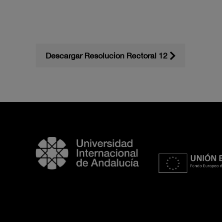
Descargar Resolucion Rectoral 12