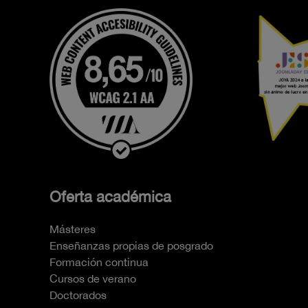
Oferta académica
Másteres
Enseñanzas propias de posgrado
Formación continua
Cursos de verano
Doctorados