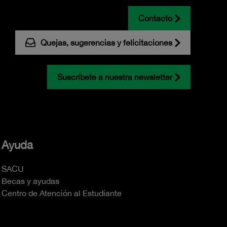
Contacto
Quejas, sugerencias y felicitaciones
Suscríbete a nuestra newsletter
Ayuda
SACU
Becas y ayudas
Centro de Atención al Estudiante