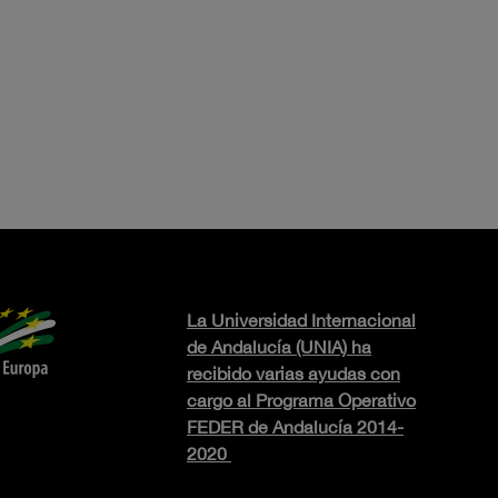
La Universidad Internacional
de Andalucía (UNIA) ha
recibido varias ayudas con
cargo al Programa Operativo
FEDER de Andalucía 2014-
2020