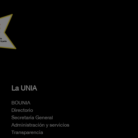
La UNIA
BOUNIA
Directorio
Secretaría General
Administración y servicios
Transparencia