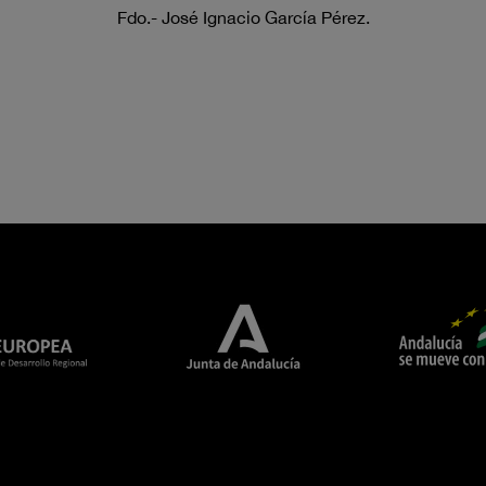
Fdo.- José Ignacio García Pérez.