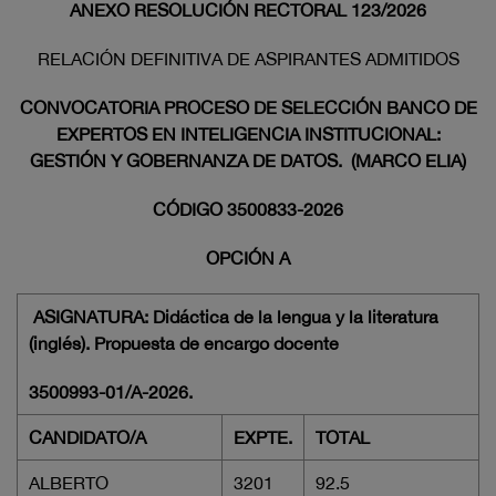
ANEXO RESOLUCIÓN RECTORAL 123/2026
RELACIÓN DEFINITIVA DE ASPIRANTES ADMITIDOS
CONVOCATORIA PROCESO DE SELECCIÓN BANCO DE
EXPERTOS EN INTELIGENCIA INSTITUCIONAL:
GESTIÓN Y GOBERNANZA DE DATOS. (MARCO ELIA)
CÓDIGO 3500833-2026
OPCIÓN A
ASIGNATURA: Didáctica de la lengua y la literatura
(inglés). Propuesta de encargo docente
3500993-01/A-2026.
CANDIDATO/A
EXPTE.
TOTAL
ALBERTO
3201
92.5