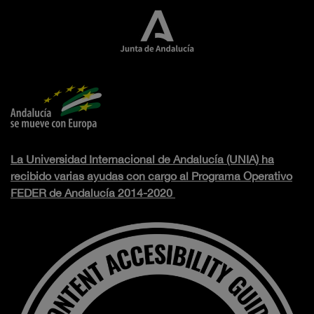
La Universidad Internacional de Andalucía (UNIA) ha
recibido varias ayudas con cargo al Programa Operativo
FEDER de Andalucía 2014-2020