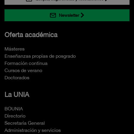
Newsletter
Oferta académica
Másteres
Enseñanzas propias de posgrado
Formación continua
Cursos de verano
Doctorados
La UNIA
BOUNIA
Directorio
Secretaría General
Administración y servicios