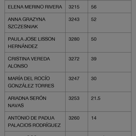
ELENA MERINO RIVERA
3215
56
ANNA GRAZYNA
3243
52
SZCZESNIAK
PAULA JOSE LISSON
3280
50
HERNÁNDEZ
CRISTINA VEREDA
3272
39
ALONSO
MARÍA DEL ROCÍO
3247
30
GONZÁLEZ TORRES
ARIADNA SERÓN
3253
21.5
NAVAS
ANTONIO DE PADUA
3260
14
PALACIOS RODRÍGUEZ