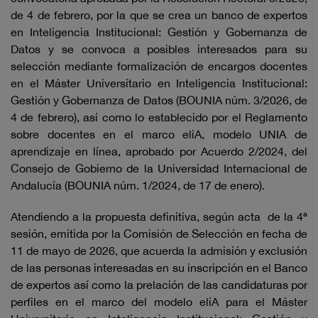
de 4 de febrero, por la que se crea un banco de expertos
en Inteligencia Institucional: Gestión y Gobernanza de
Datos y se convoca a posibles interesados para su
selección mediante formalización de encargos docentes
en el Máster Universitario en Inteligencia Institucional:
Gestión y Gobernanza de Datos (BOUNIA núm. 3/2026, de
4 de febrero), así como lo establecido por el Reglamento
sobre docentes en el marco eliA, modelo UNIA de
aprendizaje en línea, aprobado por Acuerdo 2/2024, del
Consejo de Gobierno de la Universidad Internacional de
Andalucía (BOUNIA núm. 1/2024, de 17 de enero).
Atendiendo a la propuesta definitiva, según acta de la 4ª
sesión, emitida por la Comisión de Selección en fecha de
11 de mayo de 2026, que acuerda la admisión y exclusión
de las personas interesadas en su inscripción en el Banco
de expertos así como la prelación de las candidaturas por
perfiles en el marco del modelo eliA para el Máster