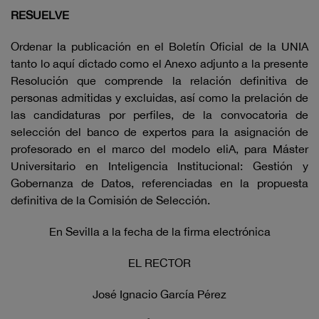
RESUELVE
Ordenar la publicación en el Boletín Oficial de la UNIA
tanto lo aquí dictado como el Anexo adjunto a la presente
Resolución que comprende la relación definitiva de
personas admitidas y excluidas, así como la prelación de
las candidaturas por perfiles, de la convocatoria de
selección del banco de expertos para la asignación de
profesorado en el marco del modelo eliA, para Máster
Universitario en Inteligencia Institucional: Gestión y
Gobernanza de Datos, referenciadas en la propuesta
definitiva de la Comisión de Selección.
En Sevilla a la fecha de la firma electrónica
EL RECTOR
José Ignacio García Pérez