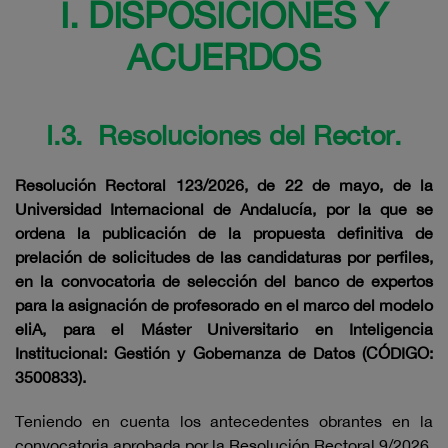
I. DISPOSICIONES Y
ACUERDOS
I.3. Resoluciones del Rector.
Resolución Rectoral 123/2026, de 22 de mayo, de la
Universidad Internacional de Andalucía, por la que se
ordena la publicación de la propuesta definitiva de
prelación de solicitudes de las candidaturas por perfiles,
en la convocatoria de selección del banco de expertos
para la asignación de profesorado en el marco del modelo
eliA, para el Máster Universitario en Inteligencia
Institucional: Gestión y Gobernanza de Datos (CÓDIGO:
3500833).
Teniendo en cuenta los antecedentes obrantes en la
convocatoria aprobada por la Resolución Rectoral 9/2026,