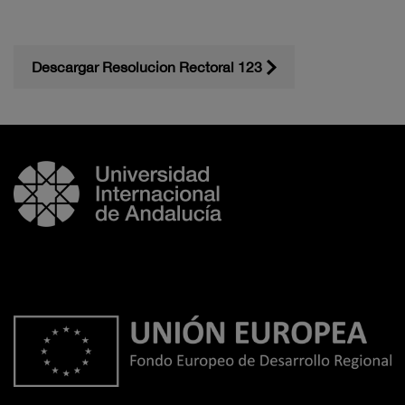
Descargar Resolucion Rectoral 123