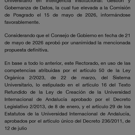
Universitario en Inteligencia Institucional: Gestión y
Gobernanza de Datos, la cual fue elevada a la Comisión
de Posgrado el 15 de mayo de 2026, informándose
favorablemente.
Considerando que el Consejo de Gobierno en fecha de 21
de mayo de 2026 aprobó por unanimidad la mencionada
propuesta definitiva.
En base a todo lo anterior, este Rectorado, en uso de las
competencias atribuidas por el artículo 50 de la Ley
Orgánica 2/2023, de 22 de marzo, del Sistema
Universitario, lo estipulado en el artículo 16 del Texto
Refundido de la Ley de Creación de la Universidad
Internacional de Andalucía aprobado por el Decreto
Legislativo 2/2013, de 8 de enero, y el artículo 29 de los
Estatutos de la Universidad Internacional de Andalucía,
aprobados por el artículo único del Decreto 236/2011, de
12 de julio