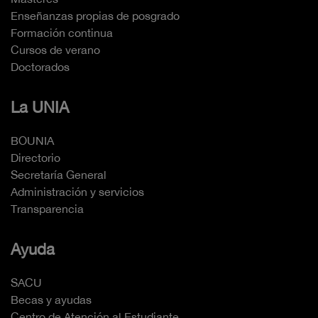
Enseñanzas propias de posgrado
Formación continua
Cursos de verano
Doctorados
La UNIA
BOUNIA
Directorio
Secretaría General
Administración y servicios
Transparencia
Ayuda
SACU
Becas y ayudas
Centro de Atención al Estudiante