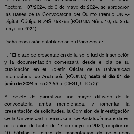
Rectoral 107/2024, de 3 de mayo de 2024, se aprobaron
las Bases de la Convocatoria del Quinto Premio UNIA-
Digital, Código BDNS 758795 (BOUNIA Núm. 10, de 8 de
mayo de 2024).
Dicha resolución establece en su Base Sexta:
1. "El plazo de presentación de la solicitud de inscripción
y la documentación comenzará desde el día de su
publicación en el Boletín Oficial de la Universidad
Internacional de Andalucía (BOUNIA)
hasta el día 01 de
junio de 2024
a las 23:59 h. (CEST, UTC+2)"
Al objeto de garantizar una mayor difusión de la
convocatoria arriba mencionada, y fomentar la
presentación de solicitudes, la Comisión de Investigación
de la Universidad Internacional de Andalucía acuerda en
su reunión de fecha de 17 de mayo de 2024, ampliar en
10 hábiles el plazo de presentación de solicitudes