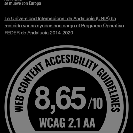
La Universidad Internacional de Andalucía (UNIA) ha
recibido varias ayudas con cargo al Programa Operativo
FEDER de Andalucía 2014-2020