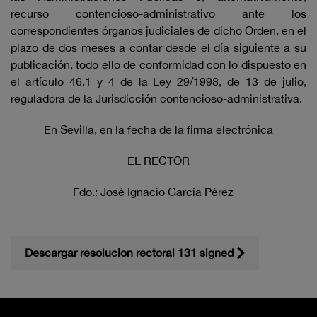
recurso contencioso-administrativo ante los
correspondientes órganos judiciales de dicho Orden, en el
plazo de dos meses a contar desde el día siguiente a su
publicación, todo ello de conformidad con lo dispuesto en
el artículo 46.1 y 4 de la Ley 29/1998, de 13 de julio,
reguladora de la Jurisdicción contencioso-administrativa.
En Sevilla, en la fecha de la firma electrónica
EL RECTOR
Fdo.: José Ignacio García Pérez
Descargar resolucion rectoral 131 signed