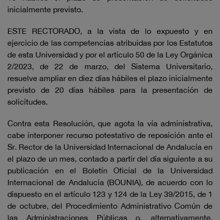
inicialmente previsto.
ESTE RECTORADO, a la vista de lo expuesto y en
ejercicio de las competencias atribuidas por los Estatutos
de esta Universidad y por el artículo 50 de la Ley Orgánica
2/2023, de 22 de marzo, del Sistema Universitario,
resuelve ampliar en diez días hábiles el plazo inicialmente
previsto de 20 días hábiles para la presentación de
solicitudes.
Contra esta Resolución, que agota la vía administrativa,
cabe interponer recurso potestativo de reposición ante el
Sr. Rector de la Universidad Internacional de Andalucía en
el plazo de un mes, contado a partir del día siguiente a su
publicación en el Boletín Oficial de la Universidad
Internacional de Andalucía (BOUNIA), de acuerdo con lo
dispuesto en el artículo 123 y 124 de la Ley 39/2015, de 1
de octubre, del Procedimiento Administrativo Común de
las Administraciones Públicas o, alternativamente,