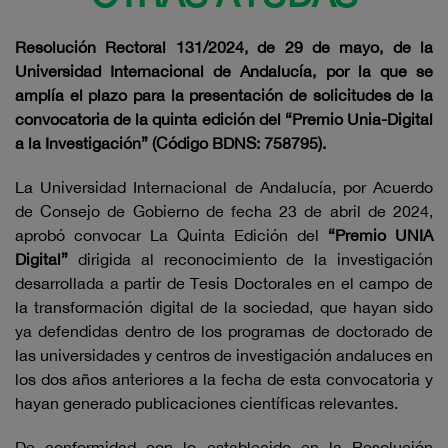
Resolución Rectoral 131/2024, de 29 de mayo, de la
Universidad Internacional de Andalucía, por la que se
amplía el plazo para la presentación de solicitudes de la
convocatoria de la quinta edición del “Premio Unia-Digital
a la Investigación” (Código BDNS: 758795).
La Universidad Internacional de Andalucía, por Acuerdo
de Consejo de Gobierno de fecha 23 de abril de 2024,
aprobó convocar La Quinta Edición del
“Premio UNIA
Digital”
dirigida al reconocimiento de la investigación
desarrollada a partir de Tesis Doctorales en el campo de
la transformación digital de la sociedad, que hayan sido
ya defendidas dentro de los programas de doctorado de
las universidades y centros de investigación andaluces en
los dos años anteriores a la fecha de esta convocatoria y
hayan generado publicaciones científicas relevantes.
De conformidad con lo establecido en la Resolución