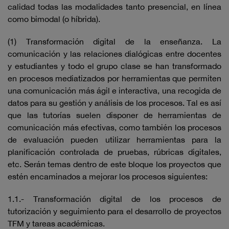
calidad todas las modalidades tanto presencial, en línea
como bimodal (o híbrida).
(1) Transformación digital de la enseñanza. La
comunicación y las relaciones dialógicas entre docentes
y estudiantes y todo el grupo clase se han transformado
en procesos mediatizados por herramientas que permiten
una comunicación más ágil e interactiva, una recogida de
datos para su gestión y análisis de los procesos. Tal es así
que las tutorías suelen disponer de herramientas de
comunicación más efectivas, como también los procesos
de evaluación pueden utilizar herramientas para la
planificación controlada de pruebas, rúbricas digitales,
etc. Serán temas dentro de este bloque los proyectos que
estén encaminados a mejorar los procesos siguientes:
1.1.- Transformación digital de los procesos de
tutorización y seguimiento para el desarrollo de proyectos
TFM y tareas académicas.