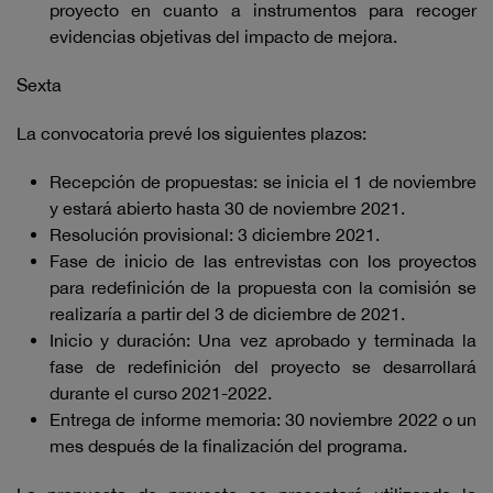
proyecto en cuanto a instrumentos para recoger
evidencias objetivas del impacto de mejora.
Sexta
La convocatoria prevé los siguientes plazos:
Recepción de propuestas: se inicia el 1 de noviembre
y estará abierto hasta 30 de noviembre 2021.
Resolución provisional: 3 diciembre 2021.
Fase de inicio de las entrevistas con los proyectos
para redefinición de la propuesta con la comisión se
realizaría a partir del 3 de diciembre de 2021.
Inicio y duración: Una vez aprobado y terminada la
fase de redefinición del proyecto se desarrollará
durante el curso 2021-2022.
Entrega de informe memoria: 30 noviembre 2022 o un
mes después de la finalización del programa.