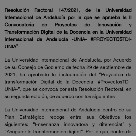
Resolución Rectoral 147/2021, de la Universidad
Internacional de Andalucía por la que se aprueba la II
Convocatoria de Proyectos de Innovación y
Transformación Digital de la Docencia en la Universidad
Internacional de Andalucía -UNIA- #PROYECTOSTDI-
UNIA”
La Universidad Internacional de Andalucía, por Acuerdo
de su Consejo de Gobierno de fecha 29 de septiembre de
2021, ha aprobado la instauración del “Proyectos de
transformación Digital de la Docencia -#ProyectosTDI-
UNIA-”, que se convoca por esta Resolución Rectoral, en
su segunda edición, de acuerdo con los siguientes
La Universidad Internacional de Andalucía dentro de su
Plan Estratégico recoge entre sus Objetivos los
siguientes: “Enseñanza innovadora y diferencial” y
“Asegurar la transformación digital”. Por lo que, dentro de