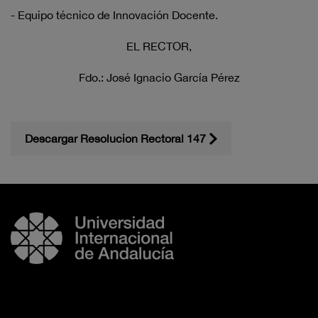
- Equipo técnico de Innovación Docente.
EL RECTOR,
Fdo.: José Ignacio García Pérez
Descargar Resolucion Rectoral 147