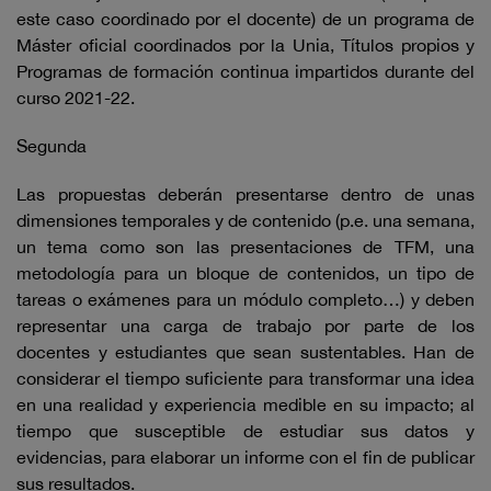
este caso coordinado por el docente) de un programa de
Máster oficial coordinados por la Unia, Títulos propios y
Programas de formación continua impartidos durante del
curso 2021-22.
Segunda
Las propuestas deberán presentarse dentro de unas
dimensiones temporales y de contenido (p.e. una semana,
un tema como son las presentaciones de TFM, una
metodología para un bloque de contenidos, un tipo de
tareas o exámenes para un módulo completo…) y deben
representar una carga de trabajo por parte de los
docentes y estudiantes que sean sustentables. Han de
considerar el tiempo suficiente para transformar una idea
en una realidad y experiencia medible en su impacto; al
tiempo que susceptible de estudiar sus datos y
evidencias, para elaborar un informe con el fin de publicar
sus resultados.