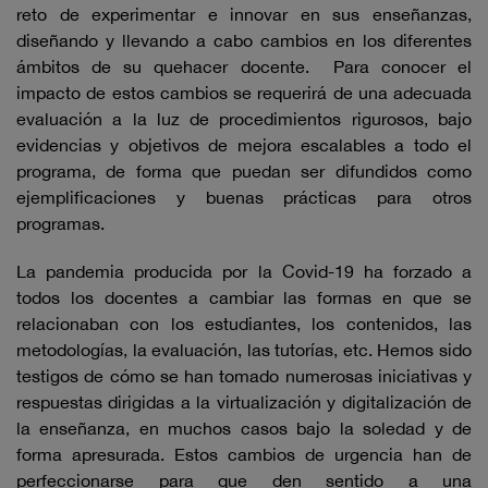
reto de experimentar e innovar en sus enseñanzas,
diseñando y llevando a cabo cambios en los diferentes
ámbitos de su quehacer docente. Para conocer el
impacto de estos cambios se requerirá de una adecuada
evaluación a la luz de procedimientos rigurosos, bajo
evidencias y objetivos de mejora escalables a todo el
programa, de forma que puedan ser difundidos como
ejemplificaciones y buenas prácticas para otros
programas.
La pandemia producida por la Covid-19 ha forzado a
todos los docentes a cambiar las formas en que se
relacionaban con los estudiantes, los contenidos, las
metodologías, la evaluación, las tutorías, etc. Hemos sido
testigos de cómo se han tomado numerosas iniciativas y
respuestas dirigidas a la virtualización y digitalización de
la enseñanza, en muchos casos bajo la soledad y de
forma apresurada. Estos cambios de urgencia han de
perfeccionarse para que den sentido a una