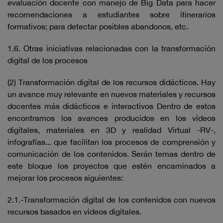
evaluación docente con manejo de Big Data para hacer
recomendaciones a estudiantes sobre itinerarios
formativos; para detectar posibles abandonos, etc.
1.6. Otras iniciativas relacionadas con la transformación
digital de los procesos
(2) Transformación digital de los recursos didácticos. Hay
un avance muy relevante en nuevos materiales y recursos
docentes más didácticos e interactivos Dentro de estos
encontramos los avances producidos en los vídeos
digitales, materiales en 3D y realidad Virtual -RV-,
infografías... que facilitan los procesos de comprensión y
comunicación de los contenidos. Serán temas dentro de
este bloque los proyectos que estén encaminados a
mejorar los procesos siguientes:
2.1.-Transformación digital de los contenidos con nuevos
recursos basados en videos digitales.