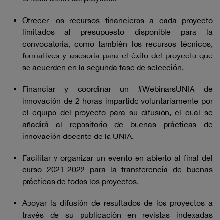
Ofrecer los recursos financieros a cada proyecto
limitados al presupuesto disponible para la
convocatoria, como también los recursos técnicos,
formativos y asesoría para el éxito del proyecto que
se acuerden en la segunda fase de selección.
Financiar y coordinar un #WebinarsUNIA de
innovación de 2 horas impartido voluntariamente por
el equipo del proyecto para su difusión, el cual se
añadirá al repositorio de buenas prácticas de
innovación docente de la UNIA.
Facilitar y organizar un evento en abierto al final del
curso 2021-2022 para la transferencia de buenas
prácticas de todos los proyectos.
Apoyar la difusión de resultados de los proyectos a
través de su publicación en revistas indexadas