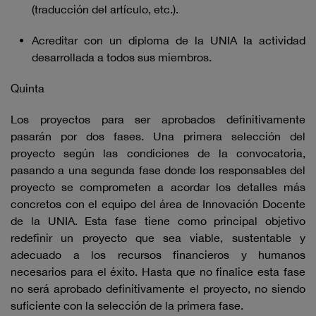
(traducción del artículo, etc.).
Acreditar con un diploma de la UNIA la actividad
desarrollada a todos sus miembros.
Quinta
Los proyectos para ser aprobados definitivamente
pasarán por dos fases. Una primera selección del
proyecto según las condiciones de la convocatoria,
pasando a una segunda fase donde los responsables del
proyecto se comprometen a acordar los detalles más
concretos con el equipo del área de Innovación Docente
de la UNIA. Esta fase tiene como principal objetivo
redefinir un proyecto que sea viable, sustentable y
adecuado a los recursos financieros y humanos
necesarios para el éxito. Hasta que no finalice esta fase
no será aprobado definitivamente el proyecto, no siendo
suficiente con la selección de la primera fase.