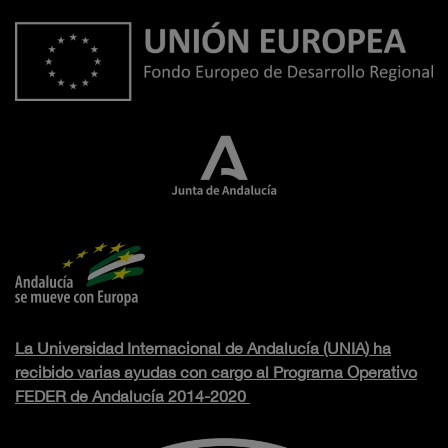
La Universidad Internacional de Andalucía (UNIA) ha
recibido varias ayudas con cargo al Programa Operativo
FEDER de Andalucía 2014-2020