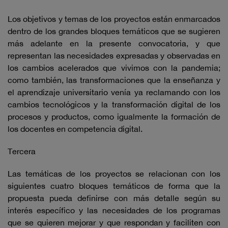
Los objetivos y temas de los proyectos están enmarcados
dentro de los grandes bloques temáticos que se sugieren
más adelante en la presente convocatoria, y que
representan las necesidades expresadas y observadas en
los cambios acelerados que vivimos con la pandemia;
como también, las transformaciones que la enseñanza y
el aprendizaje universitario venía ya reclamando con los
cambios tecnológicos y la transformación digital de los
procesos y productos, como igualmente la formación de
los docentes en competencia digital.
Tercera
Las temáticas de los proyectos se relacionan con los
siguientes cuatro bloques temáticos de forma que la
propuesta pueda definirse con más detalle según su
interés específico y las necesidades de los programas
que se quieren mejorar y que respondan y faciliten con