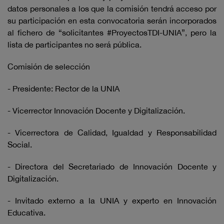
datos personales a los que la comisión tendrá acceso por
su participación en esta convocatoria serán incorporados
al fichero de “solicitantes #ProyectosTDI-UNIA”, pero la
lista de participantes no será pública.
Comisión de selección
- Presidente: Rector de la UNIA
- Vicerrector Innovación Docente y Digitalización.
- Vicerrectora de Calidad, Igualdad y Responsabilidad
Social.
- Directora del Secretariado de Innovación Docente y
Digitalización.
- Invitado externo a la UNIA y experto en Innovación
Educativa.