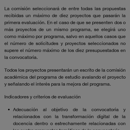
La comisión seleccionará de entre todas las propuestas
recibidas un máximo de diez proyectos que pasarán la
primera evaluación. En el caso de que se presenten dos o
más proyectos de un mismo programa, se elegirá uno
como máximo por programa, salvo en aquellos casos que
el número de solicitudes y proyectos seleccionados no
supere el número máximo de los diez presupuestados en
la convocatoria.
Todos los proyectos presentarán un escrito de la comisión
académica del programa de estudio avalando el proyecto
y señalando el interés para la mejora del programa.
Indicadores y criterios de evaluación
Adecuación al objetivo de la convocatoria y
relacionados con la transformación digital de la
docencia dentro o estrechamente relacionadas con