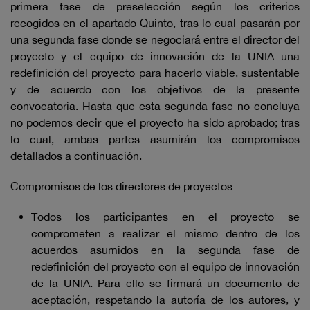
primera fase de preselección según los criterios
recogidos en el apartado Quinto, tras lo cual pasarán por
una segunda fase donde se negociará entre el director del
proyecto y el equipo de innovación de la UNIA una
redefinición del proyecto para hacerlo viable, sustentable
y de acuerdo con los objetivos de la presente
convocatoria. Hasta que esta segunda fase no concluya
no podemos decir que el proyecto ha sido aprobado; tras
lo cual, ambas partes asumirán los compromisos
detallados a continuación.
Compromisos de los directores de proyectos
Todos los participantes en el proyecto se
comprometen a realizar el mismo dentro de los
acuerdos asumidos en la segunda fase de
redefinición del proyecto con el equipo de innovación
de la UNIA. Para ello se firmará un documento de
aceptación, respetando la autoría de los autores, y