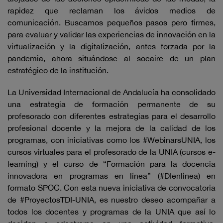
rapidez que reclaman los ávidos medios de
comunicación. Buscamos pequeños pasos pero firmes,
para evaluar y validar las experiencias de innovación en la
virtualización y la digitalización, antes forzada por la
pandemia, ahora situándose al socaire de un plan
estratégico de la institución.
La Universidad Internacional de Andalucía ha consolidado
una estrategia de formación permanente de su
profesorado con diferentes estrategias para el desarrollo
profesional docente y la mejora de la calidad de los
programas, con iniciativas como los #WebinarsUNIA, los
cursos virtuales para el profesorado de la UNIA (cursos e-
learning) y el curso de “Formación para la docencia
innovadora en programas en línea” (#DIenlinea) en
formato SPOC. Con esta nueva iniciativa de convocatoria
de #ProyectosTDI-UNIA, es nuestro deseo acompañar a
todos los docentes y programas de la UNIA que así lo