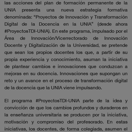
las acciones del plan de formación permanente de la
UNIA presenta una nueva estrategia formativa
denominada: “Proyectos de Innovación y Transformación
Digital de la Docencia en la UNIA” (desde ahora
#ProyectosTDI-UNIA). En este programa, impulsado por el
Área de Innovación/Vicerrectorado de Innovación
Docente y Digitalización de la Universidad, se pretende
que sean los propios docentes los que, a partir de su
propia experiencia y conocimiento, asuman la iniciativa
de plantear cambios e innovaciones que conduzcan a
mejoras en su docencia. Innovaciones que supongan un
reto y un avance en el proceso de transformación digital
de la docencia que la UNIA viene impulsando.
El programa #ProyectosTDI-UNIA parte de la idea y
convicción de que los cambios profundos y duraderos en
la enseñanza universitaria se producen por la iniciativa,
motivación y compromiso del profesorado. En estas
iniciativas, los docentes, de forma colegiada, asumen el