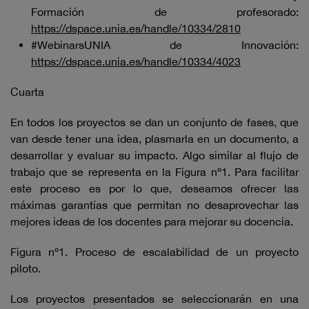
Formación de profesorado:
https://dspace.unia.es/handle/10334/2810
#WebinarsUNIA de Innovación:
https://dspace.unia.es/handle/10334/4023
Cuarta
En todos los proyectos se dan un conjunto de fases, que
van desde tener una idea, plasmarla en un documento, a
desarrollar y evaluar su impacto. Algo similar al flujo de
trabajo que se representa en la Figura nº1. Para facilitar
este proceso es por lo que, deseamos ofrecer las
máximas garantías que permitan no desaprovechar las
mejores ideas de los docentes para mejorar su docencia.
Figura nº1. Proceso de escalabilidad de un proyecto
piloto.
Los proyectos presentados se seleccionarán en una