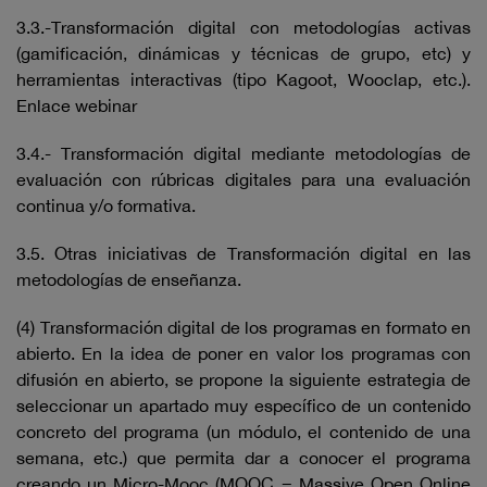
3.3.-Transformación digital con metodologías activas
(gamificación, dinámicas y técnicas de grupo, etc) y
herramientas interactivas (tipo Kagoot, Wooclap, etc.).
Enlace webinar
3.4.- Transformación digital mediante metodologías de
evaluación con rúbricas digitales para una evaluación
continua y/o formativa.
3.5. Otras iniciativas de Transformación digital en las
metodologías de enseñanza.
(4) Transformación digital de los programas en formato en
abierto. En la idea de poner en valor los programas con
difusión en abierto, se propone la siguiente estrategia de
seleccionar un apartado muy específico de un contenido
concreto del programa (un módulo, el contenido de una
semana, etc.) que permita dar a conocer el programa
creando un Micro-Mooc (MOOC = Massive Open Online