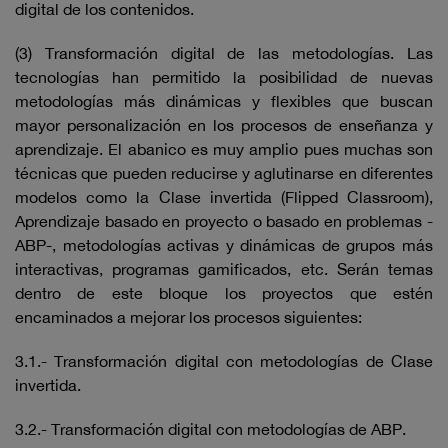
digital de los contenidos.
(3) Transformación digital de las metodologías. Las
tecnologías han permitido la posibilidad de nuevas
metodologías más dinámicas y flexibles que buscan
mayor personalización en los procesos de enseñanza y
aprendizaje. El abanico es muy amplio pues muchas son
técnicas que pueden reducirse y aglutinarse en diferentes
modelos como la Clase invertida (Flipped Classroom),
Aprendizaje basado en proyecto o basado en problemas -
ABP-, metodologías activas y dinámicas de grupos más
interactivas, programas gamificados, etc. Serán temas
dentro de este bloque los proyectos que estén
encaminados a mejorar los procesos siguientes:
3.1.- Transformación digital con metodologías de Clase
invertida.
3.2.- Transformación digital con metodologías de ABP.