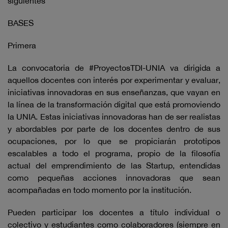
siguientes
BASES
Primera
La convocatoria de #ProyectosTDI-UNIA va dirigida a
aquellos docentes con interés por experimentar y evaluar,
iniciativas innovadoras en sus enseñanzas, que vayan en
la línea de la transformación digital que está promoviendo
la UNIA. Estas iniciativas innovadoras han de ser realistas
y abordables por parte de los docentes dentro de sus
ocupaciones, por lo que se propiciarán prototipos
escalables a todo el programa, propio de la filosofía
actual del emprendimiento de las Startup, entendidas
como pequeñas acciones innovadoras que sean
acompañadas en todo momento por la institución.
Pueden participar los docentes a título individual o
colectivo y estudiantes como colaboradores (siempre en