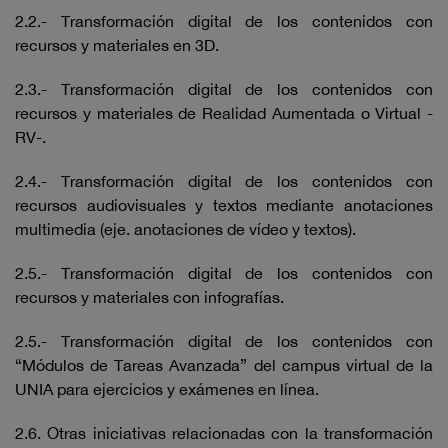
2.2.- Transformación digital de los contenidos con
recursos y materiales en 3D.
2.3.- Transformación digital de los contenidos con
recursos y materiales de Realidad Aumentada o Virtual -
RV-.
2.4.- Transformación digital de los contenidos con
recursos audiovisuales y textos mediante anotaciones
multimedia (eje. anotaciones de vídeo y textos).
2.5.- Transformación digital de los contenidos con
recursos y materiales con infografías.
2.5.- Transformación digital de los contenidos con
“Módulos de Tareas Avanzada” del campus virtual de la
UNIA para ejercicios y exámenes en línea.
2.6. Otras iniciativas relacionadas con la transformación