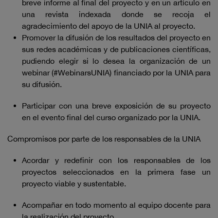
breve informe al final del proyecto y en un artículo en
una revista indexada donde se recoja el
agradecimiento del apoyo de la UNIA al proyecto.
Promover la difusión de los resultados del proyecto en
sus redes académicas y de publicaciones científicas,
pudiendo elegir si lo desea la organización de un
webinar (#WebinarsUNIA) financiado por la UNIA para
su difusión.
Participar con una breve exposición de su proyecto
en el evento final del curso organizado por la UNIA.
Compromisos por parte de los responsables de la UNIA
Acordar y redefinir con los responsables de los
proyectos seleccionados en la primera fase un
proyecto viable y sustentable.
Acompañar en todo momento al equipo docente para
la realización del proyecto.