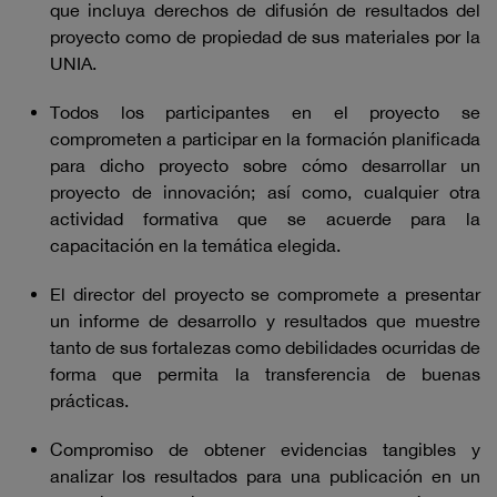
que incluya derechos de difusión de resultados del
proyecto como de propiedad de sus materiales por la
UNIA.
Todos los participantes en el proyecto se
comprometen a participar en la formación planificada
para dicho proyecto sobre cómo desarrollar un
proyecto de innovación; así como, cualquier otra
actividad formativa que se acuerde para la
capacitación en la temática elegida.
El director del proyecto se compromete a presentar
un informe de desarrollo y resultados que muestre
tanto de sus fortalezas como debilidades ocurridas de
forma que permita la transferencia de buenas
prácticas.
Compromiso de obtener evidencias tangibles y
analizar los resultados para una publicación en un