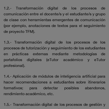
1.2.- Transformación digital de los procesos de
comunicación entre el docente/s y el estudiante/s y grupo
de clase con herramientas emergentes de comunicación
(por ejemplo, anotaciones de textos para el seguimiento
de proyecto TFM).
1.3.- Transformación digital de los procesos de los
procesos de tutorización y seguimiento de los estudiantes
en prácticas externas mediante metodologías de
portafolios digitales (eTutor académico y eTutor
profesional).
1.4.- Aplicación de módulos de inteligencia artificial para
hacer recomendaciones a estudiantes sobre itinerarios
formativos; para detectar posibles abandonos,
rendimiento académico, etc.
1.5.- Transformación digital de los procesos de gestión y