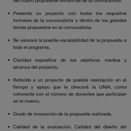
las cuatro propuestas temáticas de la convocatoria.
Presenta un proyecto con todos los requisitos
formales de la convocatoria y dentro de los grandes
temas propuestos en la convocatoria.
Se valorará la posible escalabilidad de la propuesta a
todo el programa.
Claridad expositiva de los objetivos, medios y
alcance del proyecto.
Referido a un proyecto de posible realización en el
tiempo y apoyo que le ofrecerá la UNIA, como
coherente con el número de docentes que participan
en el mismo.
Grado de innovación de la propuesta realizada.
Calidad de la evaluación. Calidad del diseño del