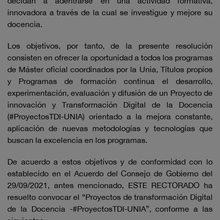
decidan a adentrarse en una actividad formativa,
innovadora a través de la cual se investigue y mejore su
docencia.
Los objetivos, por tanto, de la presente resolución
consisten en ofrecer la oportunidad a todos los programas
de Máster oficial coordinados por la Unia, Títulos propios
y Programas de formación continua el desarrollo,
experimentación, evaluación y difusión de un Proyecto de
innovación y Transformación Digital de la Docencia
(#ProyectosTDI-UNIA) orientado a la mejora constante,
aplicación de nuevas metodologías y tecnologías que
buscan la excelencia en los programas.
De acuerdo a estos objetivos y de conformidad con lo
establecido en el Acuerdo del Consejo de Gobierno del
29/09/2021, antes mencionado, ESTE RECTORADO ha
resuelto convocar el “Proyectos de transformación Digital
de la Docencia -#ProyectosTDI-UNIA”, conforme a las