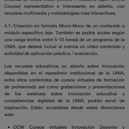
Course) representativo e interesante en abierto, con
recursos multimedia y metodologías más interactivas.
4.1.-Creación en formato Micro-Mooc de un contenido o
módulo específico (eje. También se podría acotar según
una carga lectiva entre 5-10 horas) de un programa de la
UNIA, que deberá incluir al menos un video contenido y
actividad de aplicación práctica / evaluación.
Los recursos educativos en abierto sobre Innovación
disponibles en el repositorio institucional de la UNIA,
entre ellos contenidos de cursos virtuales de formación
de profesorado así como grabaciones y presentaciones
de los webinars sobre innovación educativa y
competencias digitales de la UNIA, podrán servir de
inspiración. Están accesibles desde estas direcciones
web:
OCW Cursos virtuales Innovación Docente y