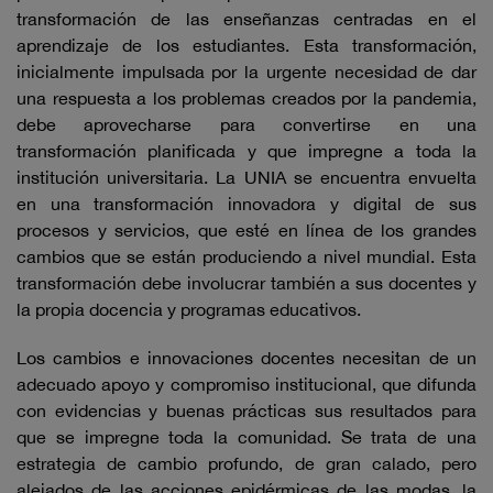
transformación de las enseñanzas centradas en el
aprendizaje de los estudiantes. Esta transformación,
inicialmente impulsada por la urgente necesidad de dar
una respuesta a los problemas creados por la pandemia,
debe aprovecharse para convertirse en una
transformación planificada y que impregne a toda la
institución universitaria. La UNIA se encuentra envuelta
en una transformación innovadora y digital de sus
procesos y servicios, que esté en línea de los grandes
cambios que se están produciendo a nivel mundial. Esta
transformación debe involucrar también a sus docentes y
la propia docencia y programas educativos.
Los cambios e innovaciones docentes necesitan de un
adecuado apoyo y compromiso institucional, que difunda
con evidencias y buenas prácticas sus resultados para
que se impregne toda la comunidad. Se trata de una
estrategia de cambio profundo, de gran calado, pero
alejados de las acciones epidérmicas de las modas, la