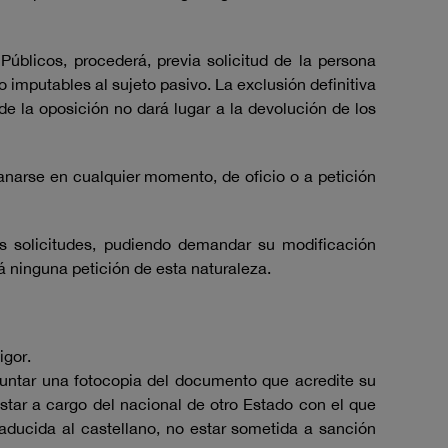
Públicos, procederá, previa solicitud de la persona
 imputables al sujeto pasivo. La exclusión definitiva
 de la oposición no dará lugar a la devolución de los
anarse en cualquier momento, de oficio o a petición
s solicitudes, pudiendo demandar su modificación
á ninguna petición de esta naturaleza.
igor.
juntar una fotocopia del documento que acredite su
star a cargo del nacional de otro Estado con el que
aducida al castellano, no estar sometida a sanción