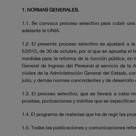
1. NORMAS GENERALES.
1.1. Se convoca proceso selectivo para cubrir una 
adelante la UNIA.
1.2. El presente proceso selectivo se ajustará a l
5/2015, de 30 de octubre, por el que se aprueba el 
medidas para la reforma de la función pública, en 
General de Ingreso del Personal al servicio de la 
civiles de la Administración General del Estado, co
julio, y demás normas concordantes y de desarrollo 
1.3. El proceso selectivo, que se llevará a cabo 
pruebas, puntuaciones y méritos que se especifican 
1.4. El programa de materias que ha de regir las prue
1.5. Todas las publicaciones y comunicaciones refer