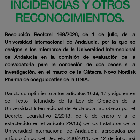
INCIDENCIAS Y OTROS
RECONOCIMIENTOS.
Resolución Rectoral 169/2026, de 1 de julio, de la
Universidad Internacional de Andalucía, por la que se
designa a los miembros de la Universidad Internacional
de Andalucía en la comisión de evaluación de la
convocatoria para la concesión de dos becas a la
investigación, en el marco de la Cátedra Novo Nordisk
Pharma de coagulopatías de la UNIA.
Dando cumplimiento a los artículos 16.b), 17 y siguientes
del Texto Refundido de la Ley de Creación de la
Universidad Internacional de Andalucía, aprobado por el
Decreto Legislativo 2/2013, de 8 de enero y a lo
establecido en el artículo 29.1.b) de los Estatutos de la
Universidad Internacional de Andalucía, aprobados por
artículo único del Decreto 236/2011, de 12 de julio, así