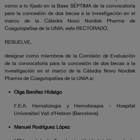
como a lo fijado en la Base SÉPTIMA de la convocatoria
para la concesión de dos becas a la investigación en el
marco de la Cátedra Novo Nordisk Pharma de
Coagulopatías de la UNIA, este RECTORADO,
RESUELVE,
designar como miembros de la Comisión de Evaluación
de la convocatoria para la concesión de dos becas a la
investigación en el marco de la Cátedra Novo Nordisk
Pharma de Coagulopatías de la UNIA a:
Olga Benítez Hidalgo
F.E.A. Hematología y Hemoterapia – Hospital
Universitari Vall d’Hebron (Barcelona)
Manuel Rodríguez López