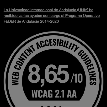
La Universidad Internacional de Andalucía (UNIA) ha
recibido varias ayudas con cargo al Programa Operativo
FEDER de Andalucía 2014-2020