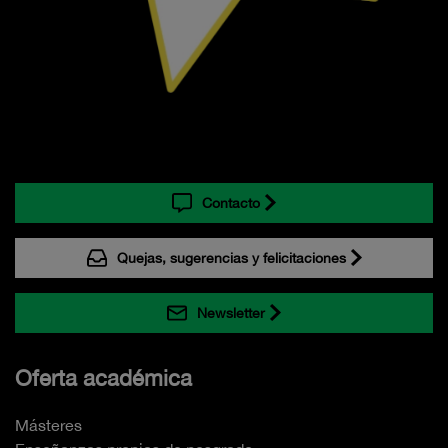
Contacto
Quejas, sugerencias y felicitaciones
Newsletter
Oferta académica
Másteres