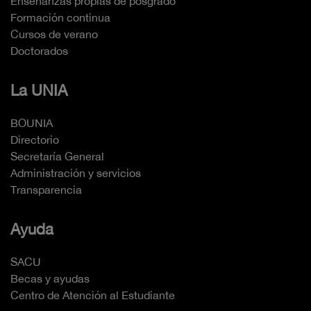
Enseñanzas propias de posgrado
Formación continua
Cursos de verano
Doctorados
La UNIA
BOUNIA
Directorio
Secretaría General
Administración y servicios
Transparencia
Ayuda
SACU
Becas y ayudas
Centro de Atención al Estudiante