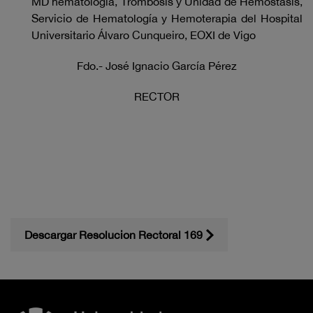
MD hematología, Trombosis y Unidad de Hemostasis,
Servicio de Hematología y Hemoterapia del Hospital
Universitario Álvaro Cunqueiro, EOXI de Vigo
Fdo.- José Ignacio García Pérez
RECTOR
Descargar Resolucion Rectoral 169