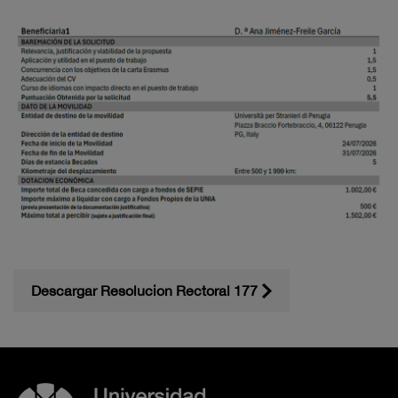
Descargar Resolucion Rectoral 177