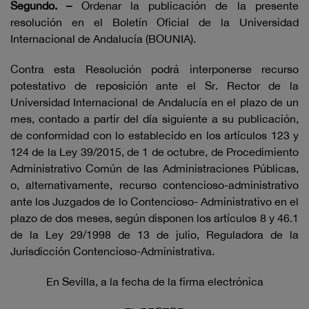
Segundo. –
Ordenar la publicación de la presente
resolución en el Boletín Oficial de la Universidad
Internacional de Andalucía (BOUNIA).
Contra esta Resolución podrá interponerse recurso
potestativo de reposición ante el Sr. Rector de la
Universidad Internacional de Andalucía en el plazo de un
mes, contado a partir del día siguiente a su publicación,
de conformidad con lo establecido en los artículos 123 y
124 de la Ley 39/2015, de 1 de octubre, de Procedimiento
Administrativo Común de las Administraciones Públicas,
o, alternativamente, recurso contencioso-administrativo
ante los Juzgados de lo Contencioso- Administrativo en el
plazo de dos meses, según disponen los artículos 8 y 46.1
de la Ley 29/1998 de 13 de julio, Reguladora de la
Jurisdicción Contencioso-Administrativa.
En Sevilla, a la fecha de la firma electrónica