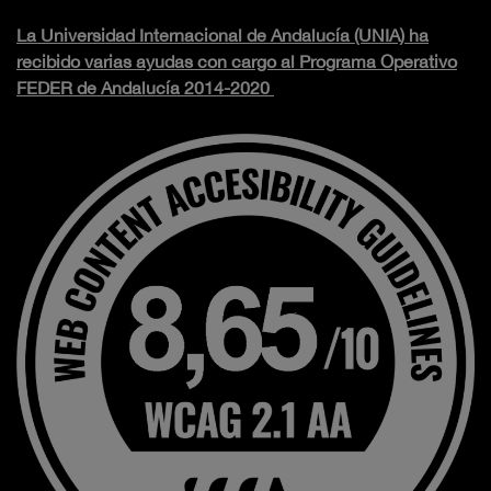
La Universidad Internacional de Andalucía (UNIA) ha
recibido varias ayudas con cargo al Programa Operativo
FEDER de Andalucía 2014-2020