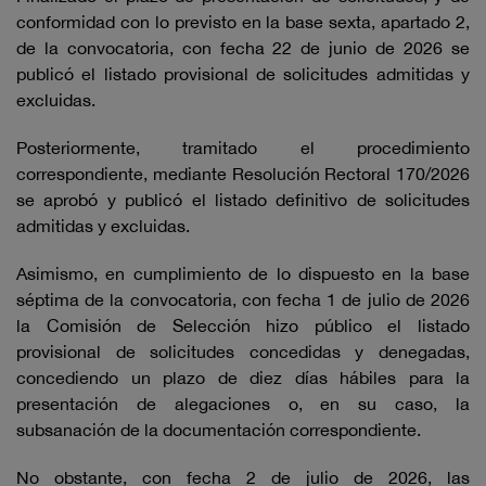
conformidad con lo previsto en la base sexta, apartado 2,
de la convocatoria, con fecha 22 de junio de 2026 se
publicó el listado provisional de solicitudes admitidas y
excluidas.
Posteriormente, tramitado el procedimiento
correspondiente, mediante Resolución Rectoral 170/2026
se aprobó y publicó el listado definitivo de solicitudes
admitidas y excluidas.
Asimismo, en cumplimiento de lo dispuesto en la base
séptima de la convocatoria, con fecha 1 de julio de 2026
la Comisión de Selección hizo público el listado
provisional de solicitudes concedidas y denegadas,
concediendo un plazo de diez días hábiles para la
presentación de alegaciones o, en su caso, la
subsanación de la documentación correspondiente.
No obstante, con fecha 2 de julio de 2026, las