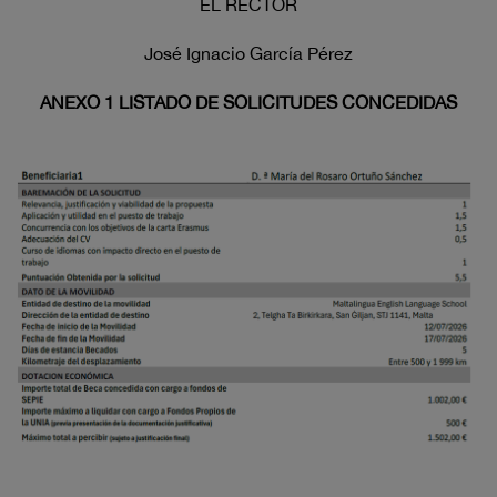
EL RECTOR
José Ignacio García Pérez
ANEXO 1 LISTADO DE SOLICITUDES CONCEDIDAS