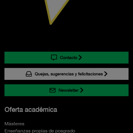
Contacto
Quejas, sugerencias y felicitaciones
Newsletter
Oferta académica
Másteres
Enseñanzas propias de posgrado