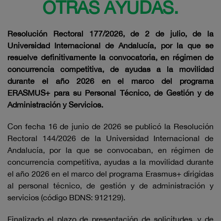
OTRAS AYUDAS.
Resolución Rectoral 177/2026, de 2 de julio, de la
Universidad Internacional de Andalucía, por la que se
resuelve definitivamente la convocatoria, en régimen de
concurrencia competitiva, de ayudas a la movilidad
durante el año 2026 en el marco del programa
ERASMUS+ para su
Personal Técnico
, de Gestión y de
Administración y Servicios.
Con fecha 16 de junio de 2026 se publicó la Resolución
Rectoral 144/2026 de la Universidad Internacional de
Andalucía, por la que se convocaban, en régimen de
concurrencia competitiva, ayudas a la movilidad durante
el año 2026 en el marco del programa Erasmus+ dirigidas
al personal técnico, de gestión y de administración y
servicios (código BDNS: 912129).
Finalizado el plazo de presentación de solicitudes, y de