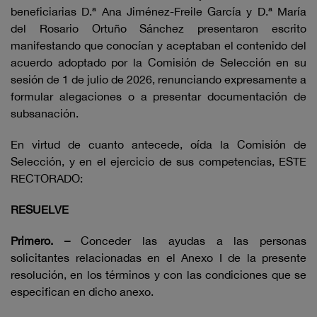
beneficiarias D.ª Ana Jiménez-Freile García y D.ª María
del Rosario Ortuño Sánchez presentaron escrito
manifestando que conocían y aceptaban el contenido del
acuerdo adoptado por la Comisión de Selección en su
sesión de 1 de julio de 2026, renunciando expresamente a
formular alegaciones o a presentar documentación de
subsanación.
En virtud de cuanto antecede, oída la Comisión de
Selección, y en el ejercicio de sus competencias, ESTE
RECTORADO:
RESUELVE
Primero. –
Conceder las ayudas a las personas
solicitantes relacionadas en el Anexo I de la presente
resolución, en los términos y con las condiciones que se
especifican en dicho anexo.