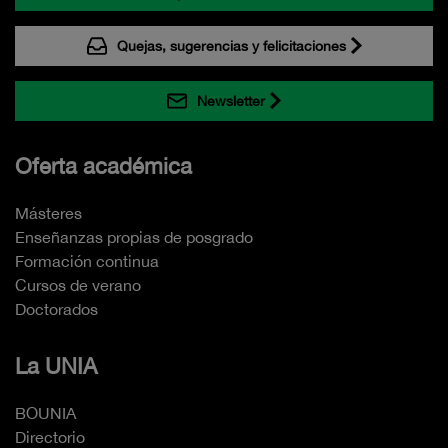
Quejas, sugerencias y felicitaciones
Newsletter
Oferta académica
Másteres
Enseñanzas propias de posgrado
Formación continua
Cursos de verano
Doctorados
La UNIA
BOUNIA
Directorio