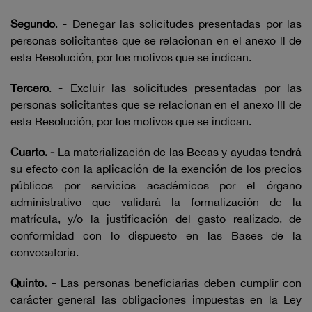
Segundo
. - Denegar las solicitudes presentadas por las
personas solicitantes que se relacionan en el anexo ll de
esta Resolución, por los motivos que se indican.
Tercero
. - Excluir las solicitudes presentadas por las
personas solicitantes que se relacionan en el anexo lll de
esta Resolución, por los motivos que se indican.
Cuarto. -
La materialización de las Becas y ayudas tendrá
su efecto con la aplicación de la exención de los precios
públicos por servicios académicos por el órgano
administrativo que validará la formalización de la
matrícula, y/o la justificación del gasto realizado, de
conformidad con lo dispuesto en las Bases de la
convocatoria.
Quinto. -
Las personas beneficiarias deben cumplir con
carácter general las obligaciones impuestas en la Ley