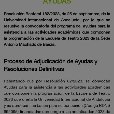
AYUDAS
Resolución Rectoral 182/2023, de 25 de septiembre, de la
Universidad Internacional de Andalucía, por la que se
resuelve la convocatoria de
l programa de ayudas para la
asistencia a las actividades
académicas que componen
la programación de la Escuela de Teatro 2023 de la Sede
Antonio Machado de Baeza.
Proceso de Adjudicación de Ayudas y
Resoluciones Definitivas
Resultando que por Resolución 82/2023, se convocan
Ayudas para la asistencia a las actividades académicas
que componen la programación de la Escuela de Teatro
2023 que oferta la Universidad Internacional de Andalucía
y se aprueban las bases para su concesión (Código BDNS
692095) financiadas con cargo a las anualidades 2023 de