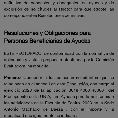
definitiva de concesión y denegación de ayudas y de
exclusión de solicitudes al Rector para que adopte las
correspondientes Resoluciones definitivas.
Resoluciones y Obligaciones para
Personas Beneficiarias de Ayudas
ESTE RECTORADO, de conformidad con la normativa de
aplicación y vista la propuesta efectuada por la Comisión
Evaluadora, ha resuelto:
Primero.-
Conceder a las personas solicitantes que se
relacionan en el anexo I de esta
Resolución
, con cargo al
ejercicio 2023 de la aplicación 3018 4000 48006 del
Presupuesto de la UNIA, las Ayudas para la asistencia a
las actividades de la Escuela de Teatro 2023 en la Sede
Antonio Machado de Baeza , con el importe y la
modalidad que igualmente se indican .