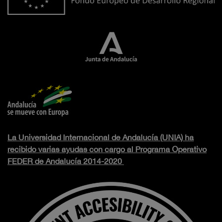
La Universidad Internacional de Andalucía (UNIA) ha
recibido varias ayudas con cargo al Programa Operativo
FEDER de Andalucía 2014-2020