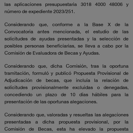
las aplicaciones presupuestaria 3018 4000 48006 y
número de expediente 2023/251.
Considerando que, conforme a la Base X de la
Convocatoria antes mencionada, el estudio de las
solicitudes de ayudas presentadas y la selección de
posibles personas beneficiarias, se lleva a cabo por la
Comisión de Evaluadora de Becas y Ayudas.
Considerando que, dicha Comisión, tras la oportuna
tramitación, formuló y publicó Propuesta Provisional de
Adjudicación de becas, que incluía la relación de
solicitudes provisionalmente excluidas o denegadas,
concediendo un plazo de 10 días hábiles para la
presentación de las oportunas alegaciones.
Considerando que, valoradas y resueltas las alegaciones
presentadas a dicha propuesta provisional, por la
Comisión de Becas, esta ha elevado la propuesta