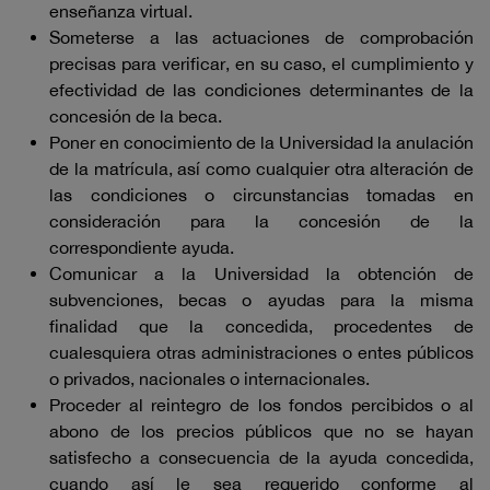
enseñanza virtual.
Someterse a las actuaciones de comprobación
precisas para verificar, en su caso, el cumplimiento y
efectividad de las condiciones determinantes de la
concesión de la beca.
Poner en conocimiento de la Universidad la anulación
de la matrícula, así como cualquier otra alteración de
las condiciones o circunstancias tomadas en
consideración para la concesión de la
correspondiente ayuda.
Comunicar a la Universidad la obtención de
subvenciones, becas o ayudas para la misma
finalidad que la concedida, procedentes de
cualesquiera otras administraciones o entes públicos
o privados, nacionales o internacionales.
Proceder al reintegro de los fondos percibidos o al
abono de los precios públicos que no se hayan
satisfecho a consecuencia de la ayuda concedida,
cuando así le sea requerido conforme al