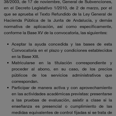
38/2003, de 17 de noviembre, General de Subvenciones,
en el Decreto Legislativo 1/2010, de 2 de marzo, por el
que se aprueba el Texto Refundido de la Ley General de
Hacienda Pública de la Junta de Andalucía, y demás
normativa de aplicación, así como específicamente,
conforme la Base XV de la convocatoria, las siguientes:
Aceptar la ayuda concedida y las bases de esta
Convocatoria en el plazo y condiciones establecidos
en la Base XIII.
Matricularse en la titulación correspondiente y
proceder al abono, en su caso, de los precios
públicos de los servicios administrativos que
correspondan.
Participar de manera activa y con aprovechamiento
en las actividades académicas previstas: presentarse
a las pruebas de evaluación, asistir a clase si la
enseñanza es presencial o cumplimiento de las
medidas equivalentes de control fijadas si se trata de