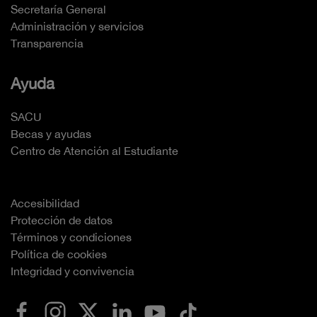
Secretaría General
Administración y servicios
Transparencia
Ayuda
SACU
Becas y ayudas
Centro de Atención al Estudiante
Accesibilidad
Protección de datos
Términos y condiciones
Política de cookies
Integridad y convivencia