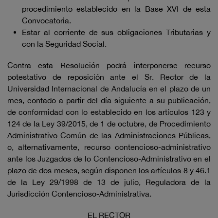
procedimiento establecido en la Base XVI de esta
Convocatoria.
Estar al corriente de sus obligaciones Tributarias y
con la Seguridad Social.
Contra esta Resolución podrá interponerse recurso
potestativo de reposición ante el Sr. Rector de la
Universidad Internacional de Andalucía en el plazo de un
mes, contado a partir del día siguiente a su publicación,
de conformidad con lo establecido en los artículos 123 y
124 de la Ley 39/2015, de 1 de octubre, de Procedimiento
Administrativo Común de las Administraciones Públicas,
o, alternativamente, recurso contencioso-administrativo
ante los Juzgados de lo Contencioso-Administrativo en el
plazo de dos meses, según disponen los artículos 8 y 46.1
de la Ley 29/1998 de 13 de julio, Reguladora de la
Jurisdicción Contencioso-Administrativa.
EL RECTOR