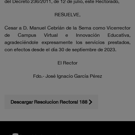
del Decreto 236/2011, de 12 de julio, este Rectorado,
RESUELVE,
Cesar a D. Manuel Cebrián de la Serna como Vicerrector
de Campus Virtual e Innovación Educativa,
agradeciéndole expresamente los servicios prestados,
con efectos desde el día 30 de septiembre de 2023.
El Rector
Fdo.- José Ignacio García Pérez
Descargar Resolucion Rectoral 188