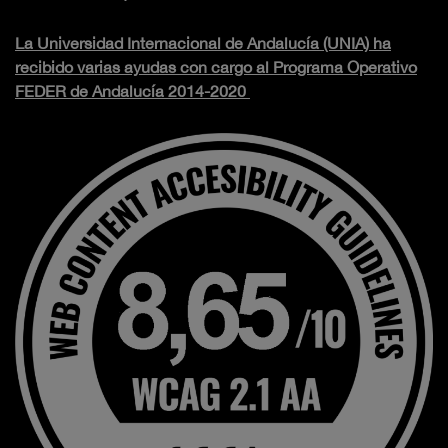
La Universidad Internacional de Andalucía (UNIA) ha
recibido varias ayudas con cargo al Programa Operativo
FEDER de Andalucía 2014-2020