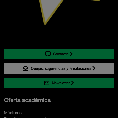
Contacto
Quejas, sugerencias y felicitaciones
Newsletter
Oferta académica
Másteres