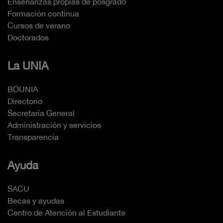
Enseñanzas propias de posgrado
Formación continua
Cursos de verano
Doctorados
La UNIA
BOUNIA
Directorio
Secretaría General
Administración y servicios
Transparencia
Ayuda
SACU
Becas y ayudas
Centro de Atención al Estudiante