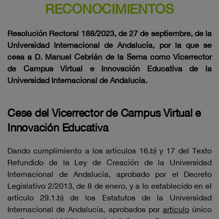
RECONOCIMIENTOS
Resolución Rectoral 188/2023, de 27 de septiembre, de la
Universidad Internacional de Andalucía, por la que se
cesa a D. Manuel Cebrián de la Serna como Vicerrector
de Campus Virtual e Innovación Educativa de la
Universidad Internacional de Andalucía.
Cese del Vicerrector de Campus Virtual e
Innovación Educativa
Dando cumplimiento a los artículos 16.b) y 17 del Texto
Refundido de la Ley de Creación de la Universidad
Internacional de Andalucía, aprobado por el Decreto
Legislativo 2/2013, de 8 de enero, y a lo establecido en el
artículo 29.1.b) de los Estatutos de la Universidad
Internacional de Andalucía, aprobados por
artículo
único