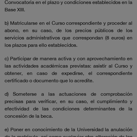
Convocatoria en el plazo y condiciones establecidos en la
Base XIII.
b) Matricularse en el Curso correspondiente y proceder al
abono, en su caso, de los precios públicos de los
servicios administrativos que correspondan (8 euros) en
los plazos para ello establecidos.
c) Participar de manera activa y con aprovechamiento en
las actividades académicas previstas: asistir al Curso y
obtener, en caso de expedirse, el correspondiente
certificado o documento que lo acredite.
d) Someterse a las actuaciones de comprobación
precisas para verificar, en su caso, el cumplimiento y
efectividad de las condiciones determinantes de la
concesión de la beca.
e) Poner en conocimiento de la Universidad la anulación
de la matrícula, así como cualquier otra alteración de las