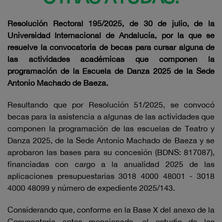
Resolución Rectoral 195/2025, de 30 de julio, de la
Universidad Internacional de Andalucía, por la que se
resuelve la convocatoria de becas para cursar alguna de
las actividades académicas que componen la
programación de la Escuela de Danza 2025 de la Sede
Antonio Machado de Baeza.
Resultando que por Resolución 51/2025, se convocó
becas para la asistencia a algunas de las actividades que
componen la programación de las escuelas de Teatro y
Danza 2025, de la Sede Antonio Machado de Baeza y se
aprobaron las bases para su concesión (BDNS: 817087),
financiadas con cargo a la anualidad 2025 de las
aplicaciones presupuestarias 3018 4000 48001 - 3018
4000 48099 y número de expediente 2025/143.
Considerando que, conforme en la Base X del anexo de la
Convocatoria antes mencionada, el estudio de las