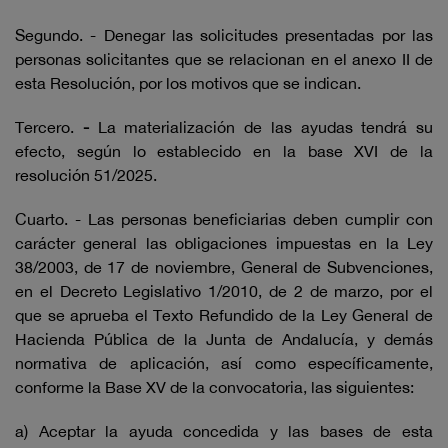
Segundo. - Denegar las solicitudes presentadas por las
personas solicitantes que se relacionan en el anexo II de
esta Resolución, por los motivos que se indican.
Tercero.
-
La materialización de las ayudas tendrá su
efecto, según lo establecido en la base XVI de la
resolución 51/2025.
Cuarto. - Las personas beneficiarias deben cumplir con
carácter general las obligaciones impuestas en la Ley
38/2003, de 17 de noviembre, General de Subvenciones,
en el Decreto Legislativo 1/2010, de 2 de marzo, por el
que se aprueba el Texto Refundido de la Ley General de
Hacienda Pública de la Junta de Andalucía, y demás
normativa de aplicación, así como específicamente,
conforme la Base XV de la convocatoria, las siguientes:
a) Aceptar la ayuda concedida y las bases de esta