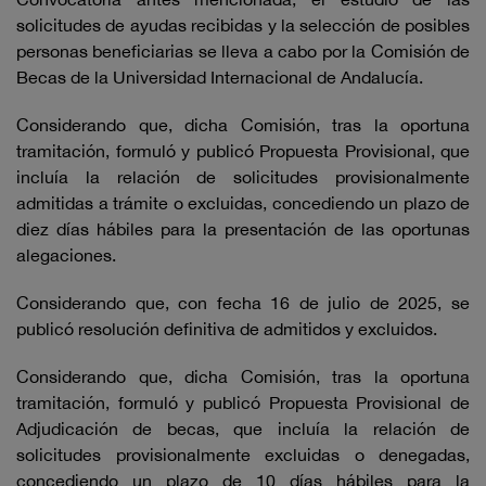
solicitudes de ayudas recibidas y la selección de posibles
personas beneficiarias se lleva a cabo por la Comisión de
Becas de la Universidad Internacional de Andalucía.
Considerando que, dicha Comisión, tras la oportuna
tramitación, formuló y publicó Propuesta Provisional, que
incluía la relación de solicitudes provisionalmente
admitidas a trámite o excluidas, concediendo un plazo de
diez días hábiles para la presentación de las oportunas
alegaciones.
Considerando que, con fecha 16 de julio de 2025, se
publicó resolución definitiva de admitidos y excluidos.
Considerando que, dicha Comisión, tras la oportuna
tramitación, formuló y publicó Propuesta Provisional de
Adjudicación de becas, que incluía la relación de
solicitudes provisionalmente excluidas o denegadas,
concediendo un plazo de 10 días hábiles para la