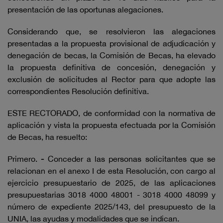
presentación de las oportunas alegaciones.
Considerando que, se resolvieron las alegaciones
presentadas a la propuesta provisional de adjudicación y
denegación de becas, la Comisión de Becas, ha elevado
la propuesta definitiva de concesión, denegación y
exclusión de solicitudes al Rector para que adopte las
correspondientes Resolución definitiva.
ESTE RECTORADO, de conformidad con la normativa de
aplicación y vista la propuesta efectuada por la Comisión
de Becas, ha resuelto:
Primero.
-
Conceder a las personas solicitantes que se
relacionan en el anexo I de esta Resolución, con cargo al
ejercicio presupuestario de 2025, de las aplicaciones
presupuestarias 3018 4000 48001 - 3018 4000 48099 y
número de expediente 2025/143, del presupuesto de la
UNIA, las ayudas y modalidades que se indican.