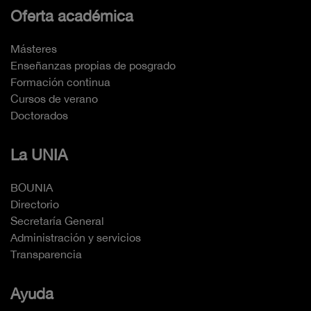
Oferta académica
Másteres
Enseñanzas propias de posgrado
Formación continua
Cursos de verano
Doctorados
La UNIA
BOUNIA
Directorio
Secretaría General
Administración y servicios
Transparencia
Ayuda