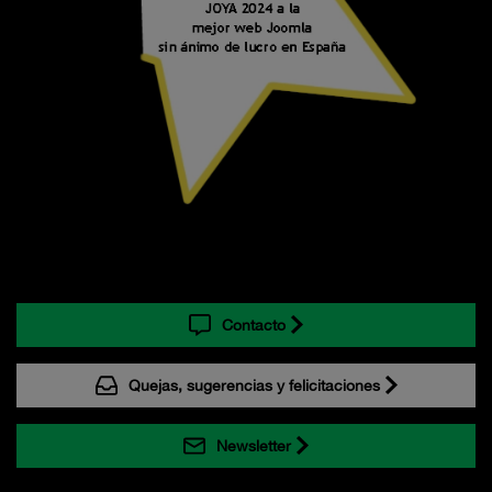
Contacto
Quejas, sugerencias y felicitaciones
Newsletter