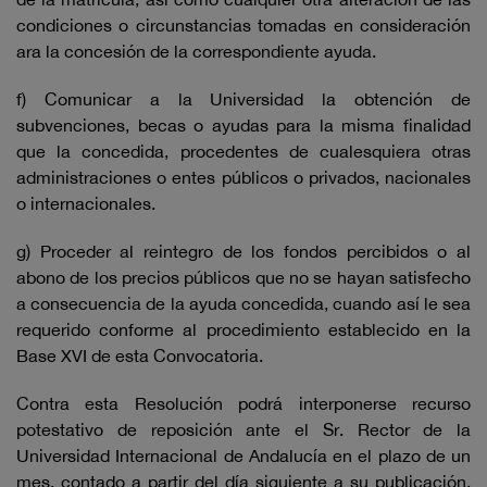
condiciones o circunstancias tomadas en consideración
ara la concesión de la correspondiente ayuda.
f) Comunicar a la Universidad la obtención de
subvenciones, becas o ayudas para la misma finalidad
que la concedida, procedentes de cualesquiera otras
administraciones o entes públicos o privados, nacionales
o internacionales.
g) Proceder al reintegro de los fondos percibidos o al
abono de los precios públicos que no se hayan satisfecho
a consecuencia de la ayuda concedida, cuando así le sea
requerido conforme al procedimiento establecido en la
Base XVI de esta Convocatoria.
Contra esta Resolución podrá interponerse recurso
potestativo de reposición ante el Sr. Rector de la
Universidad Internacional de Andalucía en el plazo de un
mes, contado a partir del día siguiente a su publicación,