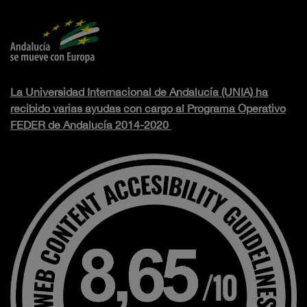
La Universidad Internacional de Andalucía (UNIA) ha
recibido varias ayudas con cargo al Programa Operativo
FEDER de Andalucía 2014-2020