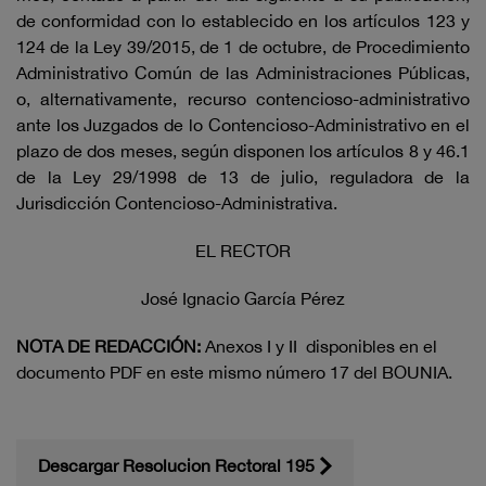
de conformidad con lo establecido en los artículos 123 y
124 de la Ley 39/2015, de 1 de octubre, de Procedimiento
Administrativo Común de las Administraciones Públicas,
o, alternativamente, recurso contencioso-administrativo
ante los Juzgados de lo Contencioso-Administrativo en el
plazo de dos meses, según disponen los artículos 8 y 46.1
de la Ley 29/1998 de 13 de julio, reguladora de la
Jurisdicción Contencioso-Administrativa.
EL RECTOR
José Ignacio García Pérez
NOTA
DE
REDACCIÓN:
Anexos I y II disponibles en el
documento PDF en este mismo número 17 del BOUNIA.
Descargar Resolucion Rectoral 195