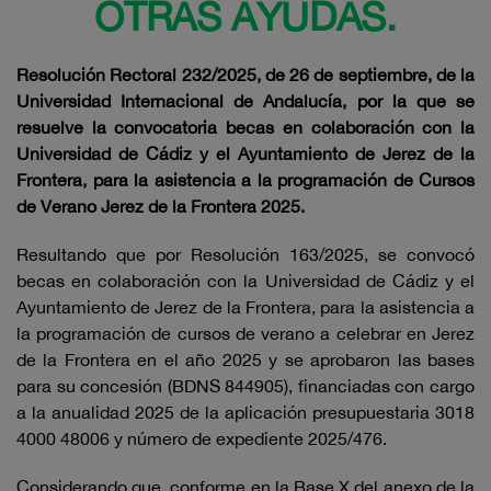
OTRAS AYUDAS.
Resolución Rectoral 232/2025,
de 26 de septiembre,
de la
Universidad Internacional de Andalucía, por la que se
resuelve la convocatoria becas en colaboración con la
Universidad de Cádiz y el Ayuntamiento de Jerez de la
Frontera, para la asistencia a la programación de Cursos
de Verano Jerez de la Frontera 2025.
Resultando que por Resolución 163/2025, se convocó
becas en colaboración con la Universidad de Cádiz y el
Ayuntamiento de Jerez de la Frontera, para la asistencia a
la programación de cursos de verano a celebrar en Jerez
de la Frontera en el año 2025 y se aprobaron las bases
para su concesión (BDNS 844905), financiadas con cargo
a la anualidad 2025 de la aplicación presupuestaria 3018
4000 48006 y número de expediente 2025/476.
Considerando que, conforme en la Base X del anexo de la