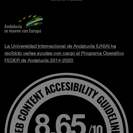
La Universidad Internacional de Andalucía (UNIA) ha
recibido varias ayudas con cargo al Programa Operativo
FEDER de Andalucía 2014-2020