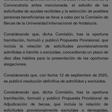
Convocatoria antes mencionada, el estudio de las
solicitudes de ayudas recibidas y la selección de posibles
personas beneficiarias se lleva a cabo por la Comisión de
Becas de la Universidad Internacional de Andalucía.
Considerando que, dicha Comisión, tras la oportuna
tramitación, formuló y publicó Propuesta Provisional, que
incluía la relación de solicitudes provisionalmente
admitidas a trámite o excluidas, concediendo un plazo de
diez días hábiles para la presentación de las oportunas
alegaciones.
Considerando que, con fecha 12 de septiembre de 2025,
se publicó resolución definitiva de admitidos y excluidos.
Considerando que, dicha Comisión, tras la oportuna
tramitación, formuló y publicó Propuesta Provisional de
Adjudicación de becas, que incluía la relación de
solicitudes provisionalmente excluidas o denegadas,