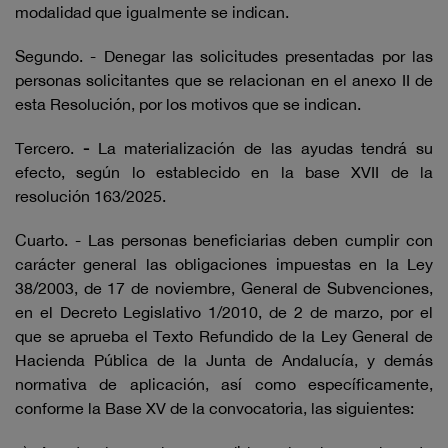
modalidad que igualmente se indican.
Segundo. - Denegar las solicitudes presentadas por las
personas solicitantes que se relacionan en el anexo II de
esta Resolución, por los motivos que se indican.
Tercero.
-
La materialización de las ayudas tendrá su
efecto, según lo establecido en la base XVII de la
resolución 163/2025.
Cuarto. - Las personas beneficiarias deben cumplir con
carácter general las obligaciones impuestas en la Ley
38/2003, de 17 de noviembre, General de Subvenciones,
en el Decreto Legislativo 1/2010, de 2 de marzo, por el
que se aprueba el Texto Refundido de la Ley General de
Hacienda Pública de la Junta de Andalucía, y demás
normativa de aplicación, así como específicamente,
conforme la Base XV de la convocatoria, las siguientes: