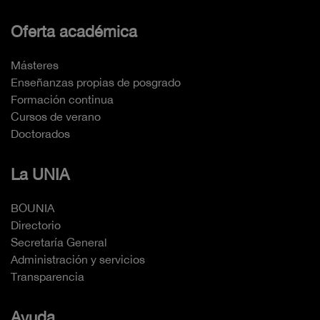
Oferta académica
Másteres
Enseñanzas propias de posgrado
Formación continua
Cursos de verano
Doctorados
La UNIA
BOUNIA
Directorio
Secretaría General
Administración y servicios
Transparencia
Ayuda