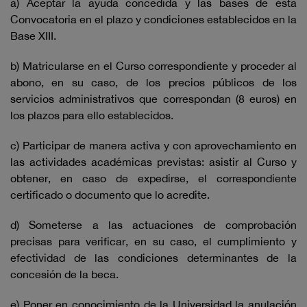
a) Aceptar la ayuda concedida y las bases de esta
Convocatoria en el plazo y condiciones establecidos en la
Base XIII.
b) Matricularse en el Curso correspondiente y proceder al
abono, en su caso, de los precios públicos de los
servicios administrativos que correspondan (8 euros) en
los plazos para ello establecidos.
c) Participar de manera activa y con aprovechamiento en
las actividades académicas previstas: asistir al Curso y
obtener, en caso de expedirse, el correspondiente
certificado o documento que lo acredite.
d) Someterse a las actuaciones de comprobación
precisas para verificar, en su caso, el cumplimiento y
efectividad de las condiciones determinantes de la
concesión de la beca.
e) Poner en conocimiento de la Universidad la anulación