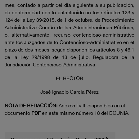
mes, contado a partir del día siguiente a su publicación,
de conformidad con lo establecido en los artículos 123 y
124 de la Ley 39/2015, de 1 de octubre, de Procedimiento
Administrativo Común de las Administraciones Públicas,
o, alternativamente, recurso contencioso-administrativo
ante los Juzgados de lo Contencioso-Administrativo en el
plazo de dos meses, según disponen los artículos 8 y 46.1
de la Ley 29/1998 de 13 de julio, Reguladora de la
Jurisdicción Contencioso-Administrativa.
EL RECTOR
José Ignacio García Pérez
NOTA
DE
REDACCIÓN:
Anexos I y II disponibles en el
documento
PDF
en este mismo número 18 del BOUNIA.