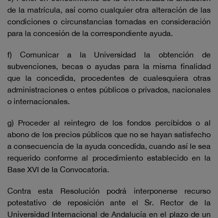
de la matrícula, así como cualquier otra alteración de las
condiciones o circunstancias tomadas en consideración
para la concesión de la correspondiente ayuda.
f) Comunicar a la Universidad la obtención de
subvenciones, becas o ayudas para la misma finalidad
que la concedida, procedentes de cualesquiera otras
administraciones o entes públicos o privados, nacionales
o internacionales.
g) Proceder al reintegro de los fondos percibidos o al
abono de los precios públicos que no se hayan satisfecho
a consecuencia de la ayuda concedida, cuando así le sea
requerido conforme al procedimiento establecido en la
Base XVI de la Convocatoria.
Contra esta Resolución podrá interponerse recurso
potestativo de reposición ante el Sr. Rector de la
Universidad Internacional de Andalucía en el plazo de un