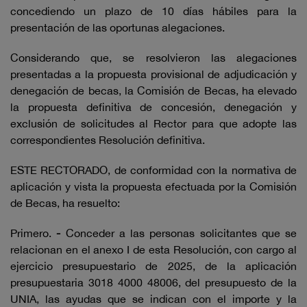
concediendo un plazo de 10 días hábiles para la
presentación de las oportunas alegaciones.
Considerando que, se resolvieron las alegaciones
presentadas a la propuesta provisional de adjudicación y
denegación de becas, la Comisión de Becas, ha elevado
la propuesta definitiva de concesión, denegación y
exclusión de solicitudes al Rector para que adopte las
correspondientes Resolución definitiva.
ESTE RECTORADO, de conformidad con la normativa de
aplicación y vista la propuesta efectuada por la Comisión
de Becas, ha resuelto:
Primero.
-
Conceder a las personas solicitantes que se
relacionan en el anexo I de esta Resolución, con cargo al
ejercicio presupuestario de 2025, de la aplicación
presupuestaria 3018 4000 48006, del presupuesto de la
UNIA, las ayudas que se indican con el importe y la