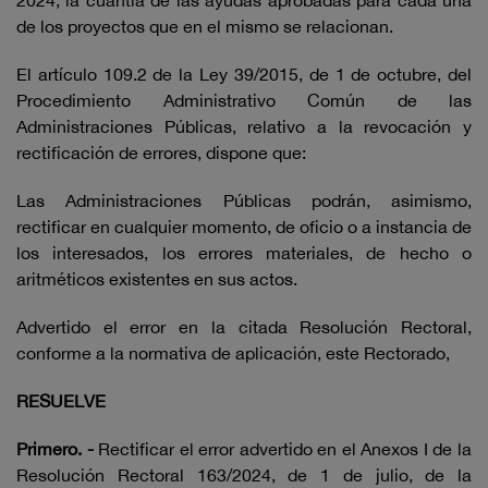
2024, la cuantía de las ayudas aprobadas para cada una
de los proyectos que en el mismo se relacionan.
El artículo 109.2 de la Ley 39/2015, de 1 de octubre, del
Procedimiento Administrativo Común de las
Administraciones Públicas, relativo a la revocación y
rectificación de errores, dispone que:
Las Administraciones Públicas podrán, asimismo,
rectificar en cualquier momento, de oficio o a instancia de
los interesados, los errores materiales, de hecho o
aritméticos existentes en sus actos.
Advertido el error en la citada Resolución Rectoral,
conforme a la normativa de aplicación, este Rectorado,
RESUELVE
Primero. -
Rectificar el error advertido en el Anexos I de la
Resolución Rectoral 163/2024, de 1 de julio, de la