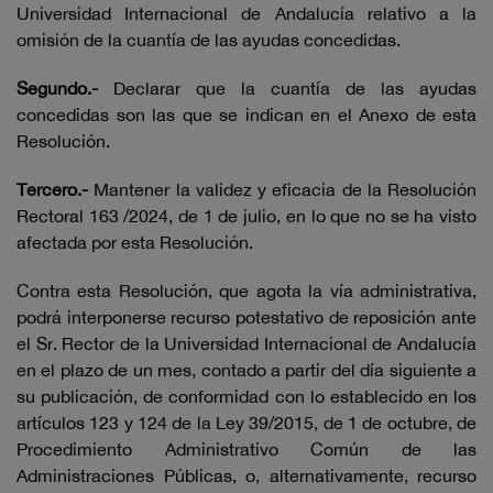
Universidad Internacional de Andalucía relativo a la
omisión de la cuantía de las ayudas concedidas.
Segundo.-
Declarar que la cuantía de las ayudas
concedidas son las que se indican en el Anexo de esta
Resolución.
Tercero.-
Mantener la validez y eficacia de la Resolución
Rectoral 163 /2024, de 1 de julio, en lo que no se ha visto
afectada por esta Resolución.
Contra esta Resolución, que agota la vía administrativa,
podrá interponerse recurso potestativo de reposición ante
el Sr. Rector de la Universidad Internacional de Andalucía
en el plazo de un mes, contado a partir del día siguiente a
su publicación, de conformidad con lo establecido en los
artículos 123 y 124 de la Ley 39/2015, de 1 de octubre, de
Procedimiento Administrativo Común de las
Administraciones Públicas, o, alternativamente, recurso