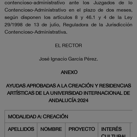
contencioso-administrativo ante los Juzgados de lo
Contencioso-Administrativo en el plazo de dos meses,
según disponen los artículos 8 y 46.1 y 4 de la Ley
29/1998 de 13 de julio, Reguladora de la Jurisdicción
Contencioso-Administrativa.
EL RECTOR
José Ignacio García Pérez.
ANEXO
AYUDAS APROBADAS A LA CREACIÓN Y RESIDENCIAS
ARTÍSTICAS DE LA UNIVERSIDAD INTERNACIONAL DE
ANDALUCÍA 2024
MODALIDAD A: CREACIÓN
APELLIDOS
NOMBRE
PROYECTO
INTERÉS
O
CULTURAL