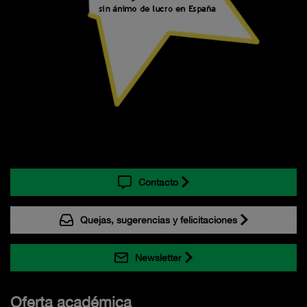
Contacto
Quejas, sugerencias y felicitaciones
Newsletter
Oferta académica