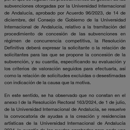
subvenciones otorgadas por la Universidad Internacional
de Andalucía, aprobado por Acuerdo 96/2023, de 14 de
diciembre, del Consejo de Gobierno de la Universidad
Internacional de Andalucía, relativo a la tramitación del
procedimiento de concesión de las subvenciones en
régimen de concurrencia competitiva, la Resolución
Definitiva deberá expresar la solicitante o la relación de
solicitantes para las que se propone la concesión de la
subvención, y su cuantía, especificando su evaluación y
los criterios de valoración seguidos para efectuarla, así
como la relación de solicitudes excluidas o desestimadas
con indicación de la causa que la motiva.
En este sentido, se ha observado que no constan en el
anexo I de la Resolución Rectoral 163/2024, de 1 de julio,
de la Universidad Internacional de Andalucía, se resuelve
la convocatoria de ayudas a la creación y residencias
artísticas de la Universidad Internacional de Andalucía