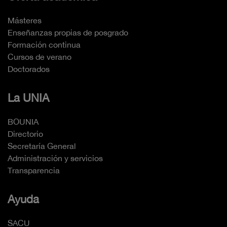
Másteres
Enseñanzas propias de posgrado
Formación continua
Cursos de verano
Doctorados
La UNIA
BOUNIA
Directorio
Secretaría General
Administración y servicios
Transparencia
Ayuda
SACU