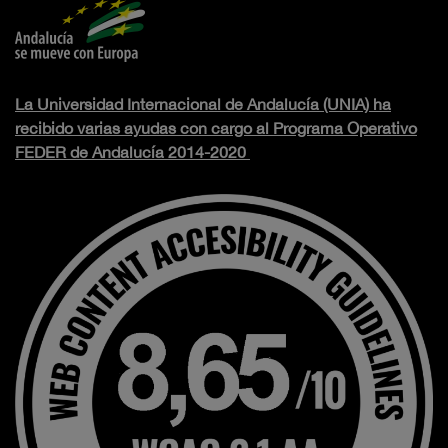
La Universidad Internacional de Andalucía (UNIA) ha
recibido varias ayudas con cargo al Programa Operativo
FEDER de Andalucía 2014-2020