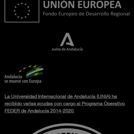
La Universidad Internacional de Andalucía (UNIA) ha
recibido varias ayudas con cargo al Programa Operativo
FEDER de Andalucía 2014-2020