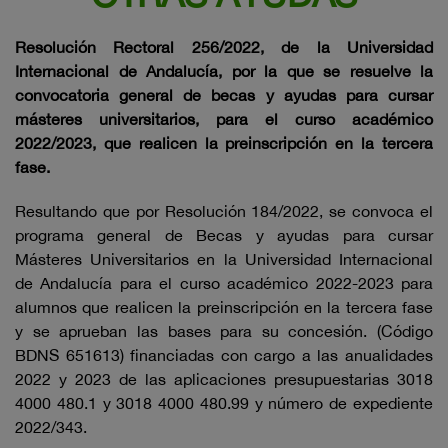
Resolución Rectoral 256/2022, de la Universidad
Internacional de Andalucía, por la que se resuelve la
convocatoria general de becas y ayudas para cursar
másteres universitarios, para el curso académico
2022/2023, que realicen la preinscripción en la tercera
fase.
Resultando que por Resolución 184/2022, se convoca el
programa general de Becas y ayudas para cursar
Másteres Universitarios en la Universidad Internacional
de Andalucía para el curso académico 2022-2023 para
alumnos que realicen la preinscripción en la tercera fase
y se aprueban las bases para su concesión. (Código
BDNS 651613) financiadas con cargo a las anualidades
2022 y 2023 de las aplicaciones presupuestarias 3018
4000 480.1 y 3018 4000 480.99 y número de expediente
2022/343.