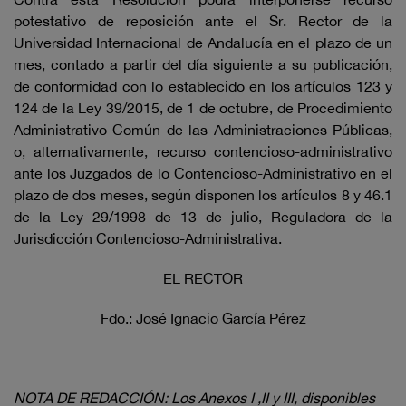
potestativo de reposición ante el Sr. Rector de la
Universidad Internacional de Andalucía en el plazo de un
mes, contado a partir del día siguiente a su publicación,
de conformidad con lo establecido en los artículos 123 y
124 de la Ley 39/2015, de 1 de octubre, de Procedimiento
Administrativo Común de las Administraciones Públicas,
o, alternativamente, recurso contencioso-administrativo
ante los Juzgados de lo Contencioso-Administrativo en el
plazo de dos meses, según disponen los artículos 8 y 46.1
de la Ley 29/1998 de 13 de julio, Reguladora de la
Jurisdicción Contencioso-Administrativa.
EL RECTOR
Fdo.: José Ignacio García Pérez
NOTA DE REDACCIÓN: Los Anexos I ,II y III, disponibles