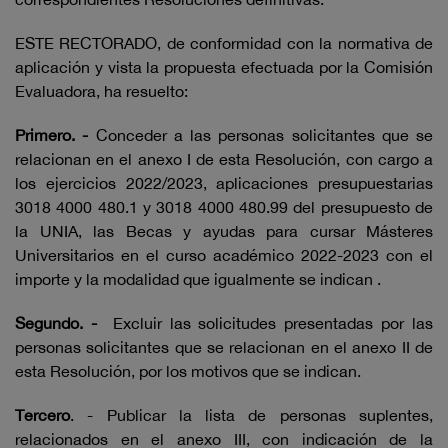
ESTE RECTORADO, de conformidad con la normativa de
aplicación y vista la propuesta efectuada por la Comisión
Evaluadora, ha resuelto:
Primero. -
Conceder a las personas solicitantes que se
relacionan en el anexo I de esta Resolución, con cargo a
los ejercicios 2022/2023, aplicaciones presupuestarias
3018 4000 480.1 y 3018 4000 480.99 del presupuesto de
la UNIA, las Becas y ayudas para cursar Másteres
Universitarios en el curso académico 2022-2023 con el
importe y la modalidad que igualmente se indican .
Segundo. -
Excluir las solicitudes presentadas por las
personas solicitantes que se relacionan en el anexo II de
esta Resolución, por los motivos que se indican.
Tercero
. - Publicar la lista de personas suplentes,
relacionados en el anexo III, con indicación de la