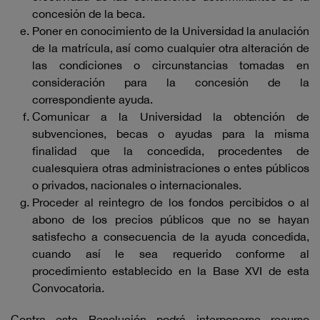
concesión de la beca.
Poner en conocimiento de la Universidad la anulación
de la matrícula, así como cualquier otra alteración de
las condiciones o circunstancias tomadas en
consideración para la concesión de la
correspondiente ayuda.
Comunicar a la Universidad la obtención de
subvenciones, becas o ayudas para la misma
finalidad que la concedida, procedentes de
cualesquiera otras administraciones o entes públicos
o privados, nacionales o internacionales.
Proceder al reintegro de los fondos percibidos o al
abono de los precios públicos que no se hayan
satisfecho a consecuencia de la ayuda concedida,
cuando así le sea requerido conforme al
procedimiento establecido en la Base XVI de esta
Convocatoria.
Contra esta Resolución podrá interponerse recurso