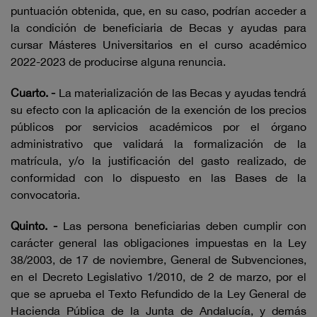
puntuación obtenida, que, en su caso, podrían acceder a
la condición de beneficiaria de Becas y ayudas para
cursar Másteres Universitarios en el curso académico
2022-2023 de producirse alguna renuncia.
Cuarto. -
La materialización de las Becas y ayudas tendrá
su efecto con la aplicación de la exención de los precios
públicos por servicios académicos por el órgano
administrativo que validará la formalización de la
matrícula, y/o la justificación del gasto realizado, de
conformidad con lo dispuesto en las Bases de la
convocatoria.
Quinto. -
Las persona beneficiarias deben cumplir con
carácter general las obligaciones impuestas en la Ley
38/2003, de 17 de noviembre, General de Subvenciones,
en el Decreto Legislativo 1/2010, de 2 de marzo, por el
que se aprueba el Texto Refundido de la Ley General de
Hacienda Pública de la Junta de Andalucía, y demás