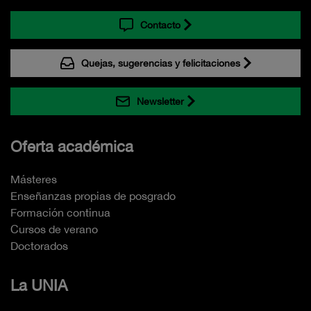
Contacto
Quejas, sugerencias y felicitaciones
Newsletter
Oferta académica
Másteres
Enseñanzas propias de posgrado
Formación continua
Cursos de verano
Doctorados
La UNIA