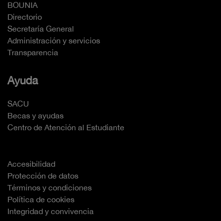
BOUNIA
Directorio
Secretaría General
Administración y servicios
Transparencia
Ayuda
SACU
Becas y ayudas
Centro de Atención al Estudiante
Accesibilidad
Protección de datos
Términos y condiciones
Política de cookies
Integridad y convivencia