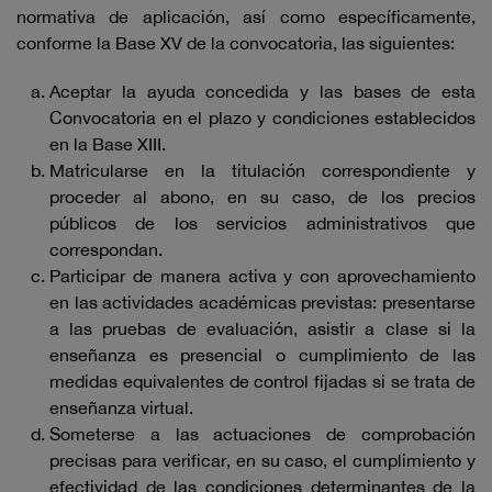
normativa de aplicación, así como específicamente,
conforme la Base XV de la convocatoria, las siguientes:
Aceptar la ayuda concedida y las bases de esta
Convocatoria en el plazo y condiciones establecidos
en la Base XIII.
Matricularse en la titulación correspondiente y
proceder al abono, en su caso, de los precios
públicos de los servicios administrativos que
correspondan.
Participar de manera activa y con aprovechamiento
en las actividades académicas previstas: presentarse
a las pruebas de evaluación, asistir a clase si la
enseñanza es presencial o cumplimiento de las
medidas equivalentes de control fijadas si se trata de
enseñanza virtual.
Someterse a las actuaciones de comprobación
precisas para verificar, en su caso, el cumplimiento y
efectividad de las condiciones determinantes de la