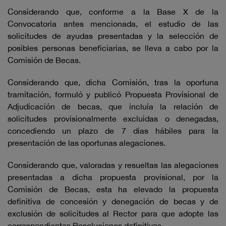
Considerando que, conforme a la Base X de la
Convocatoria antes mencionada, el estudio de las
solicitudes de ayudas presentadas y la selección de
posibles personas beneficiarias, se lleva a cabo por la
Comisión de Becas.
Considerando que, dicha Comisión, tras la oportuna
tramitación, formuló y publicó Propuesta Provisional de
Adjudicación de becas, que incluía la relación de
solicitudes provisionalmente excluidas o denegadas,
concediendo un plazo de 7 días hábiles para la
presentación de las oportunas alegaciones.
Considerando que, valoradas y resueltas las alegaciones
presentadas a dicha propuesta provisional, por la
Comisión de Becas, esta ha elevado la propuesta
definitiva de concesión y denegación de becas y de
exclusión de solicitudes al Rector para que adopte las
correspondientes Resoluciones definitivas.