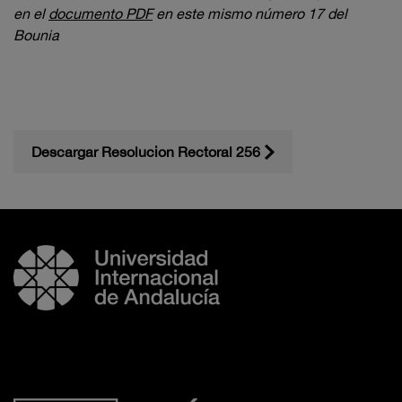
en el
documento PDF
en este mismo número 17 del
Bounia
Descargar Resolucion Rectoral 256