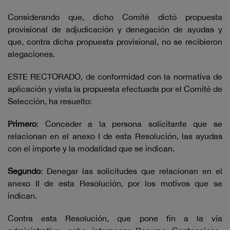
Considerando que, dicho Comité dictó propuesta
provisional de adjudicación y denegación de ayudas y
que, contra dicha propuesta provisional, no se recibieron
alegaciones.
ESTE RECTORADO, de conformidad con la normativa de
aplicación y vista la propuesta efectuada por el Comité de
Selección, ha resuelto:
Primero
: Conceder a la persona solicitante que se
relacionan en el anexo I de esta Resolución, las ayudas
con el importe y la modalidad que se indican.
Segundo
: Denegar las solicitudes que relacionan en el
anexo II de esta Resolución, por los motivos que se
indican.
Contra esta Resolución, que pone fin a la vía