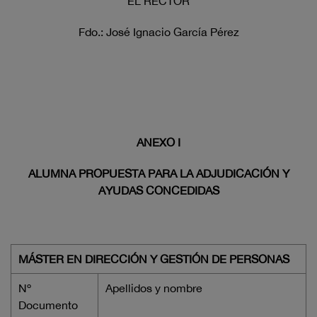
EL RECTOR
Fdo.: José Ignacio García Pérez
ANEXO I
ALUMNA PROPUESTA PARA LA ADJUDICACIÓN Y
AYUDAS CONCEDIDAS
MÁSTER EN DIRECCIÓN Y GESTIÓN DE PERSONAS
Nº
Apellidos y nombre
Documento