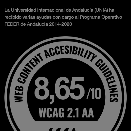
La Universidad Internacional de Andalucía (UNIA) ha
recibido varias ayudas con cargo al Programa Operativo
FEDER de Andalucía 2014-2020