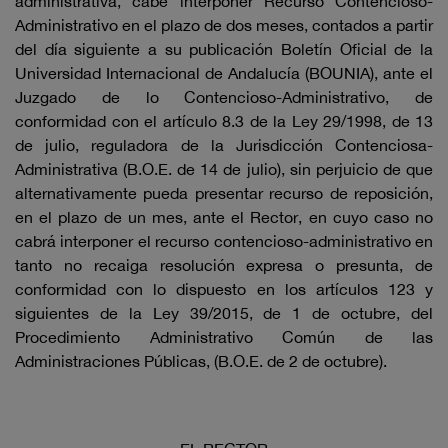
administrativa, cabe interponer Recurso Contencioso-
Administrativo en el plazo de dos meses, contados a partir
del día siguiente a su publicación Boletín Oficial de la
Universidad Internacional de Andalucía (BOUNIA), ante el
Juzgado de lo Contencioso-Administrativo, de
conformidad con el artículo 8.3 de la Ley 29/1998, de 13
de julio, reguladora de la Jurisdicción Contenciosa-
Administrativa (B.O.E. de 14 de julio), sin perjuicio de que
alternativamente pueda presentar recurso de reposición,
en el plazo de un mes, ante el Rector, en cuyo caso no
cabrá interponer el recurso contencioso-administrativo en
tanto no recaiga resolución expresa o presunta, de
conformidad con lo dispuesto en los artículos 123 y
siguientes de la Ley 39/2015, de 1 de octubre, del
Procedimiento Administrativo Común de las
Administraciones Públicas, (B.O.E. de 2 de octubre).