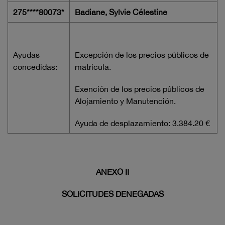
275****80073*
Badiane, Sylvie Célestine
Ayudas
Excepción de los precios públicos de
concedidas:
matrícula.
Exención de los precios públicos de
Alojamiento y Manutención.
Ayuda de desplazamiento: 3.384.20 €
ANEXO II
SOLICITUDES DENEGADAS