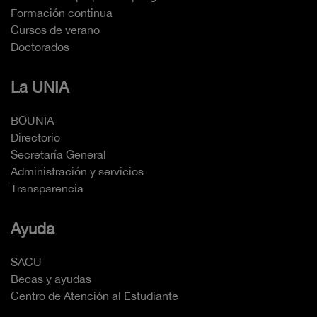
Formación continua
Cursos de verano
Doctorados
La UNIA
BOUNIA
Directorio
Secretaría General
Administración y servicios
Transparencia
Ayuda
SACU
Becas y ayudas
Centro de Atención al Estudiante