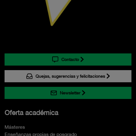
Contacto
Quejas, sugerencias y felicitaciones
Newsletter
Oferta académica
Másteres
Enseñanzas propias de posgrado