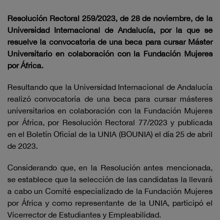
Resolución Rectoral 259/2023, de 28 de noviembre, de la
Universidad Internacional de Andalucía, por la que se
resuelve la convocatoria de una beca para cursar Máster
Universitario en colaboración con la Fundación Mujeres
por África.
Resultando que la Universidad Internacional de Andalucía
realizó convocatoria de una beca para cursar másteres
universitarios en colaboración con la Fundación Mujeres
por África, por Resolución Rectoral 77/2023 y publicada
en el Boletín Oficial de la UNIA (BOUNIA) el día 25 de abril
de 2023.
Considerando que, en la Resolución antes mencionada,
se establece que la selección de las candidatas la llevará
a cabo un Comité especializado de la Fundación Mujeres
por África y como representante de la UNIA, participó el
Vicerrector de Estudiantes y Empleabilidad.