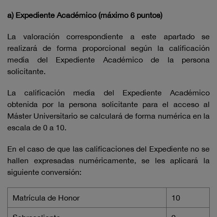
a) Expediente Académico (máximo 6 puntos)
La valoración correspondiente a este apartado se
realizará de forma proporcional según la calificación
media del Expediente Académico de la persona
solicitante.
La calificación media del Expediente Académico
obtenida por la persona solicitante para el acceso al
Máster Universitario se calculará de forma numérica en la
escala de 0 a 10.
En el caso de que las calificaciones del Expediente no se
hallen expresadas numéricamente, se les aplicará la
siguiente conversión:
Matrícula de Honor
10