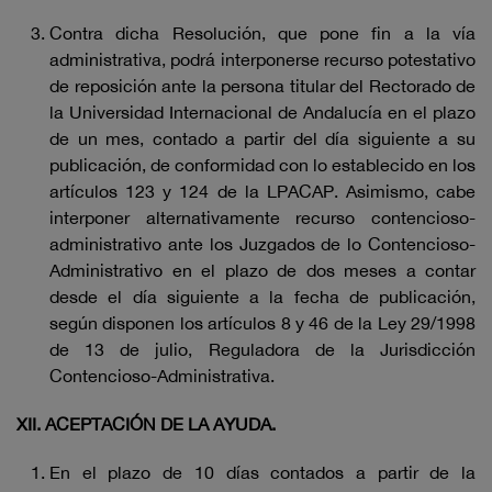
Contra dicha Resolución, que pone fin a la vía
administrativa, podrá interponerse recurso potestativo
de reposición ante la persona titular del Rectorado de
la Universidad Internacional de Andalucía en el plazo
de un mes, contado a partir del día siguiente a su
publicación, de conformidad con lo establecido en los
artículos 123 y 124 de la LPACAP. Asimismo, cabe
interponer alternativamente recurso contencioso-
administrativo ante los Juzgados de lo Contencioso-
Administrativo en el plazo de dos meses a contar
desde el día siguiente a la fecha de publicación,
según disponen los artículos 8 y 46 de la Ley 29/1998
de 13 de julio, Reguladora de la Jurisdicción
Contencioso-Administrativa.
XII. ACEPTACIÓN DE LA AYUDA.
En el plazo de 10 días contados a partir de la