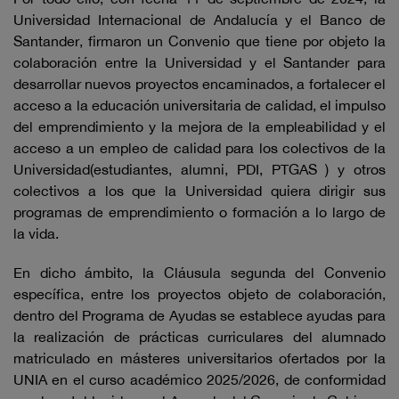
Universidad Internacional de Andalucía y el Banco de
Santander, firmaron un Convenio que tiene por objeto la
colaboración entre la Universidad y el Santander para
desarrollar nuevos proyectos encaminados, a fortalecer el
acceso a la educación universitaria de calidad, el impulso
del emprendimiento y la mejora de la empleabilidad y el
acceso a un empleo de calidad para los colectivos de la
Universidad(estudiantes, alumni, PDI, PTGAS ) y otros
colectivos a los que la Universidad quiera dirigir sus
programas de emprendimiento o formación a lo largo de
la vida.
En dicho ámbito, la Cláusula segunda del Convenio
específica, entre los proyectos objeto de colaboración,
dentro del Programa de Ayudas se establece ayudas para
la realización de prácticas curriculares del alumnado
matriculado en másteres universitarios ofertados por la
UNIA en el curso académico 2025/2026, de conformidad