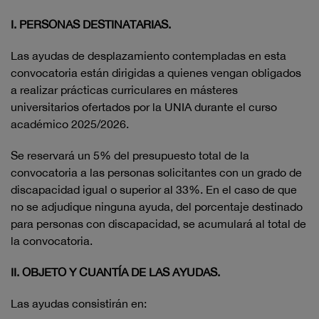
I. PERSONAS DESTINATARIAS.
Las ayudas de desplazamiento contempladas en esta
convocatoria están dirigidas a quienes vengan obligados
a realizar prácticas curriculares en másteres
universitarios ofertados por la UNIA durante el curso
académico 2025/2026.
Se reservará un 5% del presupuesto total de la
convocatoria a las personas solicitantes con un grado de
discapacidad igual o superior al 33%. En el caso de que
no se adjudique ninguna ayuda, del porcentaje destinado
para personas con discapacidad, se acumulará al total de
la convocatoria.
II. OBJETO Y
CUANTÍA
DE LAS AYUDAS.
Las ayudas consistirán en: