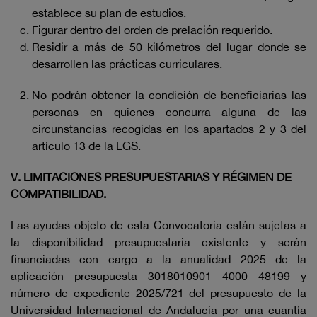
establece su plan de estudios.
Figurar dentro del orden de prelación requerido.
Residir a más de 50 kilómetros del lugar donde se
desarrollen las prácticas curriculares.
No podrán obtener la condición de beneficiarias las
personas en quienes concurra alguna de las
circunstancias recogidas en los apartados 2 y 3 del
artículo 13 de la LGS.
V. LIMITACIONES PRESUPUESTARIAS Y RÉGIMEN DE
COMPATIBILIDAD.
Las ayudas objeto de esta Convocatoria están sujetas a
la disponibilidad presupuestaria existente y serán
financiadas con cargo a la anualidad 2025 de la
aplicación presupuesta 3018010901 4000 48199 y
número de expediente 2025/721 del presupuesto de la
Universidad Internacional de Andalucía por una cuantía