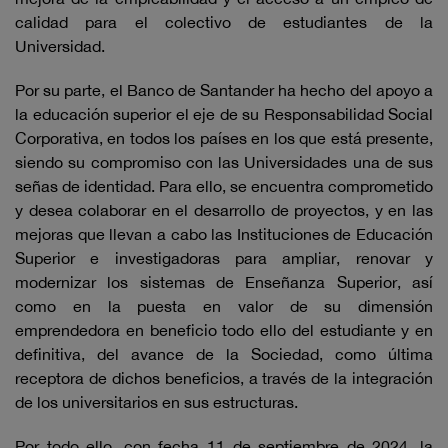
calidad para el colectivo de estudiantes de la
Universidad.
Por su parte, el Banco de Santander ha hecho del apoyo a
la educación superior el eje de su Responsabilidad Social
Corporativa, en todos los países en los que está presente,
siendo su compromiso con las Universidades una de sus
señas de identidad. Para ello, se encuentra comprometido
y desea colaborar en el desarrollo de proyectos, y en las
mejoras que llevan a cabo las Instituciones de Educación
Superior e investigadoras para ampliar, renovar y
modernizar los sistemas de Enseñanza Superior, así
como en la puesta en valor de su dimensión
emprendedora en beneficio todo ello del estudiante y en
definitiva, del avance de la Sociedad, como última
receptora de dichos beneficios, a través de la integración
de los universitarios en sus estructuras.
Por todo ello, con fecha 11 de septiembre de 2024, la