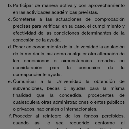
Participar de manera activa y con aprovechamiento
en las actividades académicas previstas.
Someterse a las actuaciones de comprobación
precisas para verificar, en su caso, el cumplimiento y
efectividad de las condiciones determinantes de la
concesión de la ayuda.
Poner en conocimiento de la Universidad la anulación
de la matrícula, así como cualquier otra alteración de
las condiciones o circunstancias tomadas en
consideración para la concesión de la
correspondiente ayuda.
Comunicar a la Universidad la obtención de
subvenciones, becas o ayudas para la misma
finalidad que la concedida, procedentes de
cualesquiera otras administraciones o entes públicos
o privados, nacionales o internacionales.
Proceder al reintegro de los fondos percibidos,
cuando así le sea requerido conforme al