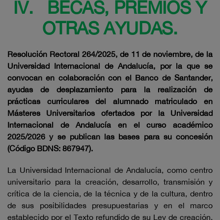
IV. BECAS, PREMIOS Y
OTRAS AYUDAS.
Resolución Rectoral 264/2025, de 11 de noviembre, de la
Universidad Internacional de Andalucía, por la que se
convocan en colaboración con el Banco de Santander,
ayudas de desplazamiento para la realización de
prácticas curriculares del alumnado matriculado en
Másteres Universitarios ofertados por la Universidad
Internacional de Andalucía en el curso académico
2025/2026 y se publican
las bases para su concesión
(Código BDNS: 867947).
La Universidad Internacional de Andalucía, como centro
universitario para la creación, desarrollo, transmisión y
crítica de la ciencia, de la técnica y de la cultura, dentro
de sus posibilidades presupuestarias y en el marco
establecido por el Texto refundido de su Ley de creación,