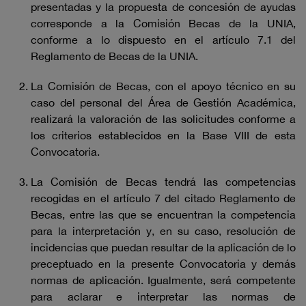
presentadas y la propuesta de concesión de ayudas
corresponde a la Comisión Becas de la UNIA,
conforme a lo dispuesto en el artículo 7.1 del
Reglamento de Becas de la UNIA.
La Comisión de Becas, con el apoyo técnico en su
caso del personal del Área de Gestión Académica,
realizará la valoración de las solicitudes conforme a
los criterios establecidos en la Base VIII de esta
Convocatoria.
La Comisión de Becas tendrá las competencias
recogidas en el artículo 7 del citado Reglamento de
Becas, entre las que se encuentran la competencia
para la interpretación y, en su caso, resolución de
incidencias que puedan resultar de la aplicación de lo
preceptuado en la presente Convocatoria y demás
normas de aplicación. Igualmente, será competente
para aclarar e interpretar las normas de