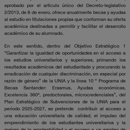
aprobado por el artículo único del Decreto-legislativo
2/2013, de 8 de enero, ofrece anualmente becas y ayudas
al estudio en titulaciones propias que conforman su oferta
académica destinadas a permitir y facilitar el desarrollo
académico de su alumnado.
En este sentido, dentro del Objetivo Estratégico 1
“Garantizar la igualdad de oportunidades en el acceso a
los estudios universitarios y superiores, primando los
resultados académicos del estudiantado y procurando la
erradicación de cualquier discriminación, en especial por
razón de género” de la UNIA y la línea 10 “ Programa de
Becas Santander: Erasmus, Ayudas económicas,
Excelencia 360º, predoctorales, microcredenciales”, del
Plan Estratégico de Subvenciones de la UNIA para el
periodo 2025-2027, se pretende contribuir al acceso a
una educación universitaria de calidad, el impulso del
emprendimiento de los estudiantes universitarios y la
mejora de la empleabilidad y el acceso a un empleo de