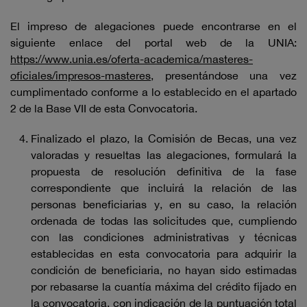
El impreso de alegaciones puede encontrarse en el
siguiente enlace del portal web de la UNIA:
https://www.unia.es/oferta-academica/masteres-
oficiales/impresos-masteres
, presentándose una vez
cumplimentado conforme a lo establecido en el apartado
2 de la Base VII de esta Convocatoria.
Finalizado el plazo, la Comisión de Becas, una vez
valoradas y resueltas las alegaciones, formulará la
propuesta de resolución definitiva de la fase
correspondiente que incluirá la relación de las
personas beneficiarias y, en su caso, la relación
ordenada de todas las solicitudes que, cumpliendo
con las condiciones administrativas y técnicas
establecidas en esta convocatoria para adquirir la
condición de beneficiaria, no hayan sido estimadas
por rebasarse la cuantía máxima del crédito fijado en
la convocatoria, con indicación de la puntuación total