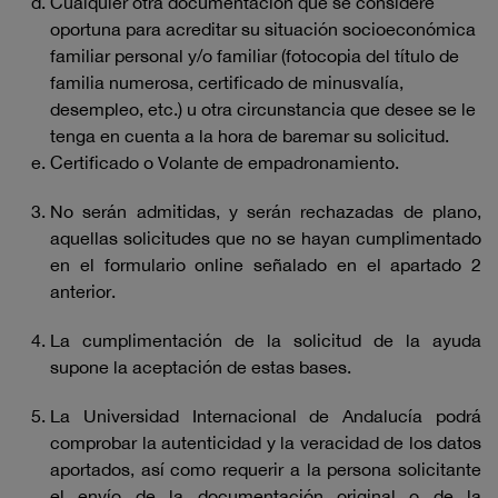
Cualquier otra documentación que se considere
oportuna para acreditar su situación socioeconómica
familiar personal y/o familiar (fotocopia del título de
familia numerosa, certificado de minusvalía,
desempleo, etc.) u otra circunstancia que desee se le
tenga en cuenta a la hora de baremar su solicitud.
Certificado o Volante de empadronamiento.
No serán admitidas, y serán rechazadas de plano,
aquellas solicitudes que no se hayan cumplimentado
en el formulario online señalado en el apartado 2
anterior.
La cumplimentación de la solicitud de la ayuda
supone la aceptación de estas bases.
La Universidad Internacional de Andalucía podrá
comprobar la autenticidad y la veracidad de los datos
aportados, así como requerir a la persona solicitante
el envío de la documentación original o de la