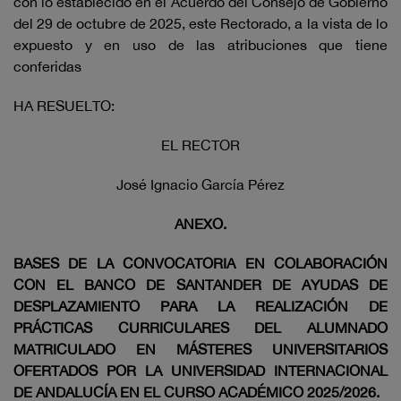
con lo establecido en el Acuerdo del Consejo de Gobierno
del 29 de octubre de 2025, este Rectorado, a la vista de lo
expuesto y en uso de las atribuciones que tiene
conferidas
HA RESUELTO:
EL RECTOR
José Ignacio García Pérez
ANEXO.
BASES DE LA CONVOCATORIA EN COLABORACIÓN
CON EL BANCO DE SANTANDER DE AYUDAS DE
DESPLAZAMIENTO PARA LA REALIZACIÓN DE
PRÁCTICAS CURRICULARES DEL ALUMNADO
MATRICULADO EN MÁSTERES UNIVERSITARIOS
OFERTADOS POR LA UNIVERSIDAD INTERNACIONAL
DE ANDALUCÍA EN EL CURSO ACADÉMICO 2025/2026.