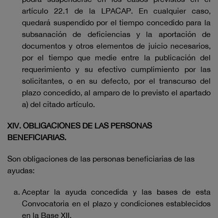
artículo 22.1 de la LPACAP. En cualquier caso,
quedará suspendido por el tiempo concedido para la
subsanación de deficiencias y la aportación de
documentos y otros elementos de juicio necesarios,
por el tiempo que medie entre la publicación del
requerimiento y su efectivo cumplimiento por las
solicitantes, o en su defecto, por el transcurso del
plazo concedido, al amparo de lo previsto el apartado
a) del citado artículo.
XIV. OBLIGACIONES DE LAS PERSONAS
BENEFICIARIAS.
Son obligaciones de las personas beneficiarias de las
ayudas:
Aceptar la ayuda concedida y las bases de esta
Convocatoria en el plazo y condiciones establecidos
en la Base XII.