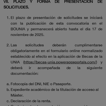
VII. PLAZO Y FORMA DE PRESENTACIÓN DE
SOLICITUDES.
El plazo de presentación de solicitudes se iniciará
con la publicación de esta convocatoria en el
BOUNIA y permanecerá abierto hasta el día 17 de
noviembre de 2025.
Las solicitudes deberán cumplimentarse
obligatoriamente en el formulario online normalizado
establecido al efecto en la aplicación de Becas de la
UNIA (
https://becas-unia.powerappsportals.com/
) y
deberá ir acompañada de la siguiente
documentación:
Fotocopia del DNI, NIE o Pasaporte.
Expediente académico de la titulación de acceso al
Máster.
Declaración de la renta.