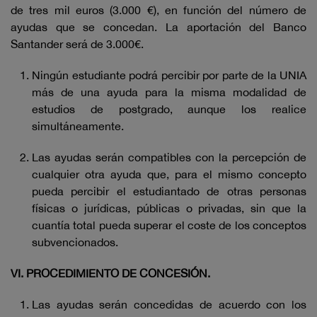
de tres mil euros (3.000 €), en función del número de
ayudas que se concedan. La aportación del Banco
Santander será de 3.000€.
Ningún estudiante podrá percibir por parte de la UNIA
más de una ayuda para la misma modalidad de
estudios de postgrado, aunque los realice
simultáneamente.
Las ayudas serán compatibles con la percepción de
cualquier otra ayuda que, para el mismo concepto
pueda percibir el estudiantado de otras personas
físicas o jurídicas, públicas o privadas, sin que la
cuantía total pueda superar el coste de los conceptos
subvencionados.
VI. PROCEDIMIENTO DE CONCESIÓN.
Las ayudas serán concedidas de acuerdo con los