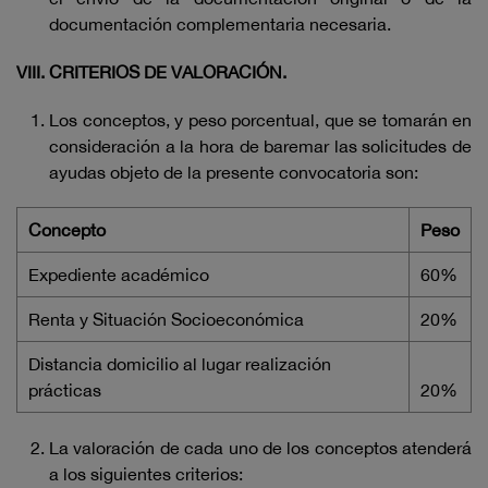
documentación complementaria necesaria.
VIII. CRITERIOS DE VALORACIÓN.
Los conceptos, y peso porcentual, que se tomarán en
consideración a la hora de baremar las solicitudes de
ayudas objeto de la presente convocatoria son:
Concepto
Peso
Expediente académico
60%
Renta y Situación Socioeconómica
20%
Distancia domicilio al lugar realización
prácticas
20%
La valoración de cada uno de los conceptos atenderá
a los siguientes criterios: