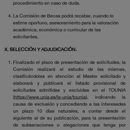
procedimiento en caso de duda.
La Comisión de Becas podrá recabar, cuando lo
estime oportuno, asesoramiento para la valoración
académica, económica o curricular de las
solicitantes.
X. SELECCIÓN Y ADJUDICACIÓN.
Finalizado el plazo de presentación de solicitudes, la
Comisión realizará el estudio de las mismas,
clasificándolas en atención al Master solicitado y
elaborará y publicará el listado provisional de
solicitudes admitidas y excluidas en el TOUNIA
(
https://www.unia.es/la-unia/tounia
), indicando la
causa de exclusión y concediendo a las interesadas
un plazo 10 días naturales, a contar desde el
siguiente al de su publicación, para la presentación
de subsanaciones o alegaciones que tenga por