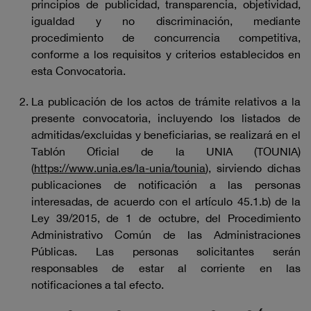
principios de publicidad, transparencia, objetividad,
igualdad y no discriminación, mediante
procedimiento de concurrencia competitiva,
conforme a los requisitos y criterios establecidos en
esta Convocatoria.
La publicación de los actos de trámite relativos a la
presente convocatoria, incluyendo los listados de
admitidas/excluidas y beneficiarias, se realizará en el
Tablón Oficial de la UNIA (TOUNIA)
(
https://www.unia.es/la-unia/tounia
), sirviendo dichas
publicaciones de notificación a las personas
interesadas, de acuerdo con el artículo 45.1.b) de la
Ley 39/2015, de 1 de octubre, del Procedimiento
Administrativo Común de las Administraciones
Públicas. Las personas solicitantes serán
responsables de estar al corriente en las
notificaciones a tal efecto.