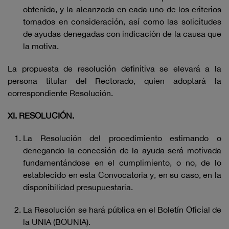
obtenida, y la alcanzada en cada uno de los criterios
tomados en consideración, así como las solicitudes
de ayudas denegadas con indicación de la causa que
la motiva.
La propuesta de resolución definitiva se elevará a la
persona titular del Rectorado, quien adoptará la
correspondiente Resolución.
XI. RESOLUCIÓN.
La Resolución del procedimiento estimando o
denegando la concesión de la ayuda será motivada
fundamentándose en el cumplimiento, o no, de lo
establecido en esta Convocatoria y, en su caso, en la
disponibilidad presupuestaria.
La Resolución se hará pública en el Boletín Oficial de
la UNIA (BOUNIA).