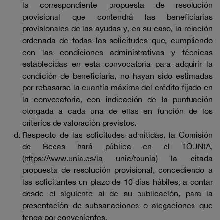
la correspondiente propuesta de resolución
provisional que contendrá las beneficiarias
provisionales de las ayudas y, en su caso, la relación
ordenada de todas las solicitudes que, cumpliendo
con las condiciones administrativas y técnicas
establecidas en esta convocatoria para adquirir la
condición de beneficiaria, no hayan sido estimadas
por rebasarse la cuantía máxima del crédito fijado en
la convocatoria, con indicación de la puntuación
otorgada a cada una de ellas en función de los
criterios de valoración previstos.
Respecto de las solicitudes admitidas, la Comisión
de Becas hará pública en el TOUNIA,
(
https://www.unia.es/la
unia/tounia) la citada
propuesta de resolución provisional, concediendo a
las solicitantes un plazo de 10 días hábiles, a contar
desde el siguiente al de su publicación, para la
presentación de subsanaciones o alegaciones que
tenga por convenientes.