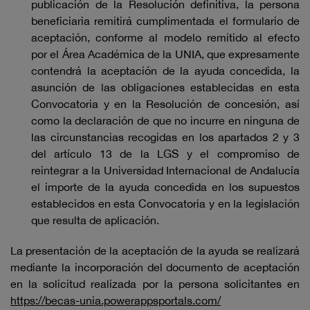
publicación de la Resolución definitiva, la persona
beneficiaria remitirá cumplimentada el formulario de
aceptación, conforme al modelo remitido al efecto
por el Área Académica de la UNIA
,
que expresamente
contendrá la aceptación de la ayuda concedida, la
asunción de las obligaciones establecidas en esta
Convocatoria y en la Resolución de concesión, así
como la declaración de que no incurre en ninguna de
las circunstancias recogidas en los apartados 2 y 3
del artículo 13 de la LGS y el compromiso de
reintegrar a la Universidad Internacional de Andalucía
el importe de la ayuda concedida en los supuestos
establecidos en esta Convocatoria y en la legislación
que resulta de aplicación.
La presentación de la aceptación de la ayuda se realizará
mediante la incorporación del documento de aceptación
en la solicitud realizada por la persona solicitantes en
https://becas-unia.powerappsportals.com/