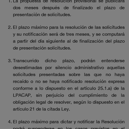
La propuesta de resolución provisional se publicará
dos meses después de finalizado el plazo de
presentación de solicitudes.
El plazo máximo para la resolución de las solicitudes
y su notificación será de tres meses, y se computará
a partir del día siguiente al de finalización del plazo
de presentación solicitudes.
Transcurrido dicho plazo, podrán entenderse
desestimadas por silencio administrativo aquellas
solicitudes presentadas sobre las que no haya
recaído o no se haya notificado resolución expresa
conforme a lo dispuesto en el artículo 25.1.a) de la
LPACAP, sin perjuicio del cumplimiento de la
obligación legal de resolver, según lo dispuesto en el
artículo 21 de la citada Ley.
El plazo máximo para dictar y notificar la Resolución
podrá suspenderse en los casos previstos en el