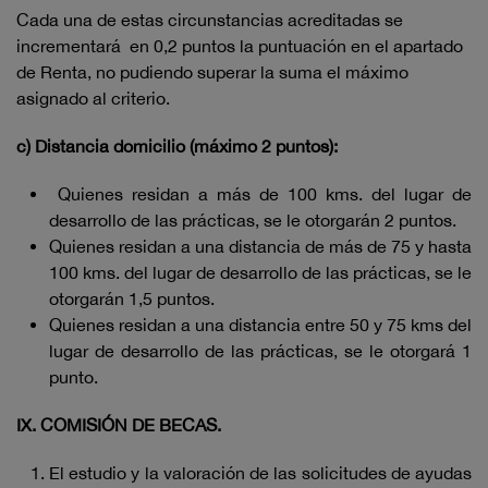
Cada una de estas circunstancias acreditadas se
incrementará en 0,2 puntos la puntuación en el apartado
de Renta, no pudiendo superar la suma el máximo
asignado al criterio.
c) Distancia domicilio (máximo 2 puntos):
Quienes residan a más de 100 kms. del lugar de
desarrollo de las prácticas, se le otorgarán 2 puntos.
Quienes residan a una distancia de más de 75 y hasta
100 kms. del lugar de desarrollo de las prácticas, se le
otorgarán 1,5 puntos.
Quienes residan a una distancia entre 50 y 75 kms del
lugar de desarrollo de las prácticas, se le otorgará 1
punto.
IX. COMISIÓN DE BECAS.
El estudio y la valoración de las solicitudes de ayudas