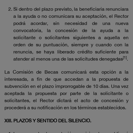
Si dentro del plazo previsto, la beneficiaria renunciara
a la ayuda o no comunicara su aceptación, el Rector
podrá acordar, sin necesidad de una nueva
convocatoria, la concesión de la ayuda a la
solicitante o solicitantes siguientes a aquella en
orden de su puntuación, siempre y cuando con la
renuncia, se haya liberado crédito suficiente para
[1]
atender al menos una de las solicitudes denegadas
.
La Comisión de Becas comunicará esta opción a la
interesada, a fin de que accedan a la propuesta de
subvención en el plazo improrrogable de 10 días. Una vez
aceptada la propuesta por parte de la solicitante o
solicitantes, el Rector dictará el acto de concesión y
procederá a su notificación en los términos establecidos.
XIII. PLAZOS Y SENTIDO DEL SILENCIO.