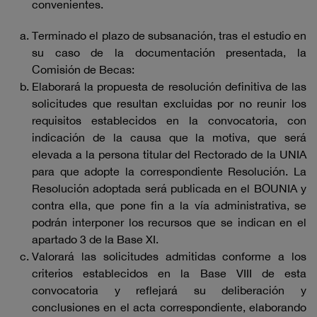
convenientes.
Terminado el plazo de subsanación, tras el estudio en
su caso de la documentación presentada, la
Comisión de Becas:
Elaborará la propuesta de resolución definitiva de las
solicitudes que resultan excluidas por no reunir los
requisitos establecidos en la convocatoria, con
indicación de la causa que la motiva, que será
elevada a la persona titular del Rectorado de la UNIA
para que adopte la correspondiente Resolución. La
Resolución adoptada será publicada en el BOUNIA y
contra ella, que pone fin a la vía administrativa, se
podrán interponer los recursos que se indican en el
apartado 3 de la Base XI.
Valorará las solicitudes admitidas conforme a los
criterios establecidos en la Base VIII de esta
convocatoria y reflejará su deliberación y
conclusiones en el acta correspondiente, elaborando