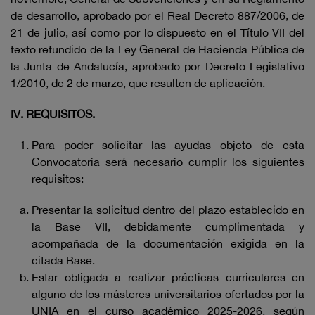
de desarrollo, aprobado por el Real Decreto 887/2006, de
21 de julio, así como por lo dispuesto en el Título VII del
texto refundido de la Ley General de Hacienda Pública de
la Junta de Andalucía, aprobado por Decreto Legislativo
1/2010, de 2 de marzo, que resulten de aplicación.
IV. REQUISITOS.
Para poder solicitar las ayudas objeto de esta
Convocatoria será necesario cumplir los siguientes
requisitos:
Presentar la solicitud dentro del plazo establecido en
la Base VII, debidamente cumplimentada y
acompañada de la documentación exigida en la
citada Base.
Estar obligada a realizar prácticas curriculares en
alguno de los másteres universitarios ofertados por la
UNIA en el curso académico 2025-2026, según