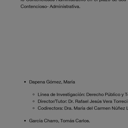
Contencioso- Administrativa.
Dapena Gómez, María
Línea de Investigación: Derecho Público y 
Director/Tutor: Dr. Rafael Jesús Vera Torreci
Codirectora: Dra. María del Carmen Núñez 
García Charro, Tomás Carlos.