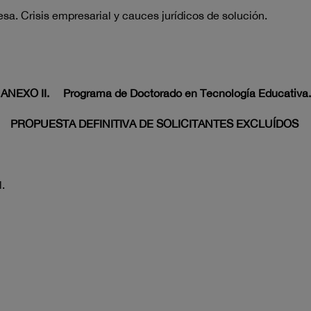
sa. Crisis empresarial y cauces jurídicos de solución.
ANEXO II.
Programa de Doctorado en Tecnología Educativa.
PROPUESTA DEFINITIVA DE SOLICITANTES EXCLUÍDOS
.