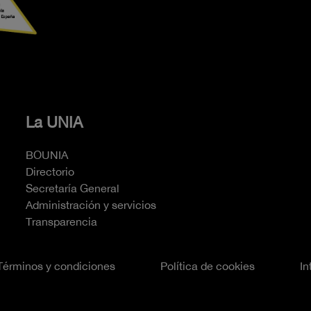
La UNIA
BOUNIA
Directorio
Secretaría General
Administración y servicios
Transparencia
Términos y condiciones
Política de cookies
In