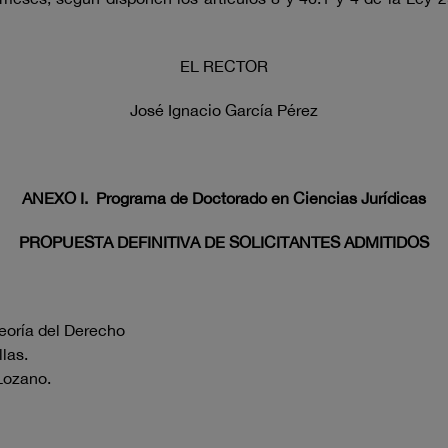
EL RECTOR
José Ignacio García Pérez
ANEXO I.
Programa de Doctorado en Ciencias Jurídicas
PROPUESTA DEFINITIVA DE SOLICITANTES ADMITIDOS
Teoría del Derecho
llas.
Lozano.