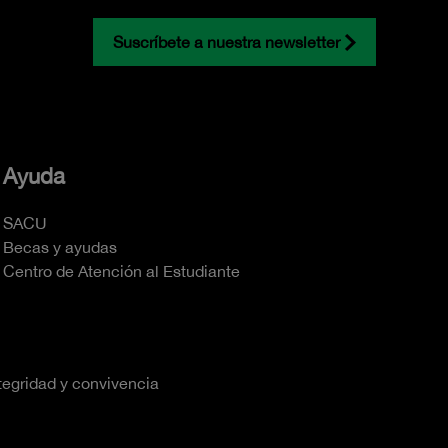
Suscríbete a nuestra newsletter
Ayuda
SACU
Becas y ayudas
Centro de Atención al Estudiante
tegridad y convivencia