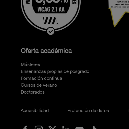
Oferta académica
Másteres
Enseñanzas propias de posgrado
Formación continua
Cursos de verano
Doctorados
Accesibilidad
Protección de datos