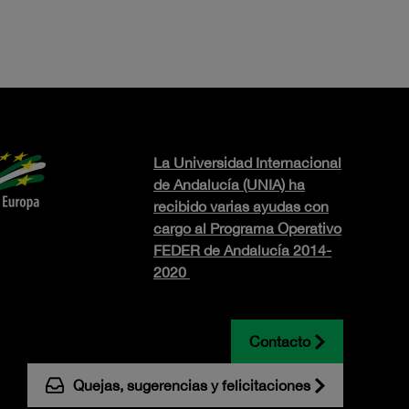
La Universidad Internacional
de Andalucía (UNIA) ha
recibido varias ayudas con
cargo al Programa Operativo
FEDER de Andalucía 2014-
2020
Contacto
Quejas, sugerencias y felicitaciones