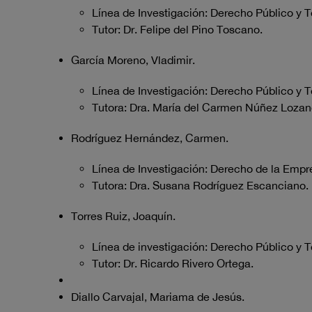
Línea de Investigación: Derecho Público y T
Tutor: Dr. Felipe del Pino Toscano.
García Moreno, Vladimir.
Línea de Investigación: Derecho Público y T
Tutora: Dra. María del Carmen Núñez Lozan
Rodríguez Hernández, Carmen.
Línea de Investigación: Derecho de la Empre
Tutora: Dra. Susana Rodríguez Escanciano.
Torres Ruiz, Joaquín.
Línea de investigación: Derecho Público y T
Tutor: Dr. Ricardo Rivero Ortega.
Diallo Carvajal, Mariama de Jesús.