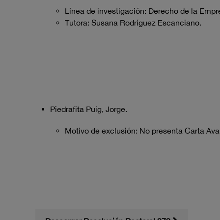
Línea de investigación: Derecho de la Empre
Tutora: Susana Rodríguez Escanciano.
Piedrafita Puig, Jorge.
Motivo de exclusión: No presenta Carta Aval