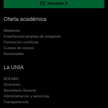
Newsletter
Oferta académica
Másteres
Enseñanzas propias de posgrado
Formación continua
Cursos de verano
Doctorados
La UNIA
BOUNIA
Directorio
Secretaría General
Administración y servicios
Transparencia