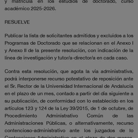
y matrícula en los estudios de doctorado, curso
académico 2025-2026.
RESUELVE
Publicar la lista de solicitantes admitidos y excluidos a los
Programas de Doctorado que se relacionan en el Anexo I
y Anexo II de la presente resolución, con indicación de la
línea de investigación y tutor/a-director/a en cada caso.
Contra esta resolución, que agota la vía administrativa,
podrá interponerse recurso potestativo de reposición ante
el Sr. Rector de la Universidad Internacional de Andalucía
en el plazo de un mes, contado a partir del día siguiente a
su publicación, de conformidad con lo establecido en los
artículos 123 y 124 de la Ley 39/2015, de 1 de octubre, de
Procedimiento Administrativo Común de las
Administraciones Públicas, o alternativamente, recurso
contencioso-administrativo ante los juzgados de lo
Contenciosos-Administrativo en el plazo de dos meses,