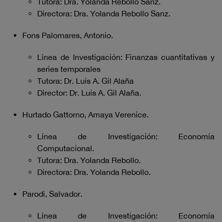
Tutora: Dra. Yolanda Rebollo Sanz.
Directora: Dra. Yolanda Rebollo Sanz.
Fons Palomares, Antonio.
Línea de Investigación: Finanzas cuantitativas y
series temporales
Tutora: Dr. Luis A. Gil Alaña
Director: Dr. Luis A. Gil Alaña.
Hurtado Gattorno, Amaya Verenice.
Línea de Investigación: Economía
Computacional.
Tutora: Dra. Yolanda Rebollo.
Directora: Dra. Yolanda Rebollo.
Parodi, Salvador.
Línea de Investigación: Economía