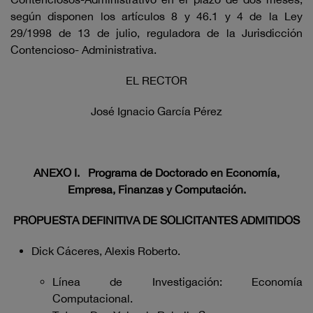
según disponen los artículos 8 y 46.1 y 4 de la Ley
29/1998 de 13 de julio, reguladora de la Jurisdicción
Contencioso- Administrativa.
EL RECTOR
José Ignacio García Pérez
ANEXO I.
Programa de Doctorado en Economía,
Empresa, Finanzas y Computación.
PROPUESTA DEFINITIVA DE SOLICITANTES ADMITIDOS
Dick Cáceres, Alexis Roberto.
Línea de Investigación: Economía
Computacional.