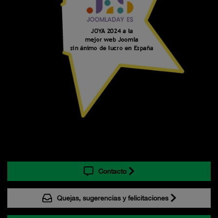
Contacto
Quejas, sugerencias y felicitaciones