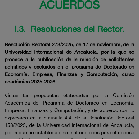
ACUERDOS
I.3. Resoluciones del Rector.
Resolución Rectoral 273/2025, de 17 de noviembre, de la
Universidad Internacional de Andalucía, por la que se
procede a la publicación de la relación de solicitantes
admitidos y excluidos en el programa de Doctorado en
Economía, Empresa, Finanzas y Computación, curso
académico 2025-2026.
Vistas las propuestas elaboradas por la Comisión
Académica del Programa de Doctorado en Economía,
Empresa, Finanzas y Computación, y de acuerdo con lo
expresado en la cláusula 4.4. de la Resolución Rectoral
158/2025, de la Universidad Internacional de Andalucía,
por la que se establecen las instrucciones para el acceso