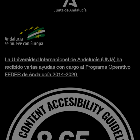
La Universidad Internacional de Andalucía (UNIA) ha
recibido varias ayudas con cargo al Programa Operativo
FEDER de Andalucía 2014-2020