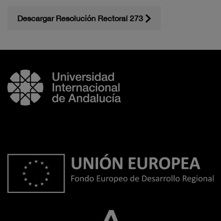
Descargar Resolución Rectoral 273