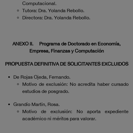
Computacional.
Tutora: Dra. Yolanda Rebollo.
Directora: Dra. Yolanda Rebollo.
ANEXO II.
Programa de Doctorado en Economía,
Empresa, Finanzas y Computación
PROPUESTA DEFINITIVA DE SOLICITANTES EXCLUIDOS
De Rojas Ojeda, Fernando.
Motivo de exclusión: No acredita haber cursado
estudios de posgrado.
Grandío Martín, Rosa.
Motivo de exclusión: No aporta expediente
académico ni méritos para valorar.