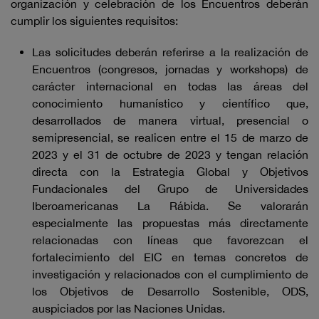
organización y celebración de los Encuentros deberán
cumplir los siguientes requisitos:
Las solicitudes deberán referirse a la realización de
Encuentros (congresos, jornadas y workshops) de
carácter internacional en todas las áreas del
conocimiento humanístico y científico que,
desarrollados de manera virtual, presencial o
semipresencial, se realicen entre el 15 de marzo de
2023 y el 31 de octubre de 2023 y tengan relación
directa con la Estrategia Global y Objetivos
Fundacionales del Grupo de Universidades
Iberoamericanas La Rábida. Se valorarán
especialmente las propuestas más directamente
relacionadas con líneas que favorezcan el
fortalecimiento del EIC en temas concretos de
investigación y relacionados con el cumplimiento de
los Objetivos de Desarrollo Sostenible, ODS,
auspiciados por las Naciones Unidas.