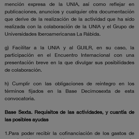
mención expresa de la UNIA, así como reflejar en
publicaciones, anuncios y cualquier otra documentación
que derive de la realización de la actividad que ha sido
realizada con la colaboración de la UNIA y el Grupo de
Universidades Iberoamericanas La Rábida.
g) Facilitar a la UNIA y al GUILR, en su caso, la
participación en el Encuentro Internacional con una
presentación breve en la que divulgar sus posibilidades
de colaboración.
h) Cumplir con las obligaciones de reintegro en los
términos fijados en la Base Decimosexta de esta
convocatoria.
Base Sexta. Requisitos de las actividades, y cuantía de
las posibles ayudas
1.Para poder recibir la cofinanciación de los gastos de