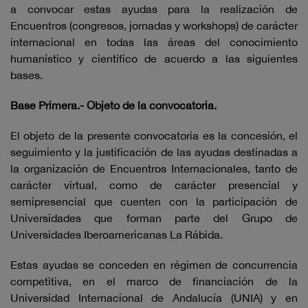
a convocar estas ayudas para la realización de
Encuentros (congresos, jornadas y workshops) de carácter
internacional en todas las áreas del conocimiento
humanístico y científico de acuerdo a las siguientes
bases.
Base Primera.- Objeto de la convocatoria.
El objeto de la presente convocatoria es la concesión, el
seguimiento y la justificación de las ayudas destinadas a
la organización de Encuentros Internacionales, tanto de
carácter virtual, como de carácter presencial y
semipresencial que cuenten con la participación de
Universidades que forman parte del Grupo de
Universidades Iberoamericanas La Rábida.
Estas ayudas se conceden en régimen de concurrencia
competitiva, en el marco de financiación de la
Universidad Internacional de Andalucía (UNIA) y en