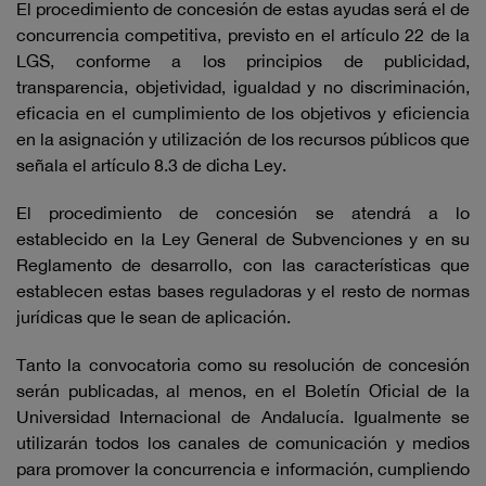
El procedimiento de concesión de estas ayudas será el de
concurrencia competitiva, previsto en el artículo 22 de la
LGS, conforme a los principios de publicidad,
transparencia, objetividad, igualdad y no discriminación,
eficacia en el cumplimiento de los objetivos y eficiencia
en la asignación y utilización de los recursos públicos que
señala el artículo 8.3 de dicha Ley.
El procedimiento de concesión se atendrá a lo
establecido en la Ley General de Subvenciones y en su
Reglamento de desarrollo, con las características que
establecen estas bases reguladoras y el resto de normas
jurídicas que le sean de aplicación.
Tanto la convocatoria como su resolución de concesión
serán publicadas, al menos, en el Boletín Oficial de la
Universidad Internacional de Andalucía. Igualmente se
utilizarán todos los canales de comunicación y medios
para promover la concurrencia e información, cumpliendo