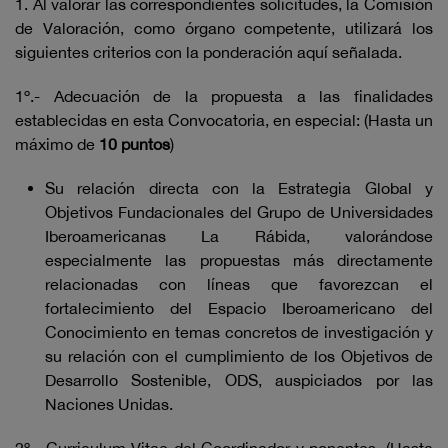
1. Al valorar las correspondientes solicitudes, la Comisión
de Valoración, como órgano competente, utilizará los
siguientes criterios con la ponderación aquí señalada.
1º.- Adecuación de la propuesta a las finalidades
establecidas en esta Convocatoria, en especial: (Hasta un
máximo de
10 puntos
)
Su relación directa con la Estrategia Global y
Objetivos Fundacionales del Grupo de Universidades
Iberoamericanas La Rábida, valorándose
especialmente las propuestas más directamente
relacionadas con líneas que favorezcan el
fortalecimiento del Espacio Iberoamericano del
Conocimiento en temas concretos de investigación y
su relación con el cumplimiento de los Objetivos de
Desarrollo Sostenible, ODS, auspiciados por las
Naciones Unidas.