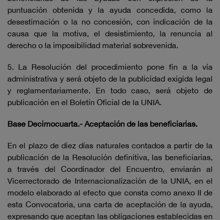
puntuación obtenida y la ayuda concedida, como la
desestimación o la no concesión, con indicación de la
causa que la motiva, el desistimiento, la renuncia al
derecho o la imposibilidad material sobrevenida.
5. La Resolución del procedimiento pone fin a la vía
administrativa y será objeto de la publicidad exigida legal
y reglamentariamente. En todo caso, será objeto de
publicación en el Boletín Oficial de la UNIA.
Base Decimocuarta.- Aceptación de las beneficiarias.
En el plazo de diez días naturales contados a partir de la
publicación de la Resolución definitiva, las beneficiarias,
a través del Coordinador del Encuentro, enviarán al
Vicerrectorado de Internacionalización de la UNIA, en el
modelo elaborado al efecto que consta como anexo II de
esta Convocatoria, una carta de aceptación de la ayuda,
expresando que aceptan las obligaciones establecidas en