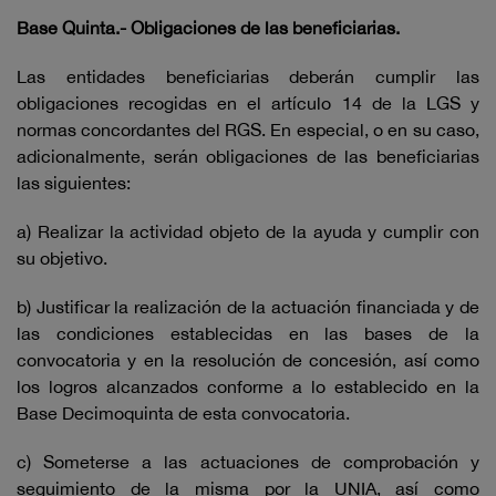
Base Quinta.- Obligaciones de las beneficiarias.
Las entidades beneficiarias deberán cumplir las
obligaciones recogidas en el artículo 14 de la LGS y
normas concordantes del RGS. En especial, o en su caso,
adicionalmente, serán obligaciones de las beneficiarias
las siguientes:
a) Realizar la actividad objeto de la ayuda y cumplir con
su objetivo.
b) Justificar la realización de la actuación financiada y de
las condiciones establecidas en las bases de la
convocatoria y en la resolución de concesión, así como
los logros alcanzados conforme a lo establecido en la
Base Decimoquinta de esta convocatoria.
c) Someterse a las actuaciones de comprobación y
seguimiento de la misma por la UNIA, así como