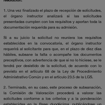
resolución.
1. Una vez finalizado el plazo de recepción de solicitudes,
el órgano instructor analizará si las solicitudes
presentadas cumplen con los requisitos y aportan toda la
documentación requerida para su admisión.
Si a su juicio la solicitud no reuniera los requisitos
establecidos en la convocatoria, el órgano instructor
requerirá al solicitante para que, en el plazo de diez días
hábiles, subsane la falta o acompañe los documentos
preceptivos, con advertencia de que si no lo hiciese, se le
tendrá por desistido de la solicitud, de acuerdo con lo
previsto en el artículo 68 de la Ley de Procedimiento
Administrativo Común y en el artículo 23.5 de la LGS.
2. Terminado, en su caso, este proceso de subsanación,
la Comisión de Valoración procederá a valorar las
solicitudes conforme a los criterios y a la ponderación
establecidas en la Base duodécima, publicándose un