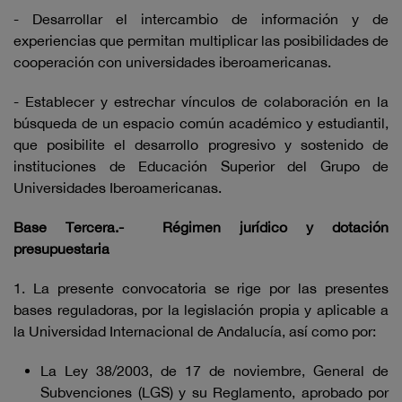
- Desarrollar el intercambio de información y de
experiencias que permitan multiplicar las posibilidades de
cooperación con universidades iberoamericanas.
- Establecer y estrechar vínculos de colaboración en la
búsqueda de un espacio común académico y estudiantil,
que posibilite el desarrollo progresivo y sostenido de
instituciones de Educación Superior del Grupo de
Universidades Iberoamericanas.
Base Tercera.- Régimen jurídico y dotación
presupuestaria
1. La presente convocatoria se rige por las presentes
bases reguladoras, por la legislación propia y aplicable a
la Universidad Internacional de Andalucía, así como por:
La Ley 38/2003, de 17 de noviembre, General de
Subvenciones (LGS) y su Reglamento, aprobado por