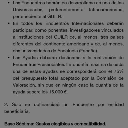
Los Encuentros habrán de desarrollarse en una de las
Universidades, preferentemente latinoamericana,
perteneciente al GUILR.
En todos los Encuentros Internacionales deberán
participar, como ponentes, investigadores vinculados
a instituciones del GUILR de, al menos, tres países
diferentes del continente americano y de, al menos,
dos universidades de Andalucía (España).
Las Ayudas deberán destinarse a la realización de
Encuentros Presenciales. La cuantía máxima de cada
una de estas ayudas se corresponderá con el 75%
del presupuesto total aceptado por la Comisión de
Valoración, sin que en ningún caso la cuantía de la
ayuda supere los 15.000 €.
2. Solo se cofinanciará un Encuentro por entidad
beneficiaria.
Base Séptima: Gastos elegibles y compatibilidad.