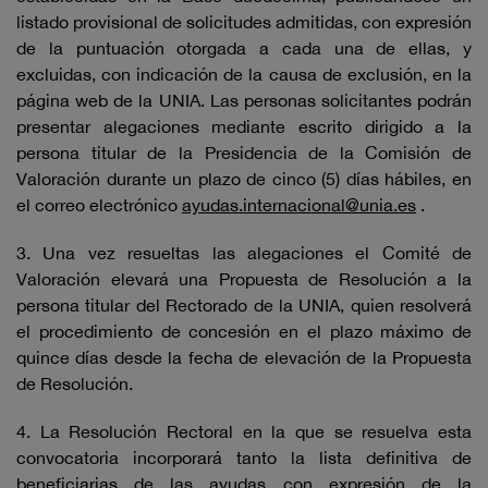
listado provisional de solicitudes admitidas, con expresión
de la puntuación otorgada a cada una de ellas, y
excluidas, con indicación de la causa de exclusión, en la
página web de la UNIA. Las personas solicitantes podrán
presentar alegaciones mediante escrito dirigido a la
persona titular de la Presidencia de la Comisión de
Valoración durante un plazo de cinco (5) días hábiles, en
el correo electrónico
ayudas.internacional@unia.es
.
3. Una vez resueltas las alegaciones el Comité de
Valoración elevará una Propuesta de Resolución a la
persona titular del Rectorado de la UNIA, quien resolverá
el procedimiento de concesión en el plazo máximo de
quince días desde la fecha de elevación de la Propuesta
de Resolución.
4. La Resolución Rectoral en la que se resuelva esta
convocatoria incorporará tanto la lista definitiva de
beneficiarias de las ayudas con expresión de la