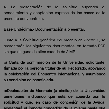
4. La presentación de la solicitud supondrá el
conocimiento y aceptación expresa de las bases de la
presente convocatoria.
Base Undécima.- Documentación a presentar.
Junto a la Solicitud genérica del modelo de Anexo 1, se
presentarán los siguientes documentos, en formato PDF
sin que ninguno de ellos exceda de 2 MB:
a)
Carta de confirmación de la Universidad solicitante,
firmada por la persona titular de su Rectorado, apoyando
la celebración del Encuentro Internacional y asumiendo
su condición de beneficiaria.
b)
Declaración de Gerencia (o similar) de la Universidad
beneficiaria, indicando que está de acuerdo con la
solicitud y que, en caso de concesión de la Ayuda,
adelantará el importe concedido de la misma hasta que