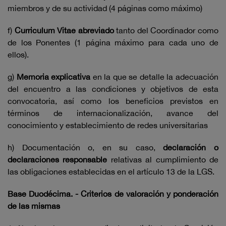
miembros y de su actividad (4 páginas como máximo)
f)
Curriculum Vitae abreviado
tanto del Coordinador como
de los Ponentes (1 página máximo para cada uno de
ellos).
g)
Memoria explicativa
en la que se detalle la adecuación
del encuentro a las condiciones y objetivos de esta
convocatoria, así como los beneficios previstos en
términos de internacionalización, avance del
conocimiento y establecimiento de redes universitarias
h) Documentación o, en su caso,
declaración o
declaraciones responsable
relativas al cumplimiento de
las obligaciones establecidas en el artículo 13 de la LGS.
Base Duodécima. - Criterios de valoración y ponderación
de las mismas