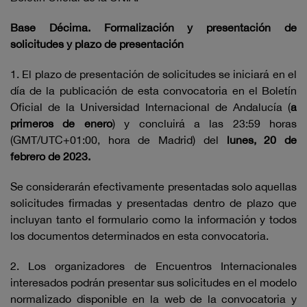
Base Décima. Formalización y presentación de
solicitudes y plazo de presentación
1. El plazo de presentación de solicitudes se iniciará en el
día de la publicación de esta convocatoria en el Boletín
Oficial de la Universidad Internacional de Andalucía (
a
primeros de enero
) y concluirá a las 23:59 horas
(GMT/UTC+01:00, hora de Madrid) del
lunes, 20 de
febrero de 2023.
Se considerarán efectivamente presentadas solo aquellas
solicitudes firmadas y presentadas dentro de plazo que
incluyan tanto el formulario como la información y todos
los documentos determinados en esta convocatoria.
2. Los organizadores de Encuentros Internacionales
interesados podrán presentar sus solicitudes en el modelo
normalizado disponible en la web de la convocatoria y