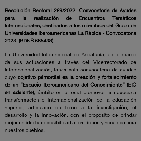
Resolución Rectoral 289/2022. Convocatoria de Ayudas
para la realización de Encuentros Temáticos
Internacionales, destinados a los miembros del Grupo de
Universidades Iberoamericanas La Rábida - Convocatoria
2023. (BDNS 665438)
La Universidad Internacional de Andalucía, en el marco
de sus actuaciones a través del Vicerrectorado de
Internacionalización, lanza esta convocatoria de ayudas
cuyo
objetivo primordial es la creación y fortalecimiento
de un “Espacio Iberoamericano del Conocimiento” (EIC
en adelante)
, ámbito en el cual promover la necesaria
transformación e internacionalización de la educación
superior, articulado en torno a la investigación, el
desarrollo y la innovación, con el propósito de brindar
mejor calidad y accesibilidad a los bienes y servicios para
nuestros pueblos.