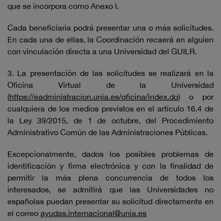
que se incorpora como Anexo I.
Cada beneficiaria podrá presentar una o más solicitudes.
En cada una de ellas, la Coordinación recaerá en alguien
con vinculación directa a una Universidad del GUILR.
3. La presentación de las solicitudes se realizará en la
Oficina Virtual de la Universidad
(
https://eadministracion.unia.es/oficina/index.do
) o por
cualquiera de los medios previstos en el artículo 16.4 de
la Ley 39/2015, de 1 de octubre, del Procedimiento
Administrativo Común de las Administraciones Públicas.
Excepcionalmente, dados los posibles problemas de
identificación y firma electrónica y con la finalidad de
permitir la más plena concurrencia de todos los
interesados, se admitirá que las Universidades no
españolas puedan presentar su solicitud directamente en
el correo
ayudas.internacional@unia.es