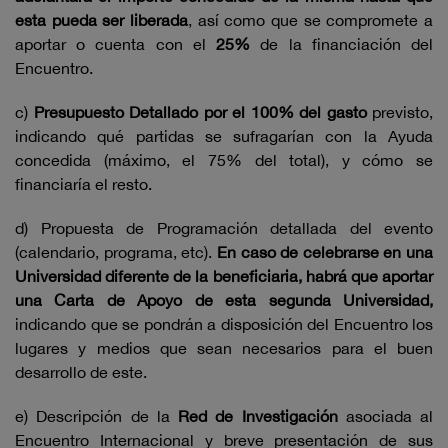
esta pueda ser liberada
, así como que se compromete a
aportar o cuenta con el
25%
de la financiación del
Encuentro.
c)
Presupuesto Detallado por el 100% del gasto
previsto,
indicando qué partidas se sufragarían con la Ayuda
concedida (máximo, el 75% del total), y cómo se
financiaría el resto.
d) Propuesta de Programación detallada del evento
(calendario, programa, etc).
En caso de celebrarse en una
Universidad diferente de la beneficiaria, habrá que aportar
una Carta de Apoyo de esta segunda Universidad,
indicando que se pondrán a disposición del Encuentro los
lugares y medios que sean necesarios para el buen
desarrollo de este.
e) Descripción de la
Red de Investigación
asociada al
Encuentro Internacional y breve presentación de sus