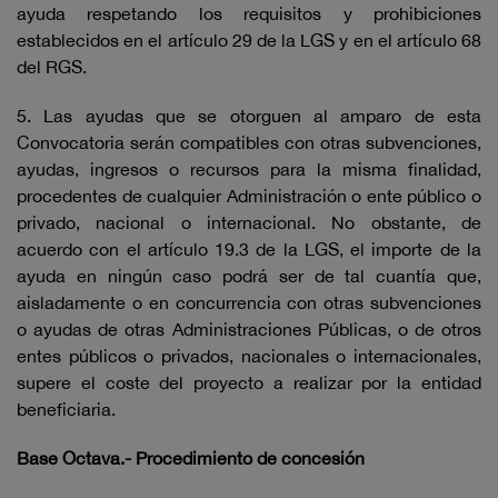
ayuda respetando los requisitos y prohibiciones
establecidos en el artículo 29 de la LGS y en el artículo 68
del RGS.
5. Las ayudas que se otorguen al amparo de esta
Convocatoria serán compatibles con otras subvenciones,
ayudas, ingresos o recursos para la misma finalidad,
procedentes de cualquier Administración o ente público o
privado, nacional o internacional. No obstante, de
acuerdo con el artículo 19.3 de la LGS, el importe de la
ayuda en ningún caso podrá ser de tal cuantía que,
aisladamente o en concurrencia con otras subvenciones
o ayudas de otras Administraciones Públicas, o de otros
entes públicos o privados, nacionales o internacionales,
supere el coste del proyecto a realizar por la entidad
beneficiaria.
Base Octava.- Procedimiento de concesión