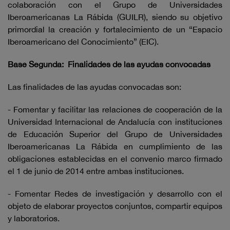
colaboración con el Grupo de Universidades
Iberoamericanas La Rábida (GUILR), siendo su objetivo
primordial la creación y fortalecimiento de un “Espacio
Iberoamericano del Conocimiento” (EIC).
Base Segunda: Finalidades de las ayudas convocadas
Las finalidades de las ayudas convocadas son:
- Fomentar y facilitar las relaciones de cooperación de la
Universidad Internacional de Andalucía con instituciones
de Educación Superior del Grupo de Universidades
Iberoamericanas La Rábida en cumplimiento de las
obligaciones establecidas en el convenio marco firmado
el 1 de junio de 2014 entre ambas instituciones.
- Fomentar Redes de investigación y desarrollo con el
objeto de elaborar proyectos conjuntos, compartir equipos
y laboratorios.