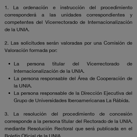
1. La ordenación e instrucción del procedimiento
corresponderá a las unidades correspondientes y
competentes del Vicerrectorado de Internacionalización
de la UNIA.
2. Las solicitudes serán valoradas por una Comisión de
Valoración formada por:
La persona titular del Vicerrectorado de
Internacionalización de la UNIA.
La persona responsable del Área de Cooperación de
la UNIA.
La persona responsable de la Dirección Ejecutiva del
Grupo de Universidades Iberoamericanas La Rábida.
3. La resolución del procedimiento de concesión
corresponde a la persona titular del Rectorado de la UNIA,
mediante Resolución Rectoral que será publicada en el
Boletín Oficial de la UNIA.