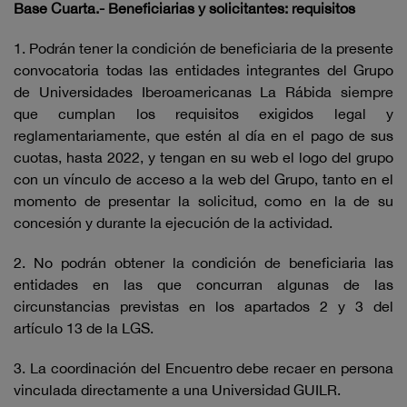
Base Cuarta.- Beneficiarias y solicitantes: requisitos
1. Podrán tener la condición de beneficiaria de la presente
convocatoria todas las entidades integrantes del Grupo
de Universidades Iberoamericanas La Rábida siempre
que cumplan los requisitos exigidos legal y
reglamentariamente, que estén al día en el pago de sus
cuotas, hasta 2022, y tengan en su web el logo del grupo
con un vínculo de acceso a la web del Grupo, tanto en el
momento de presentar la solicitud, como en la de su
concesión y durante la ejecución de la actividad.
2. No podrán obtener la condición de beneficiaria las
entidades en las que concurran algunas de las
circunstancias previstas en los apartados 2 y 3 del
artículo 13 de la LGS.
3. La coordinación del Encuentro debe recaer en persona
vinculada directamente a una Universidad GUILR.