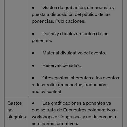
●
Gastos de grabación, almacenaje y
puesta a disposición del público de las
ponencias. Publicaciones.
●
Dietas y desplazamientos de los
ponentes.
●
Material divulgativo del evento.
●
Reservas de salas.
●
Otros gastos inherentes a los eventos
a desarrollar (transportes, traducción,
audiovisuales)
Gastos
●
Las gratificaciones a ponentes ya
no
que se trata de Encuentros colaborativos,
elegibles
workshops o Congresos, y no de cursos o
seminarios formativos.