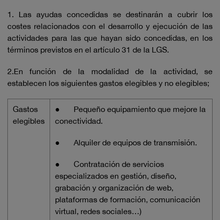
1. Las ayudas concedidas se destinarán a cubrir los
costes relacionados con el desarrollo y ejecución de las
actividades para las que hayan sido concedidas, en los
términos previstos en el artículo 31 de la LGS.
2.En función de la modalidad de la actividad, se
establecen los siguientes gastos elegibles y no elegibles;
Gastos
●
Pequeño equipamiento que mejore la
elegibles
conectividad.
●
Alquiler de equipos de transmisión.
●
Contratación de servicios
especializados en gestión, diseño,
grabación y organización de web,
plataformas de formación, comunicación
virtual, redes sociales…)