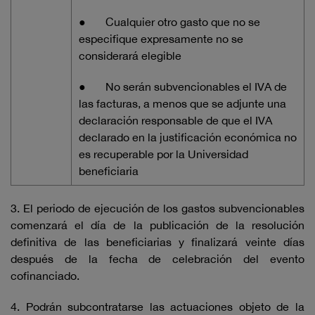
●
Cualquier otro gasto que no se
especifique expresamente no se
considerará elegible
●
No serán subvencionables el IVA de
las facturas, a menos que se adjunte una
declaración responsable de que el IVA
declarado en la justificación económica no
es recuperable por la Universidad
beneficiaria
3. El periodo de ejecución de los gastos subvencionables
comenzará el día de la publicación de la resolución
definitiva de las beneficiarias y finalizará veinte días
después de la fecha de celebración del evento
cofinanciado.
4. Podrán subcontratarse las actuaciones objeto de la