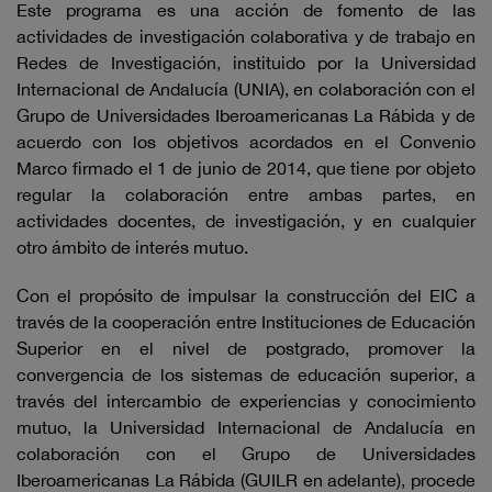
Este programa es una acción de fomento de las
actividades de investigación colaborativa y de trabajo en
Redes de Investigación, instituido por la Universidad
Internacional de Andalucía (UNIA), en colaboración con el
Grupo de Universidades Iberoamericanas La Rábida y de
acuerdo con los objetivos acordados en el Convenio
Marco firmado el 1 de junio de 2014, que tiene por objeto
regular la colaboración entre ambas partes, en
actividades docentes, de investigación, y en cualquier
otro ámbito de interés mutuo.
Con el propósito de impulsar la construcción del EIC a
través de la cooperación entre Instituciones de Educación
Superior en el nivel de postgrado, promover la
convergencia de los sistemas de educación superior, a
través del intercambio de experiencias y conocimiento
mutuo, la Universidad Internacional de Andalucía en
colaboración con el Grupo de Universidades
Iberoamericanas La Rábida (GUILR en adelante), procede