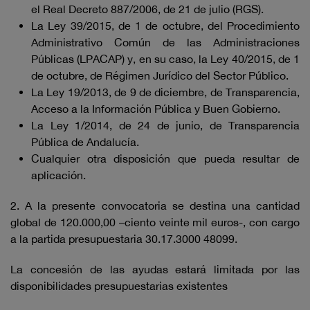
el Real Decreto 887/2006, de 21 de julio (RGS).
La Ley 39/2015, de 1 de octubre, del Procedimiento
Administrativo Común de las Administraciones
Públicas (LPACAP) y, en su caso, la Ley 40/2015, de 1
de octubre, de Régimen Jurídico del Sector Público.
La Ley 19/2013, de 9 de diciembre, de Transparencia,
Acceso a la Información Pública y Buen Gobierno.
La Ley 1/2014, de 24 de junio, de Transparencia
Pública de Andalucía.
Cualquier otra disposición que pueda resultar de
aplicación.
2. A la presente convocatoria se destina una cantidad
global de 120.000,00 –ciento veinte mil euros-, con cargo
a la partida presupuestaria 30.17.3000 48099.
La concesión de las ayudas estará limitada por las
disponibilidades presupuestarias existentes