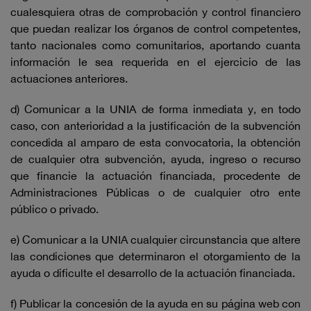
cualesquiera otras de comprobación y control financiero
que puedan realizar los órganos de control competentes,
tanto nacionales como comunitarios, aportando cuanta
información le sea requerida en el ejercicio de las
actuaciones anteriores.
d) Comunicar a la UNIA de forma inmediata y, en todo
caso, con anterioridad a la justificación de la subvención
concedida al amparo de esta convocatoria, la obtención
de cualquier otra subvención, ayuda, ingreso o recurso
que financie la actuación financiada, procedente de
Administraciones Públicas o de cualquier otro ente
público o privado.
e) Comunicar a la UNIA cualquier circunstancia que altere
las condiciones que determinaron el otorgamiento de la
ayuda o dificulte el desarrollo de la actuación financiada.
f) Publicar la concesión de la ayuda en su página web con