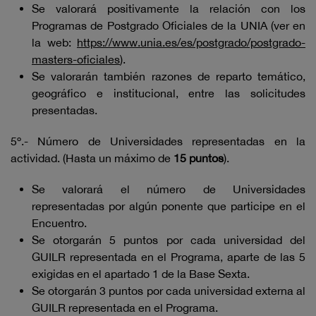
Se valorará positivamente la relación con los
Programas de Postgrado Oficiales de la UNIA (ver en
la web:
https://www.unia.es/es/postgrado/postgrado-
masters-oficiales
).
Se valorarán también razones de reparto temático,
geográfico e institucional, entre las solicitudes
presentadas.
5º.- Número de Universidades representadas en la
actividad. (Hasta un máximo de
15 puntos
).
Se valorará el número de Universidades
representadas por algún ponente que participe en el
Encuentro.
Se otorgarán 5 puntos por cada universidad del
GUILR representada en el Programa, aparte de las 5
exigidas en el apartado 1 de la Base Sexta.
Se otorgarán 3 puntos por cada universidad externa al
GUILR representada en el Programa.