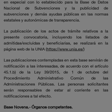
en especial con lo establecido para la Base de Datos
Nacional de Subvenciones y la publicidad de
subvenciones y demás ayudas públicas en las normas
estatales y autonómicas de transparencia.
La publicación de los actos de trámite relativos a la
presente convocatoria, incluyendo los listados de
admitidas/excluidas y beneficiarias, se realizará en la
página web de la UNIA (
https://www.unia.es/
)
Las publicaciones contempladas en esta base servirán de
notificación a las interesadas, de acuerdo con el artículo
45.1.b) de la Ley 39/2015, de 1 de octubre del
Procedimiento Administrativo Común de las
Administraciones Públicas. Las personas solicitantes
serán responsables de estar al corriente en las
notificaciones a tal efecto.
Base Novena.- Órganos competentes.