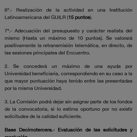
6º.- Realización de la actividad en una Institución
Latinoamericana del GUILR (
15 puntos
).
7º.- Adecuación del presupuesto y carácter realista del
mismo (Hasta un máximo de 10 puntos). Se valorará
positivamente la retransmisión telemática, en directo, de
las sesiones principales del Encuentro.
2. Se concederá un máximo de una ayuda por
Universidad beneficiaria, correspondiendo en su caso a la
que mayor puntuación haya tenido entre las presentadas
por la misma Universidad.
3. La Comisión podrá dejar sin asignar parte de los fondos
de la convocatoria, si lo estima oportuno por no existir
solicitudes de la calidad suficiente.
Base Decimotercera.- Evaluación de las solicitudes y