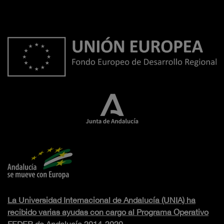
La Universidad Internacional de Andalucía (UNIA) ha
recibido varias ayudas con cargo al Programa Operativo
FEDER de Andalucía 2014-2020