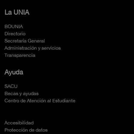
La UNIA
BOUNIA
Directorio
Secretaría General
Administración y servicios
Transparencia
Ayuda
SACU
Becas y ayudas
Centro de Atención al Estudiante
Accesibilidad
Protección de datos