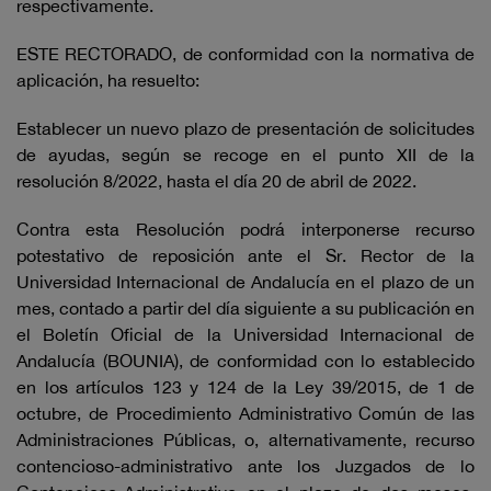
respectivamente.
ESTE RECTORADO, de conformidad con la normativa de
aplicación, ha resuelto:
Establecer un nuevo plazo de presentación de solicitudes
de ayudas, según se recoge en el punto XII de la
resolución 8/2022, hasta el día 20 de abril de 2022.
Contra esta Resolución podrá interponerse recurso
potestativo de reposición ante el Sr. Rector de la
Universidad Internacional de Andalucía en el plazo de un
mes, contado a partir del día siguiente a su publicación en
el Boletín Oficial de la Universidad Internacional de
Andalucía (BOUNIA), de conformidad con lo establecido
en los artículos 123 y 124 de la Ley 39/2015, de 1 de
octubre, de Procedimiento Administrativo Común de las
Administraciones Públicas, o, alternativamente, recurso
contencioso-administrativo ante los Juzgados de lo