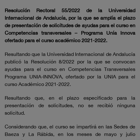
Resolución Rectoral 55/2022 de la Universidad
Internacional de Andalucía, por la que se amplía el plazo
de presentación de solicitudes de ayudas para el curso en
Competencias transversales – Programa Unía Innova
ofertado para el curso académico 2021-2022.
Resultando que la Universidad Internacional de Andalucía
publicó la Resolución 8/2022 por la que se convocan
ayudas para el curso en Competencias Transversales
Programa UNIA-INNOVA, ofertado por la UNIA para el
curso Académico 2021-2022.
Resultando que, en el plazo especificado para la
presentación de solicitudes, no se recibió ninguna
solicitud.
Considerando que, el curso se impartirá en las Sedes de
Baeza y La Rábida, en los meses de mayo y julio