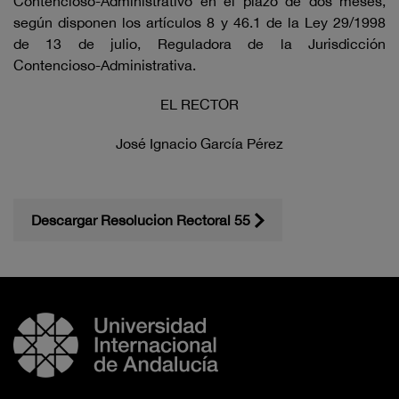
Contencioso-Administrativo en el plazo de dos meses,
según disponen los artículos 8 y 46.1 de la Ley 29/1998
de 13 de julio, Reguladora de la Jurisdicción
Contencioso-Administrativa.
EL RECTOR
José Ignacio García Pérez
Descargar Resolucion Rectoral 55