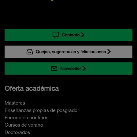
Contacto
Quejas, sugerencias y felicitaciones
Newsletter
Oferta académica
Másteres
Enseñanzas propias de posgrado
Formación continua
Cursos de verano
Doctorados