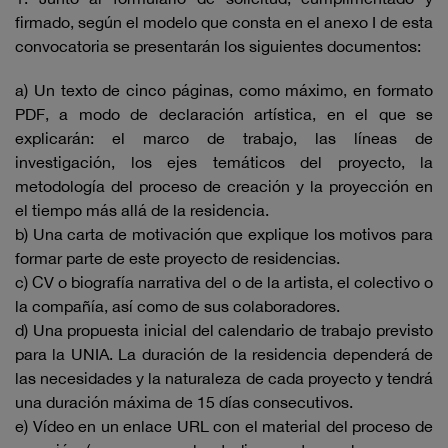
firmado, según el modelo que consta en el anexo I de esta
convocatoria se presentarán los siguientes documentos:
a) Un texto de cinco páginas, como máximo, en formato
PDF, a modo de declaración artística, en el que se
explicarán: el marco de trabajo, las líneas de
investigación, los ejes temáticos del proyecto, la
metodología del proceso de creación y la proyección en
el tiempo más allá de la residencia.
b) Una carta de motivación que explique los motivos para
formar parte de este proyecto de residencias.
c) CV o biografía narrativa del o de la artista, el colectivo o
la compañía, así como de sus colaboradores.
d) Una propuesta inicial del calendario de trabajo previsto
para la UNIA. La duración de la residencia dependerá de
las necesidades y la naturaleza de cada proyecto y tendrá
una duración máxima de 15 días consecutivos.
e) Vídeo en un enlace URL con el material del proceso de