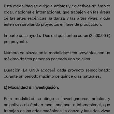
Esta modalidad se dirige a artistas y colectivos de ámbito
local, nacional e internacional, que trabajen en las áreas
de las artes escénicas, la danza y las artes vivas, y que
estén desarrollando proyectos en fase de producción.
Importe de la ayuda: Dos mil quinientos euros (2.500,00 €)
por proyecto.
Número de plazas en la modalidad: tres proyectos con un
máximo de tres personas por cada uno de ellos.
Duración: La UNIA acogerá cada proyecto seleccionado
durante un periodo máximo de quince días naturales.
b) Modalidad B: Investigación.
Esta modalidad se dirige a investigadores, artistas y
colectivos de ámbito local, nacional e internacional, que
trabajen en las artes escénicas, la danza y las artes vivas