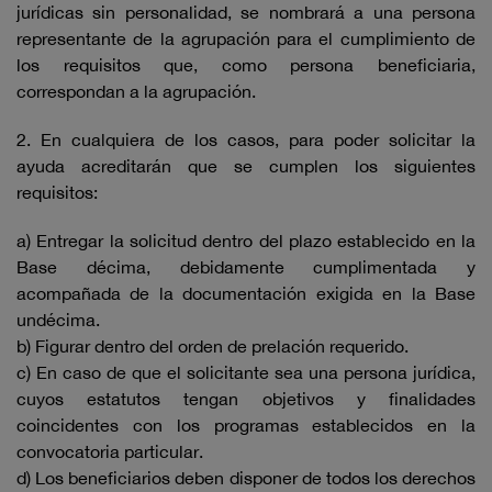
jurídicas sin personalidad, se nombrará a una persona
representante de la agrupación para el cumplimiento de
los requisitos que, como persona beneficiaria,
correspondan a la agrupación.
2. En cualquiera de los casos, para poder solicitar la
ayuda acreditarán que se cumplen los siguientes
requisitos:
a) Entregar la solicitud dentro del plazo establecido en la
Base décima, debidamente cumplimentada y
acompañada de la documentación exigida en la Base
undécima.
b) Figurar dentro del orden de prelación requerido.
c) En caso de que el solicitante sea una persona jurídica,
cuyos estatutos tengan objetivos y finalidades
coincidentes con los programas establecidos en la
convocatoria particular.
d) Los beneficiarios deben disponer de todos los derechos