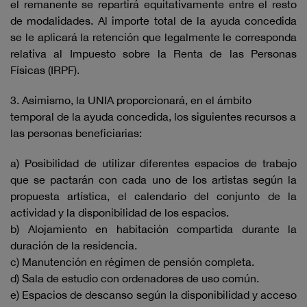
el remanente se repartirá equitativamente entre el resto
de modalidades. Al importe total de la ayuda concedida
se le aplicará la retención que legalmente le corresponda
relativa al Impuesto sobre la Renta de las Personas
Físicas (IRPF).
3. Asimismo, la UNIA proporcionará, en el ámbito
temporal de la ayuda concedida, los siguientes recursos a
las personas beneficiarias:
a) Posibilidad de utilizar diferentes espacios de trabajo
que se pactarán con cada uno de los artistas según la
propuesta artística, el calendario del conjunto de la
actividad y la disponibilidad de los espacios.
b) Alojamiento en habitación compartida durante la
duración de la residencia.
c) Manutención en régimen de pensión completa.
d) Sala de estudio con ordenadores de uso común.
e) Espacios de descanso según la disponibilidad y acceso