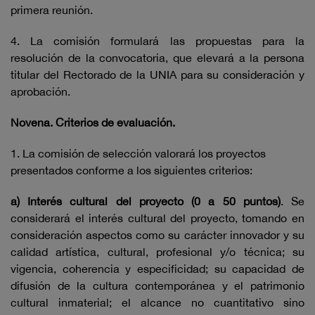
primera reunión.
4. La comisión formulará las propuestas para la
resolución de la convocatoria, que elevará a la persona
titular del Rectorado de la UNIA para su consideración y
aprobación.
Novena. Criterios de evaluación.
1. La comisión de selección valorará los proyectos
presentados conforme a los siguientes criterios:
a) Interés cultural del proyecto (0 a 50 puntos)
. Se
considerará el interés cultural del proyecto, tomando en
consideración aspectos como su carácter innovador y su
calidad artística, cultural, profesional y/o técnica; su
vigencia, coherencia y especificidad; su capacidad de
difusión de la cultura contemporánea y el patrimonio
cultural inmaterial; el alcance no cuantitativo sino