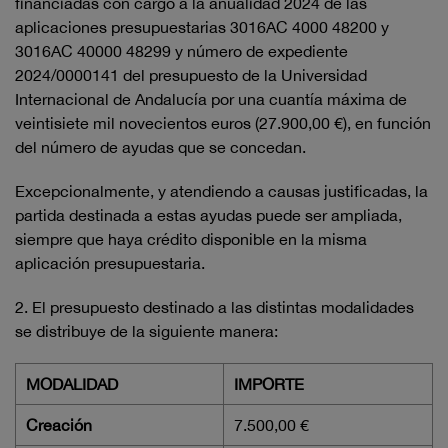
financiadas con cargo a la anualidad 2024 de las
aplicaciones presupuestarias 3016AC 4000 48200 y
3016AC 40000 48299 y número de expediente
2024/0000141 del presupuesto de la Universidad
Internacional de Andalucía por una cuantía máxima de
veintisiete mil novecientos euros (27.900,00 €), en función
del número de ayudas que se concedan.
Excepcionalmente, y atendiendo a causas justificadas, la
partida destinada a estas ayudas puede ser ampliada,
siempre que haya crédito disponible en la misma
aplicación presupuestaria.
2. El presupuesto destinado a las distintas modalidades
se distribuye de la siguiente manera:
MODALIDAD
IMPORTE
Creación
7.500,00 €