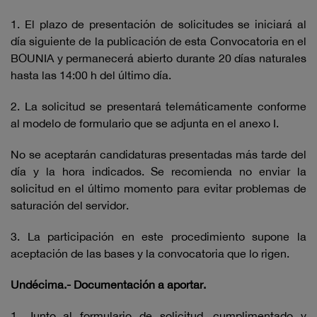
1. El plazo de presentación de solicitudes se iniciará al
día siguiente de la publicación de esta Convocatoria en el
BOUNIA y permanecerá abierto durante 20 días naturales
hasta las 14:00 h del último día.
2. La solicitud se presentará telemáticamente conforme
al modelo de formulario que se adjunta en el anexo I.
No se aceptarán candidaturas presentadas más tarde del
día y la hora indicados. Se recomienda no enviar la
solicitud en el último momento para evitar problemas de
saturación del servidor.
3. La participación en este procedimiento supone la
aceptación de las bases y la convocatoria que lo rigen.
Undécima.- Documentación a aportar.
1. Junto al formulario de solicitud, cumplimentado y