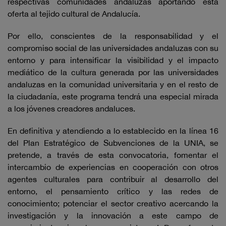
respectivas comunidades andaluzas aportando esta
oferta al tejido cultural de Andalucía.
Por ello, conscientes de la responsabilidad y el
compromiso social de las universidades andaluzas con su
entorno y para intensificar la visibilidad y el impacto
mediático de la cultura generada por las universidades
andaluzas en la comunidad universitaria y en el resto de
la ciudadanía, este programa tendrá una especial mirada
a los jóvenes creadores andaluces.
En definitiva y atendiendo a lo establecido en la línea 16
del Plan Estratégico de Subvenciones de la UNIA, se
pretende, a través de esta convocatoria, fomentar el
intercambio de experiencias en cooperación con otros
agentes culturales para contribuir al desarrollo del
entorno, el pensamiento crítico y las redes de
conocimiento; potenciar el sector creativo acercando la
investigación y la innovación a este campo de