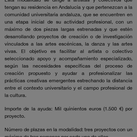
tengan su residencia en Andalucía y que pertenezcan a la
comunidad universitaria andaluza, que se encuentren en
una etapa inicial de su actividad profesional, con un
máximo de dos piezas largas estrenadas y que estén
desarrollando proyectos de creación o de investigación
vinculados a las artes escénicas, la danza y las artes
vivas. El objetivo es facilitar al artista o colectivo
seleccionado apoyo y acompañamiento especializado,
según las necesidades específicas del proceso de
creación propuesto y ayudar a profesionalizar las
prácticas creativas emergentes estrechando la distancia
entre el contexto universitario y el campo profesional de
la cultura.
Importe de la ayuda: Mil quinientos euros (1.500 €) por
proyecto.
Número de plazas en la modalidad: tres proyectos con un
máximo de tres personas por cada uno de ellos.