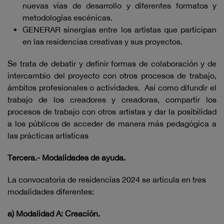
nuevas vías de desarrollo y diferentes formatos y
metodologías escénicas.
GENERAR sinergias entre los artistas que participan
en las residencias creativas y sus proyectos.
Se trata de debatir y definir formas de colaboración y de
intercambio del proyecto con otros procesos de trabajo,
ámbitos profesionales o actividades. Así como difundir el
trabajo de los creadores y creadoras, compartir los
procesos de trabajo con otros artistas y dar la posibilidad
a los públicos de acceder de manera más pedagógica a
las prácticas artísticas
Tercera.-
Modalidades de ayuda.
La convocatoria de residencias 2024 se articula en tres
modalidades diferentes:
a) Modalidad A: Creación.