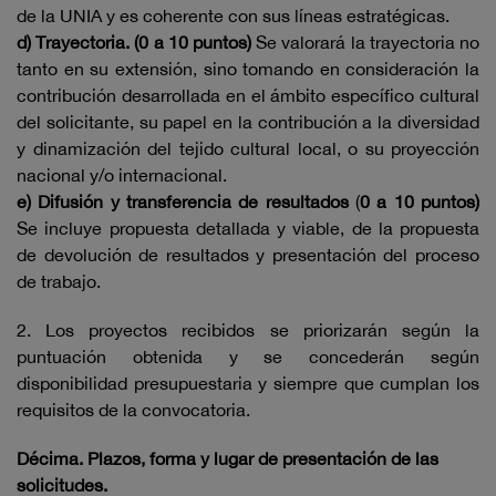
de la UNIA y es coherente con sus líneas estratégicas.
d) Trayectoria. (0 a 10 puntos)
Se valorará la trayectoria no
tanto en su extensión, sino tomando en consideración la
contribución desarrollada en el ámbito específico cultural
del solicitante, su papel en la contribución a la diversidad
y dinamización del tejido cultural local, o su proyección
nacional y/o internacional.
e) Difusión y transferencia de resultados
(
0 a 10 puntos)
Se incluye propuesta detallada y viable, de la propuesta
de devolución de resultados y presentación del proceso
de trabajo.
2. Los proyectos recibidos se priorizarán según la
puntuación obtenida y se concederán según
disponibilidad presupuestaria y siempre que cumplan los
requisitos de la convocatoria.
Décima. Plazos, forma y lugar de presentación de las
solicitudes.