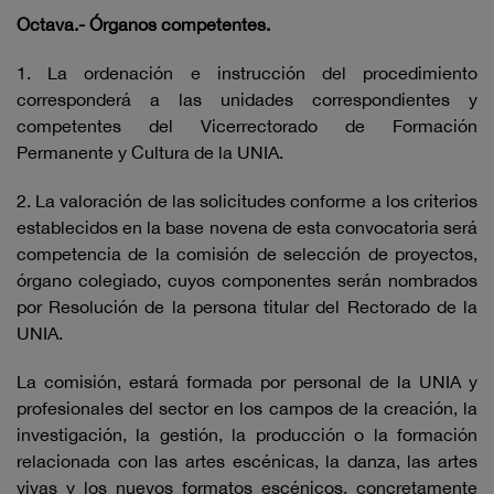
Octava.- Órganos competentes.
1. La ordenación e instrucción del procedimiento
corresponderá a las unidades correspondientes y
competentes del Vicerrectorado de Formación
Permanente y Cultura de la UNIA.
2. La valoración de las solicitudes conforme a los criterios
establecidos en la base novena de esta convocatoria será
competencia de la comisión de selección de proyectos,
órgano colegiado, cuyos componentes serán nombrados
por Resolución de la persona titular del Rectorado de la
UNIA.
La comisión, estará formada por personal de la UNIA y
profesionales del sector en los campos de la creación, la
investigación, la gestión, la producción o la formación
relacionada con las artes escénicas, la danza, las artes
vivas y los nuevos formatos escénicos, concretamente