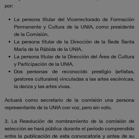
por:
La persona titular del Vicerrectorado de Formación
Permanente y Cultura de la UNIA, como presidente
de la Comisión.
La persona titular de la Dirección de la Sede Santa
María de la Rábida de la UNIA.
La persona titular de la Dirección del Área de Cultura
y Participación de la UNIA.
Dos personas de reconocido prestigio (artistas,
gestores culturales) vinculadas a las artes escénicas,
la danza y las artes vivas.
Actuará como secretario de la comisión una persona
representante de la UNIA con voz, pero sin voto.
3. La Resolución de nombramiento de la comisión de
selección se hará pública durante el periodo comprendido
entre la publicación de esta convocatoria y antes de su