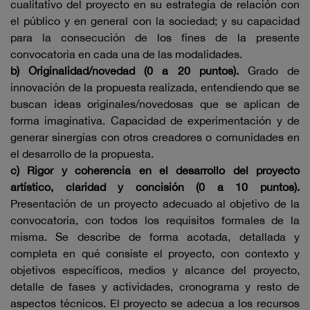
cualitativo del proyecto en su estrategia de relación con
el público y en general con la sociedad; y su capacidad
para la consecución de los fines de la presente
convocatoria en cada una de las modalidades.
b) Originalidad/novedad (0 a 20 puntos).
Grado de
innovación de la propuesta realizada, entendiendo que se
buscan ideas originales/novedosas que se aplican de
forma imaginativa. Capacidad de experimentación y de
generar sinergias con otros creadores o comunidades en
el desarrollo de la propuesta.
c) Rigor y coherencia en el desarrollo del proyecto
artístico, claridad y concisión (0 a 10 puntos).
Presentación de un proyecto adecuado al objetivo de la
convocatoria, con todos los requisitos formales de la
misma. Se describe de forma acotada, detallada y
completa en qué consiste el proyecto, con contexto y
objetivos específicos, medios y alcance del proyecto,
detalle de fases y actividades, cronograma y resto de
aspectos técnicos. El proyecto se adecua a los recursos