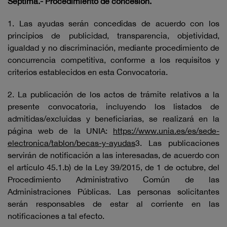
Séptima.- Procedimiento de concesión.
1. Las ayudas serán concedidas de acuerdo con los
principios de publicidad, transparencia, objetividad,
igualdad y no discriminación, mediante procedimiento de
concurrencia competitiva, conforme a los requisitos y
criterios establecidos en esta Convocatoria.
2. La publicación de los actos de trámite relativos a la
presente convocatoria, incluyendo los listados de
admitidas/excluidas y beneficiarias, se realizará en la
página web de la UNIA:
https://www.unia.es/es/sede-
electronica/tablon/becas-y-ayudas
3. Las publicaciones
servirán de notificación a las interesadas, de acuerdo con
el artículo 45.1.b) de la Ley 39/2015, de 1 de octubre, del
Procedimiento Administrativo Común de las
Administraciones Públicas. Las personas solicitantes
serán responsables de estar al corriente en las
notificaciones a tal efecto.