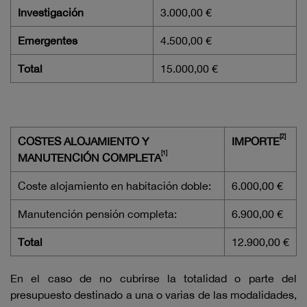
Investigación
3.000,00 €
Emergentes
4.500,00 €
Total
15.000,00 €
[2]
COSTES ALOJAMIENTO Y
IMPORTE
[1]
MANUTENCIÓN COMPLETA
Coste alojamiento en habitación doble:
6.000,00 €
Manutención pensión completa:
6.900,00 €
Total
12.900,00 €
En el caso de no cubrirse la totalidad o parte del
presupuesto destinado a una o varias de las modalidades,