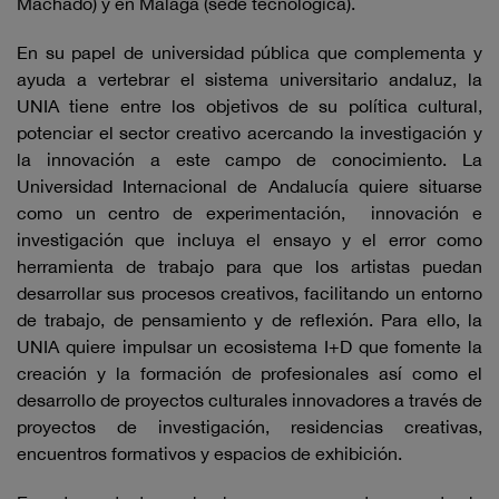
Machado) y en Málaga (sede tecnológica).
En su papel de universidad pública que complementa y
ayuda a vertebrar el sistema universitario andaluz, la
UNIA tiene entre los objetivos de su política cultural,
potenciar el sector creativo acercando la investigación y
la innovación a este campo de conocimiento. La
Universidad Internacional de Andalucía quiere situarse
como un centro de experimentación, innovación e
investigación que incluya el ensayo y el error como
herramienta de trabajo para que los artistas puedan
desarrollar sus procesos creativos, facilitando un entorno
de trabajo, de pensamiento y de reflexión. Para ello, la
UNIA quiere impulsar un ecosistema I+D que fomente la
creación y la formación de profesionales así como el
desarrollo de proyectos culturales innovadores a través de
proyectos de investigación, residencias creativas,
encuentros formativos y espacios de exhibición.