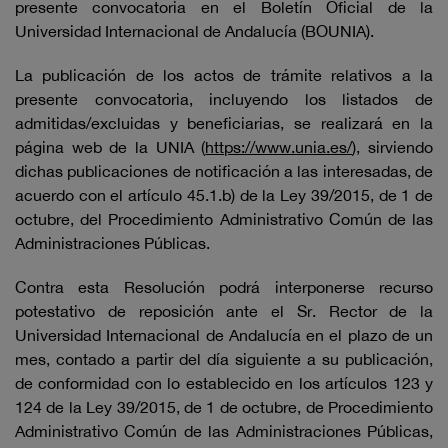
presente convocatoria en el Boletín Oficial de la
Universidad Internacional de Andalucía (BOUNIA).
La publicación de los actos de trámite relativos a la
presente convocatoria, incluyendo los listados de
admitidas/excluidas y beneficiarias, se realizará en la
página web de la UNIA (
https://www.unia.es/
), sirviendo
dichas publicaciones de notificación a las interesadas, de
acuerdo con el artículo 45.1.b) de la Ley 39/2015, de 1 de
octubre, del Procedimiento Administrativo Común de las
Administraciones Públicas.
Contra esta Resolución podrá interponerse recurso
potestativo de reposición ante el Sr. Rector de la
Universidad Internacional de Andalucía en el plazo de un
mes, contado a partir del día siguiente a su publicación,
de conformidad con lo establecido en los artículos 123 y
124 de la Ley 39/2015, de 1 de octubre, de Procedimiento
Administrativo Común de las Administraciones Públicas,