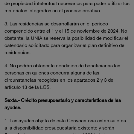
de propiedad intelectual necesarios para poder utilizar los
materiales integrados en el proceso creativo.
3. Las residencias se desarrollarán en el periodo
comprendido entre el 1 y el 15 de noviembre de 2024. No
obstante, la UNIA se reserva la posibilidad de modificar el
calendario solicitado para organizar el plan definitivo de
residencias.
4. No podrán obtener la condición de beneficiarias las
personas en quienes concurra alguna de las
circunstancias recogidas en los apartados 2 y 3 del
artículo 13 de la LGS.
Sexta.- Crédito presupuestario y características de las
ayudas.
1. Las ayudas objeto de esta Convocatoria están sujetas
a la disponibilidad presupuestaria existente y serán