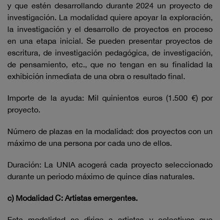
y que estén desarrollando durante 2024 un proyecto de
investigación. La modalidad quiere apoyar la exploración,
la investigación y el desarrollo de proyectos en proceso
en una etapa inicial. Se pueden presentar proyectos de
escritura, de investigación pedagógica, de investigación,
de pensamiento, etc., que no tengan en su finalidad la
exhibición inmediata de una obra o resultado final.
Importe de la ayuda: Mil quinientos euros (1.500 €) por
proyecto.
Número de plazas en la modalidad: dos proyectos con un
máximo de una persona por cada uno de ellos.
Duración: La UNIA acogerá cada proyecto seleccionado
durante un periodo máximo de quince días naturales.
c)
Modalidad C: Artistas emergentes.
Esta modalidad se dirige a artistas y colectivos que