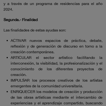
y a través de un programa de residencias para el año
2024.
Segunda.- Finalidad
Las finalidades de estas ayudas son:
ACTIVAR nuevos espacios de práctica, debate,
reflexión y de generación de discurso en torno a la
creación contemporánea.
ARTICULAR el sector artístico facilitando la
interconexión, la visibilidad, la profesionalización y el
conocimiento de los diferentes proyectos de
creación.
IMPULSAR los procesos creativos de los artistas
emergentes de la comunidad universitaria.
ENRIQUECER los modelos de creación y producción
de las obras artísticas mediante el intercambio de
experiencias y el aprendizaje compartido, buscando