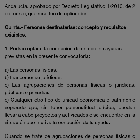
Andalucía, aprobado por Decreto Legislativo 1/2010, de 2
de marzo, que resulten de aplicación.
Quinta.- Personas destinatarias: concepto y requisitos
exigibles.
1. Podrán optar a la concesión de una de las ayudas
previstas en la presente convocatoria:
a) Las personas físicas.
b) Las personas jurídicas.
c) Las agrupaciones de personas físicas o jurídicas,
públicas o privadas.
d) Cualquier otro tipo de unidad económica o patrimonio
separado que, sin tener personalidad jurídica, puedan
llevar a cabo proyectos y actividades o se encuentre en la
situación que motiva la concesión de la ayuda.
Cuando se trate de agrupaciones de personas físicas o