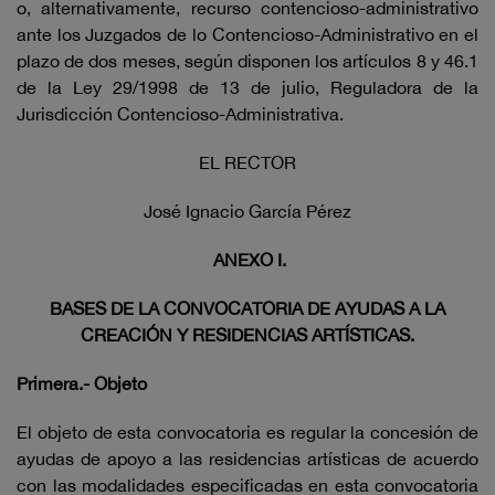
o, alternativamente, recurso contencioso-administrativo
ante los Juzgados de lo Contencioso-Administrativo en el
plazo de dos meses, según disponen los artículos 8 y 46.1
de la Ley 29/1998 de 13 de julio, Reguladora de la
Jurisdicción Contencioso-Administrativa.
EL RECTOR
José Ignacio García Pérez
ANEXO I.
BASES DE LA CONVOCATORIA DE AYUDAS A LA
CREACIÓN Y RESIDENCIAS ARTÍSTICAS.
Primera.- Objeto
El objeto de esta convocatoria es regular la concesión de
ayudas de apoyo a las residencias artísticas de acuerdo
con las modalidades especificadas en esta convocatoria