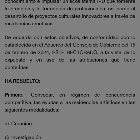
conocimiento e impulsar un ecosistema I+D que fomente
la creación y la formación de profesionales, así como el
desarrollo de proyectos culturales innovadores a través de
residencias creativas.
De acuerdo con estos objetivos, de conformidad con lo
establecido en el Acuerdo del Consejo de Gobierno del 15
de febrero de 2024, ESTE RECTORADO, a la vista de lo
expuesto y en uso de las atribuciones que tiene
conferidas
HA RESUELTO:
Primero.-
Convocar, en régimen de concurrencia
competitiva, las Ayudas a las residencias artísticas en las
siguientes modalidades:
a) Creación.
b) Investigación.