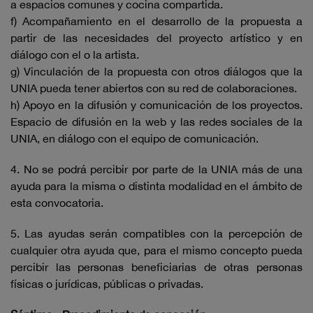
a espacios comunes y cocina compartida.
f) Acompañamiento en el desarrollo de la propuesta a
partir de las necesidades del proyecto artístico y en
diálogo con el o la artista.
g) Vinculación de la propuesta con otros diálogos que la
UNIA pueda tener abiertos con su red de colaboraciones.
h) Apoyo en la difusión y comunicación de los proyectos.
Espacio de difusión en la web y las redes sociales de la
UNIA, en diálogo con el equipo de comunicación.
4. No se podrá percibir por parte de la UNIA más de una
ayuda para la misma o distinta modalidad en el ámbito de
esta convocatoria.
5. Las ayudas serán compatibles con la percepción de
cualquier otra ayuda que, para el mismo concepto pueda
percibir las personas beneficiarias de otras personas
físicas o jurídicas, públicas o privadas.