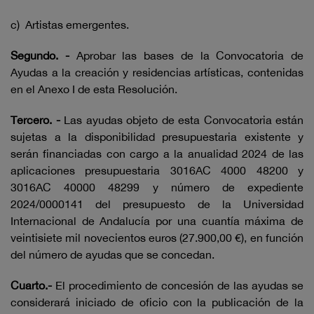
c) Artistas emergentes.
Segundo. -
Aprobar las bases de la Convocatoria de
Ayudas a la creación y residencias artísticas, contenidas
en el Anexo I de esta Resolución.
Tercero. -
Las ayudas objeto de esta Convocatoria están
sujetas a la disponibilidad presupuestaria existente y
serán financiadas con cargo a la anualidad 2024 de las
aplicaciones presupuestaria 3016AC 4000 48200 y
3016AC 40000 48299 y número de expediente
2024/0000141 del presupuesto de la Universidad
Internacional de Andalucía por una cuantía máxima de
veintisiete mil novecientos euros (27.900,00 €), en función
del número de ayudas que se concedan.
Cuarto.-
El procedimiento de concesión de las ayudas se
considerará iniciado de oficio con la publicación de la