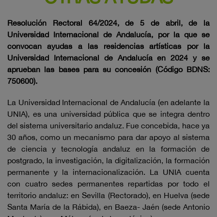
Resolución Rectoral 64/2024, de 5 de abril, de la
Universidad Internacional de Andalucía, por la que se
convocan ayudas a las residencias artísticas por la
Universidad Internacional de Andalucía en 2024 y se
aprueban las bases para su concesión (Código BDNS:
750600).
La Universidad Internacional de Andalucía (en adelante la
UNIA), es una universidad pública que se integra dentro
del sistema universitario andaluz. Fue concebida, hace ya
30 años, como un mecanismo para dar apoyo al sistema
de ciencia y tecnología andaluz en la formación de
postgrado, la investigación, la digitalización, la formación
permanente y la internacionalización. La UNIA cuenta
con cuatro sedes permanentes repartidas por todo el
territorio andaluz: en Sevilla (Rectorado), en Huelva (sede
Santa María de la Rábida), en Baeza- Jaén (sede Antonio