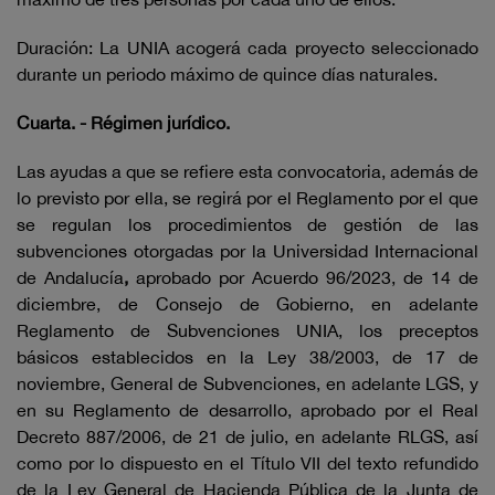
Duración: La UNIA acogerá cada proyecto seleccionado
durante un periodo máximo de quince días naturales.
Cuarta. - Régimen jurídico.
Las ayudas a que se refiere esta convocatoria, además de
lo previsto por ella, se regirá por el Reglamento por el que
se regulan los procedimientos de gestión de las
subvenciones otorgadas por la Universidad Internacional
de Andalucía
,
aprobado por Acuerdo 96/2023, de 14 de
diciembre, de Consejo de Gobierno, en adelante
Reglamento de Subvenciones UNIA, los preceptos
básicos establecidos en la Ley 38/2003, de 17 de
noviembre, General de Subvenciones, en adelante LGS, y
en su Reglamento de desarrollo, aprobado por el Real
Decreto 887/2006, de 21 de julio, en adelante RLGS, así
como por lo dispuesto en el Título VII del texto refundido
de la Ley General de Hacienda Pública de la Junta de