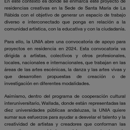
En este contexto es donde se enmarca este proyecto de
residencias creativas en la Sede de Santa María de La
Rábida con el objetivo de generar un espacio de trabajo
diverso e interconectado que ponga en relación a la
comunidad artística, con la educativa y con la ciudadanía.
Para ello, la UNIA abre una convocatoria de apoyo para
proyectos en residencia en 2024. Esta convocatoria va
dirigida a artistas, colectivos y otros profesionales,
locales, nacionales e internacionales, que trabajan en las
áreas de las artes escénicas, la danza y las artes vivas y
que desarrollen propuestas de creación o de
investigación en diferentes modalidades.
Asimismo, dentro del programa de cooperación cultural
interuniversitario, Wallada, donde están representadas las
diez universidades públicas andaluzas, la UNIA quiere
sumar sus esfuerzos para ayudar a desvelar el talento y la
creatividad de artistas y creadores que conforman las