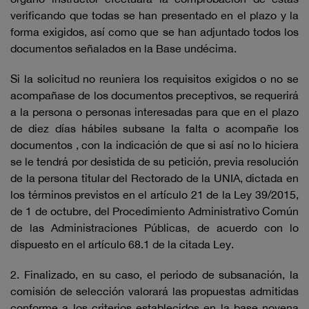
verificando que todas se han presentado en el plazo y la
forma exigidos, así como que se han adjuntado todos los
documentos señalados en la Base undécima.
Si la solicitud no reuniera los requisitos exigidos o no se
acompañase de los documentos preceptivos, se requerirá
a la persona o personas interesadas para que en el plazo
de diez días hábiles subsane la falta o acompañe los
documentos , con la indicación de que si así no lo hiciera
se le tendrá por desistida de su petición, previa resolución
de la persona titular del Rectorado de la UNIA, dictada en
los términos previstos en el artículo 21 de la Ley 39/2015,
de 1 de octubre, del Procedimiento Administrativo Común
de las Administraciones Públicas, de acuerdo con lo
dispuesto en el artículo 68.1 de la citada Ley.
2. Finalizado, en su caso, el periodo de subsanación, la
comisión de selección valorará las propuestas admitidas
conforme a los criterios establecidos en la base novena