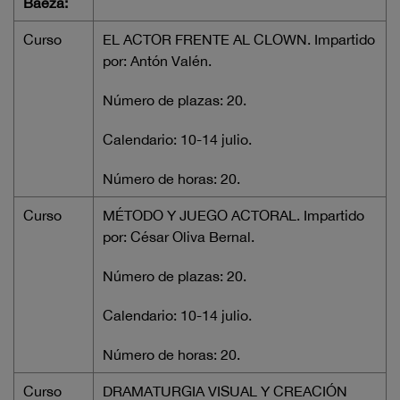
Baeza:
Curso
EL ACTOR FRENTE AL CLOWN. Impartido
por: Antón Valén.
Número de plazas: 20.
Calendario: 10-14 julio.
Número de horas: 20.
Curso
MÉTODO Y JUEGO ACTORAL. Impartido
por: César Oliva Bernal.
Número de plazas: 20.
Calendario: 10-14 julio.
Número de horas: 20.
Curso
DRAMATURGIA VISUAL Y CREACIÓN