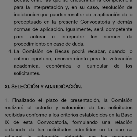
para la interpretación y, en su caso, resolución de
incidencias que puedan resultar de la aplicación de lo
preceptuado en la presente Convocatoria y demás
normas de aplicación. Igualmente, será competente
para aclarar e interpretar las normas de
procedimiento en caso de duda.
La Comisión de Becas podrá recabar, cuando lo
estime oportuno, asesoramiento para la valoración
académica, económica o curricular de los
solicitantes.
XI.
SELECCIÓN Y ADJUDICACIÓN.
1. Finalizado el plazo de presentación, la Comisión
realizará el estudio y valoración de las solicitudes
recibidas conforme a los criterios establecidos en la Base
IX de esta Convocatoria, formulando una relación
ordenada de las solicitudes admitidas en la que se
reflejará la valoración obtenida por las personas