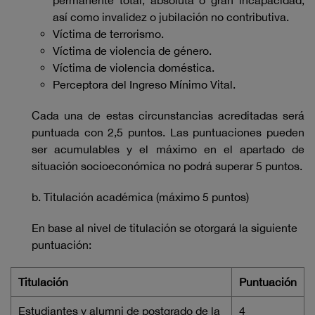
permanente total, absoluta o gran incapacidad,
así como invalidez o jubilación no contributiva.
Víctima de terrorismo.
Víctima de violencia de género.
Víctima de violencia doméstica.
Perceptora del Ingreso Mínimo Vital.
Cada una de estas circunstancias acreditadas será
puntuada con 2,5 puntos. Las puntuaciones pueden
ser acumulables y el máximo en el apartado de
situación socioeconómica no podrá superar 5 puntos.
b. Titulación académica (máximo 5 puntos)
En base al nivel de titulación se otorgará la siguiente
puntuación:
Titulación
Puntuación
Estudiantes y alumni de postgrado de la
4