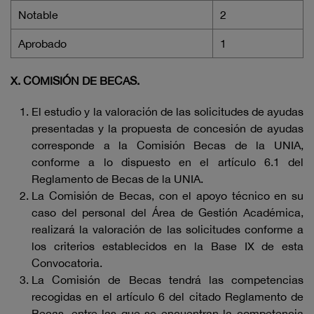
Notable
2
Aprobado
1
X. COMISIÓN DE BECAS.
El estudio y la valoración de las solicitudes de ayudas
presentadas y la propuesta de concesión de ayudas
corresponde a la Comisión Becas de la UNIA,
conforme a lo dispuesto en el artículo 6.1 del
Reglamento de Becas de la UNIA.
La Comisión de Becas, con el apoyo técnico en su
caso del personal del Área de Gestión Académica,
realizará la valoración de las solicitudes conforme a
los criterios establecidos en la Base IX de esta
Convocatoria.
La Comisión de Becas tendrá las competencias
recogidas en el artículo 6 del citado Reglamento de
Becas, entre las que se encuentran la competencia