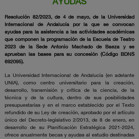
AYUDAS
Resolución 82/2023, de 4 de mayo, de la Universidad
Internacional de Andalucía por la que se convocan
ayudas para la asistencia a las actividades académicas
que componen la programación de la Escuela de Teatro
2023 de la Sede Antonio Machado de Baeza y se
aprueban las bases para su concesión (Código BDNS
692095).
La Universidad Internacional de Andalucía (en adelante
UNIA), como centro universitario para la creación,
desarrollo, transmisión y crítica de la ciencia, de la
técnica y de la cultura, dentro de sus posibilidades
presupuestarias y en el marco establecido por el Texto
refundido de su Ley de creación, aprobado por el artículo
único del Decreto-legislativo 2/2013, de 8 de enero, en
desarrollo de su Planificación Estratégica 2021-2024,
ofrece anualmente becas y ayudas al estudio destinadas