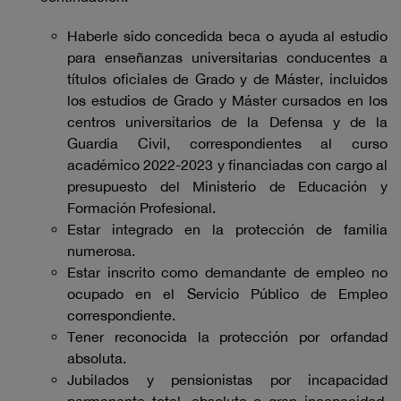
Haberle sido concedida beca o ayuda al estudio
para enseñanzas universitarias conducentes a
títulos oficiales de Grado y de Máster, incluidos
los estudios de Grado y Máster cursados en los
centros universitarios de la Defensa y de la
Guardia Civil, correspondientes al curso
académico 2022-2023 y financiadas con cargo al
presupuesto del Ministerio de Educación y
Formación Profesional.
Estar integrado en la protección de familia
numerosa.
Estar inscrito como demandante de empleo no
ocupado en el Servicio Público de Empleo
correspondiente.
Tener reconocida la protección por orfandad
absoluta.
Jubilados y pensionistas por incapacidad