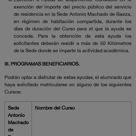
exención del importe del precio público del servicio
de residencia en la Sede Antonio Machado de Baeza,
en régimen de habitación compartida, durante los
días de duración del Curso para el que la ayuda se
conceda. Para la obtención de esta ayuda los
solicitantes deberán residir a más de 50 Kilómetros
de la Sede donde se imparte la actividad académica.
III. PROGRAMAS BENEFICIARIOS.
Podrán optar a disfrutar de estas ayudas, el alumnado que
haya solicitado matricularse en alguno de los siguientes
Cursos:
Sede
Nombre del Curso
Antonio
Machado
de