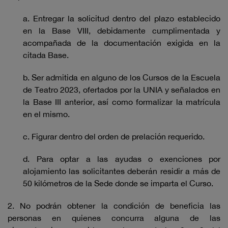
a. Entregar la solicitud dentro del plazo establecido
en la Base VIII, debidamente cumplimentada y
acompañada de la documentación exigida en la
citada Base.
b. Ser admitida en alguno de los Cursos de la Escuela
de Teatro 2023, ofertados por la UNIA y señalados en
la Base III anterior, así como formalizar la matrícula
en el mismo.
c. Figurar dentro del orden de prelación requerido.
d. Para optar a las ayudas o exenciones por
alojamiento las solicitantes deberán residir a más de
50 kilómetros de la Sede donde se imparta el Curso.
2. No podrán obtener la condición de beneficia las
personas en quienes concurra alguna de las