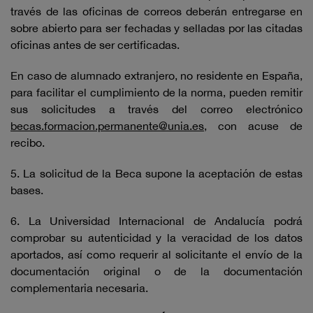
través de las oficinas de correos deberán entregarse en
sobre abierto para ser fechadas y selladas por las citadas
oficinas antes de ser certificadas.
En caso de alumnado extranjero, no residente en España,
para facilitar el cumplimiento de la norma, pueden remitir
sus solicitudes a través del correo electrónico
becas.formacion.permanente@unia.es
, con acuse de
recibo.
5. La solicitud de la Beca supone la aceptación de estas
bases.
6. La Universidad Internacional de Andalucía podrá
comprobar su autenticidad y la veracidad de los datos
aportados, así como requerir al solicitante el envío de la
documentación original o de la documentación
complementaria necesaria.