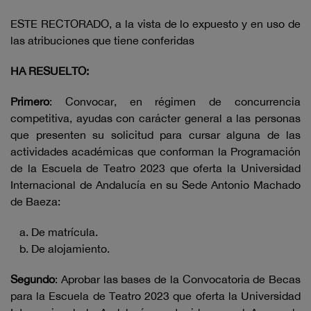
ESTE RECTORADO, a la vista de lo expuesto y en uso de
las atribuciones que tiene conferidas
HA RESUELTO:
Primero
: Convocar, en régimen de concurrencia
competitiva, ayudas con carácter general a las personas
que presenten su solicitud para cursar alguna de las
actividades académicas que conforman la Programación
de la Escuela de Teatro 2023 que oferta la Universidad
Internacional de Andalucía en su Sede Antonio Machado
de Baeza:
De matrícula.
De alojamiento.
Segundo
: Aprobar las bases de la Convocatoria de Becas
para la Escuela de Teatro 2023 que oferta la Universidad