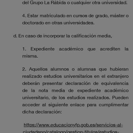
del Grupo La Rábida o cualquier otra universidad.
4. Estar matriculado en cursos de grado, máster o
doctorado en otras universidades.
d. En caso de incorporar la calificación media,
1. Expediente académico que acrediten la
misma.
2. Aquellos alumnos o alumnas que hubieran
realizado estudios universitarios en el extranjero
deberán presentar declaración de equivalencia
de la nota media de expediente académico
universitario, de los estudios realizados. Pueden
acceder al siguiente enlace para cumplimentar
dicha declaración:
https://www.educacionyfp.gob.es/servicios-al-
ciudadano/catalogo/gestion-titulos/estudios-