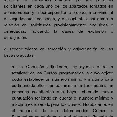
solicitantes en cada uno de los apartados tomados en
consideración y la correspondiente propuesta provisional
de adjudicación de becas, y de suplentes, así como la
relación de solicitudes provisionalmente excluidas o
denegadas, indicando la causa de exclusión o
denegación.
2. Procedimiento de selección y adjudicación de las
becas o ayudas:
a. La Comisión adjudicará, las ayudas entre la
totalidad de los Cursos programados, a cuyo objeto
podrá establecer un número mínimo y máximo para
cada uno de ellos. Las becas serán adjudicadas a las
personas solicitantes que hayan obtenido mayor
puntuación teniendo en cuenta el número mínimo y
máximo establecido para los Cursos. No obstante, en
el supuesto de que determinados Cursos o
Encuentros no contaran con el número suficiente de