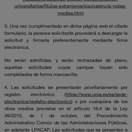
universitarios/titulos-extranjeros/equivalencia-notas-
medias.html
3. Una vez cumplimentado en dicha página web el citado
formulario, la persona solicitante procederá a descargar la
solicitud y firmarla preferentemente mediante firma
electrónica.
No serán admitidas, y serán rechazadas de plano,
aquellas solicitudes cuyos campos hayan sido
completados de forma manuscrita.
4. Las solicitudes se presentarán prioritariamente por
registro electrónico (
https://www.unia.es/es/sede-
electronica/registro-electronico
) o por cualquiera de los
otros medios previstos en el artículo 16.4 de la Ley
39/2015, de 1 de octubre, del Procedimiento
Administrativo Común de las Administraciones Públicas,
en adelante LPACAP. Las solicitudes que se presenten a