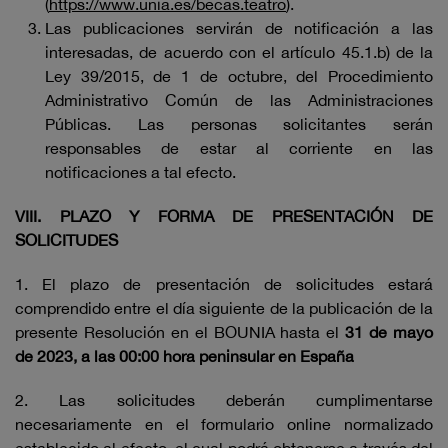
(
https://www.unia.es/becas.teatro
).
Las publicaciones servirán de notificación a las
interesadas, de acuerdo con el artículo 45.1.b) de la
Ley 39/2015, de 1 de octubre, del Procedimiento
Administrativo Común de las Administraciones
Públicas. Las personas solicitantes serán
responsables de estar al corriente en las
notificaciones a tal efecto.
VIII. PLAZO Y FORMA DE PRESENTACIÓN DE
SOLICITUDES
1. El plazo de presentación de solicitudes estará
comprendido entre el día siguiente de la publicación de la
presente Resolución en el BOUNIA hasta el
31 de mayo
de 2023, a las 00:00 hora peninsular en España
2. Las solicitudes deberán cumplimentarse
necesariamente en el formulario online normalizado