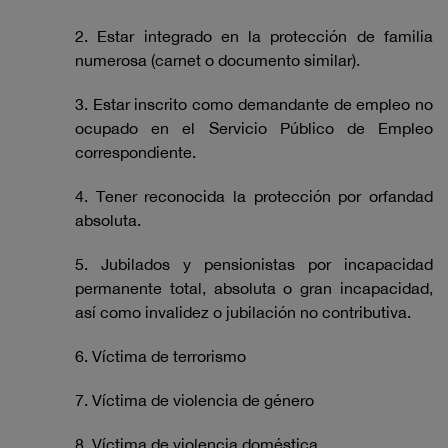
2. Estar integrado en la protección de familia
numerosa (carnet o documento similar).
3. Estar inscrito como demandante de empleo no
ocupado en el Servicio Público de Empleo
correspondiente.
4. Tener reconocida la protección por orfandad
absoluta.
5. Jubilados y pensionistas por incapacidad
permanente total, absoluta o gran incapacidad,
así como invalidez o jubilación no contributiva.
6. Víctima de terrorismo
7. Víctima de violencia de género
8. Víctima de violencia doméstica