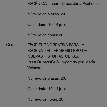
ESCÉNICA. Impartido por: Jana Pacheco.
Número de plazas: 20.
Calendario: 10-14 julio.
Número de horas: 20.
Curso
ESCRITURA CREATIVA PARA LA
ESCENA. TALLER/SEMILLERO DE
NUEVAS HISTORIAS, OBRAS,
PERFORMANCES. Impartido por: María
Velasco.
Número de plazas: 20.
Calendario: 10-14 julio.
Número de horas: 20.