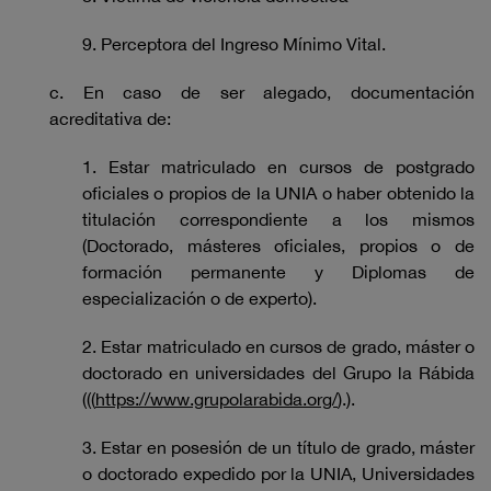
9. Perceptora del Ingreso Mínimo Vital.
c. En caso de ser alegado, documentación
acreditativa de:
1. Estar matriculado en cursos de postgrado
oficiales o propios de la UNIA o haber obtenido la
titulación correspondiente a los mismos
(Doctorado, másteres oficiales, propios o de
formación permanente y Diplomas de
especialización o de experto).
2. Estar matriculado en cursos de grado, máster o
doctorado en universidades del Grupo la Rábida
(((
https://www.grupolarabida.org/
).).
3. Estar en posesión de un título de grado, máster
o doctorado expedido por la UNIA, Universidades