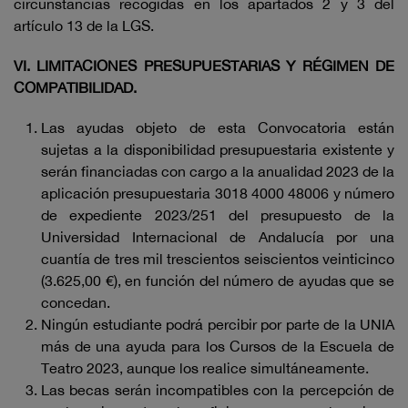
circunstancias recogidas en los apartados 2 y 3 del
artículo 13 de la LGS.
VI. LIMITACIONES PRESUPUESTARIAS Y RÉGIMEN DE
COMPATIBILIDAD.
Las ayudas objeto de esta Convocatoria están
sujetas a la disponibilidad presupuestaria existente y
serán financiadas con cargo a la anualidad 2023 de la
aplicación presupuestaria 3018 4000 48006 y número
de expediente 2023/251 del presupuesto de la
Universidad Internacional de Andalucía por una
cuantía de tres mil trescientos seiscientos veinticinco
(3.625,00 €), en función del número de ayudas que se
concedan.
Ningún estudiante podrá percibir por parte de la UNIA
más de una ayuda para los Cursos de la Escuela de
Teatro 2023, aunque los realice simultáneamente.
Las becas serán incompatibles con la percepción de