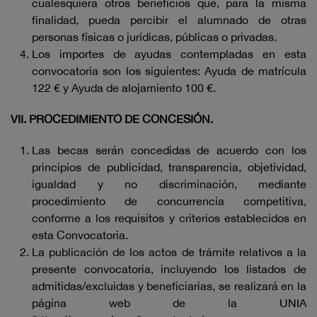
cualesquiera otros beneficios que, para la misma
finalidad, pueda percibir el alumnado de otras
personas físicas o jurídicas, públicas o privadas.
Los importes de ayudas contempladas en esta
convocatoria son los siguientes: Ayuda de matrícula
122 € y Ayuda de alojamiento 100 €.
VII. PROCEDIMIENTO DE CONCESIÓN.
Las becas serán concedidas de acuerdo con los
principios de publicidad, transparencia, objetividad,
igualdad y no discriminación, mediante
procedimiento de concurrencia competitiva,
conforme a los requisitos y criterios establecidos en
esta Convocatoria.
La publicación de los actos de trámite relativos a la
presente convocatoria, incluyendo los listados de
admitidas/excluidas y beneficiarias, se realizará en la
página web de la UNIA