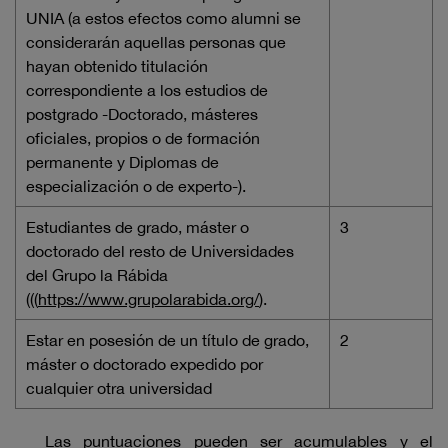
UNIA (a estos efectos como alumni se
considerarán aquellas personas que
hayan obtenido titulación
correspondiente a los estudios de
postgrado -Doctorado, másteres
oficiales, propios o de formación
permanente y Diplomas de
especialización o de experto-).
Estudiantes de grado, máster o
3
doctorado del resto de Universidades
del Grupo la Rábida
(((
https://www.grupolarabida.org/
).
Estar en posesión de un título de grado,
2
máster o doctorado expedido por
cualquier otra universidad
Las puntuaciones pueden ser acumulables y el