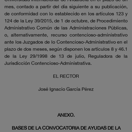
mes, contado a partir del día siguiente a su publicación,
de conformidad con lo establecido en los artículos 123 y
124 de la Ley 39/2015, de 1 de octubre, de Procedimiento
Administrativo Común de las Administraciones Públicas,
o, alternativamente, recurso contencioso-administrativo
ante los Juzgados de lo Contencioso-Administrativo en el
plazo de dos meses, según disponen los artículos 8 y 46.1
de la Ley 29/1998 de 13 de julio, Reguladora de la
Jurisdicción Contencioso-Administrativa.
EL RECTOR
José Ignacio García Pérez
ANEXO.
BASES DE LA CONVOCATORIA DE AYUDAS DE LA