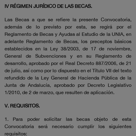
IV RÉGIMEN JURÍDICO DE LAS BECAS.
Las Becas a que se refiere la presente Convocatoria,
además de lo previsto por esta, se regirá por el
Reglamento de Becas y Ayudas al Estudio de la UNIA, en
adelante Reglamento de Becas, los preceptos básicos
establecidos en la Ley 38/2003, de 17 de noviembre,
General de Subvenciones y en su Reglamento de
desarrollo, aprobado por el Real Decreto 887/2006, de 21
de julio, así como por lo dispuesto en el Título VII del texto
refundido de la Ley General de Hacienda Pública de la
Junta de Andalucía, aprobado por Decreto Legislativo
1/2010, de 2 de marzo, que resulten de aplicación.
V. REQUISITOS.
1. Para poder solicitar las becas objeto de esta
Convocatoria será necesario cumplir los siguientes
requisitos: