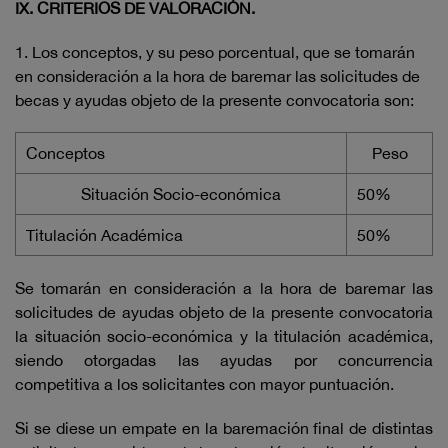
IX. CRITERIOS DE VALORACIÓN.
1. Los conceptos, y su peso porcentual, que se tomarán
en consideración a la hora de baremar las solicitudes de
becas y ayudas objeto de la presente convocatoria son:
Conceptos
Peso
Situación Socio-económica
50%
Titulación Académica
50%
Se tomarán en consideración a la hora de baremar las
solicitudes de ayudas objeto de la presente convocatoria
la situación socio-económica y la titulación académica,
siendo otorgadas las ayudas por concurrencia
competitiva a los solicitantes con mayor puntuación.
Si se diese un empate en la baremación final de distintas