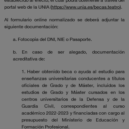
establecido al efecto, el cual podrá obtenerse a través del
portal web de la UNIA (
https://www.unia.es/becas.teatro
).
Al formulario online normalizado se deberá adjuntar la
siguiente documentación:
a. Fotocopia del DNI, NIE o Pasaporte.
b. En caso de ser alegado, documentación
acreditativa de:
1. Haber obtenido beca o ayuda al estudio para
enseñanzas universitarias conducentes a títulos
oficiales de Grado y de Máster, incluidos los
estudios de Grado y Máster cursados en los
centros universitarios de la Defensa y de la
Guardia Civil, correspondientes al curso
académico 2022-2023 y financiadas con cargo al
presupuesto del Ministerio de Educación y
Formación Profesional.