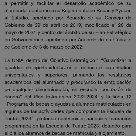
a permitir y facilitar el desarrollo académico de su
alumnado, conforme a su Reglamento de Becas y Ayudas
al Estudio, aprobado por Acuerdo de su Consejo de
Gobierno de 29 de abril de 2019, modificado el 28 de
mayo de 2021 y dentro del ámbito de su Plan Estratégico
de Subvenciones, aprobado por Acuerdo de su Consejo
de Gobierno de 3 de marzo de 2022.
La UNIA, dentro del Objetivo Estratégico 1 “Garantizar la
igualdad de oportunidades en el acceso a los estudios
universitarios y superiores, primando los resultados
académicos del alumnado y procurando la erradicación
de cualquier discriminación, en especial por razón de
género” del Plan Estratégico 2022-2024, y la línea 12
“Programa de becas o ayudas a alumnos matriculados en
algunas de las actividades que componen la Escuela de
Teatro 2023”, pretende contribuir al acceso a formación
programada en la Escuela de Teatro 2023, dotando para
ello a los alumnos de becas de matrícula y alojamiento.