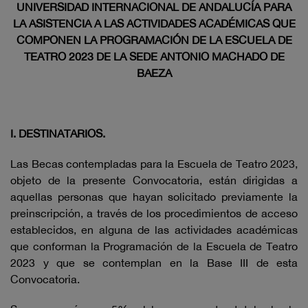
UNIVERSIDAD INTERNACIONAL DE ANDALUCÍA PARA
LA ASISTENCIA A LAS ACTIVIDADES ACADÉMICAS QUE
COMPONEN LA PROGRAMACIÓN DE LA ESCUELA DE
TEATRO 2023 DE LA SEDE ANTONIO MACHADO DE
BAEZA
I. DESTINATARIOS.
Las Becas contempladas para la Escuela de Teatro 2023,
objeto de la presente Convocatoria, están dirigidas a
aquellas personas que hayan solicitado previamente la
preinscripción, a través de los procedimientos de acceso
establecidos, en alguna de las actividades académicas
que conforman la Programación de la Escuela de Teatro
2023 y que se contemplan en la Base III de esta
Convocatoria.