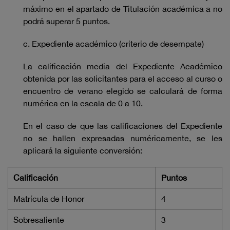
máximo en el apartado de Titulación académica a no
podrá superar 5 puntos.
c. Expediente académico (criterio de desempate)
La calificación media del Expediente Académico
obtenida por las solicitantes para el acceso al curso o
encuentro de verano elegido se calculará de forma
numérica en la escala de 0 a 10.
En el caso de que las calificaciones del Expediente
no se hallen expresadas numéricamente, se les
aplicará la siguiente conversión:
Calificación
Puntos
Matrícula de Honor
4
Sobresaliente
3