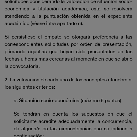
solicitudes considerando la valoración de situación socio-
económica y titulación académica, esta se resolverá
atendiendo a la puntuación obtenida en el expediente
académico (véase infra apartado c).
Si persistiese el empate se otorgará preferencia a las
correspondientes solicitudes por orden de presentación,
primando aquellas que hayan sido presentadas en las
fechas u horas más cercanas al momento en que se abrió
la convocatoria.
2. La valoración de cada uno de los conceptos atenderá a
los siguientes criterios:
a. Situación socio-económica (máximo 5 puntos)
Se tendrán en cuenta los supuestos en que el
solicitante acredite adecuadamente la concurrencia,
de alguna/s de las circunstancias que se indican a
continuación: