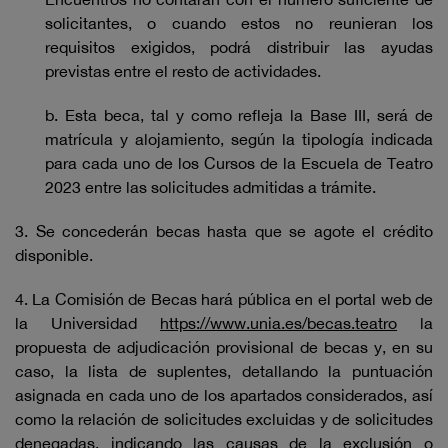
solicitantes, o cuando estos no reunieran los
requisitos exigidos, podrá distribuir las ayudas
previstas entre el resto de actividades.
b. Esta beca, tal y como refleja la Base III, será de
matrícula y alojamiento, según la tipología indicada
para cada uno de los Cursos de la Escuela de Teatro
2023 entre las solicitudes admitidas a trámite.
3. Se concederán becas hasta que se agote el crédito
disponible.
4. La Comisión de Becas hará pública en el portal web de
la Universidad
https://www.unia.es/becas.teatro
la
propuesta de adjudicación provisional de becas y, en su
caso, la lista de suplentes, detallando la puntuación
asignada en cada uno de los apartados considerados, así
como la relación de solicitudes excluidas y de solicitudes
denegadas, indicando las causas de la exclusión o