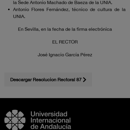
la Sede Antonio Machado de Baeza de la UNIA.
Antonio Flores Fernández, técnico de cultura de la
UNIA.
En Sevilla, en la fecha de la firma electrónica
EL RECTOR
José Ignacio García Pérez
Descargar Resolucion Rectoral 87