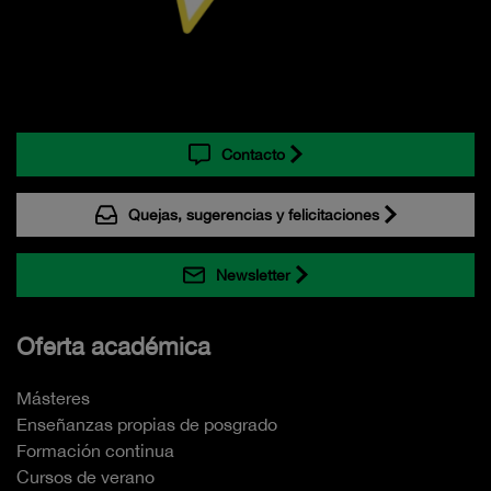
Contacto
Quejas, sugerencias y felicitaciones
Newsletter
Oferta académica
Másteres
Enseñanzas propias de posgrado
Formación continua
Cursos de verano