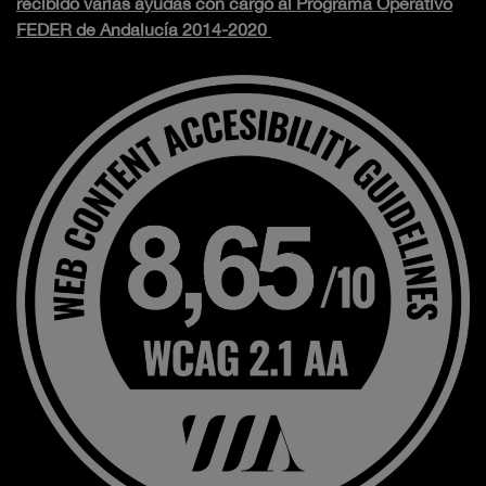
recibido varias ayudas con cargo al Programa Operativo
FEDER de Andalucía 2014-2020