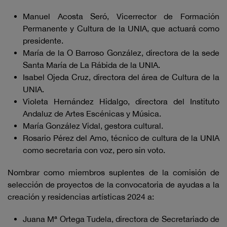
Manuel Acosta Seró, Vicerrector de Formación
Permanente y Cultura de la UNIA, que actuará como
presidente.
María de la O Barroso González, directora de la sede
Santa María de La Rábida de la UNIA.
Isabel Ojeda Cruz, directora del área de Cultura de la
UNIA.
Violeta Hernández Hidalgo, directora del Instituto
Andaluz de Artes Escénicas y Música.
María González Vidal, gestora cultural.
Rosario Pérez del Amo, técnico de cultura de la UNIA
como secretaria con voz, pero sin voto.
Nombrar como miembros suplentes de la comisión de
selección de proyectos de la convocatoria de ayudas a la
creación y residencias artísticas 2024 a:
Juana Mª Ortega Tudela, directora de Secretariado de