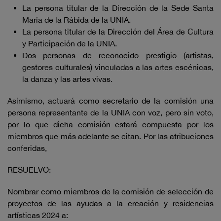
La persona titular de la Dirección de la Sede Santa
María de la Rábida de la UNIA.
La persona titular de la Dirección del Área de Cultura
y Participación de la UNIA.
Dos personas de reconocido prestigio (artistas,
gestores culturales) vinculadas a las artes escénicas,
la danza y las artes vivas.
Asimismo, actuará como secretario de la comisión una
persona representante de la UNIA con voz, pero sin voto,
por lo que dicha comisión estará compuesta por los
miembros que más adelante se citan. Por las atribuciones
conferidas,
RESUELVO:
Nombrar como miembros de la comisión de selección de
proyectos de las ayudas a la creación y residencias
artísticas 2024 a: