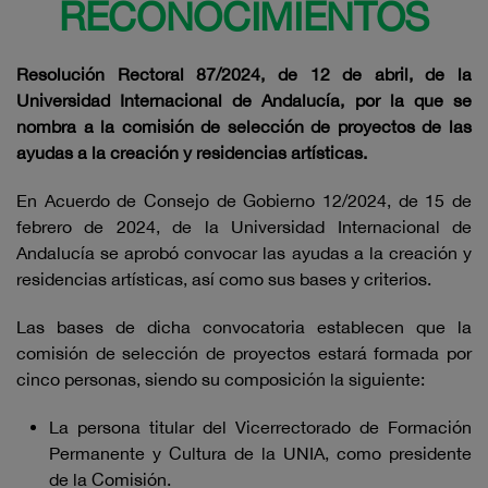
RECONOCIMIENTOS
Resolución Rectoral 87/202
4
, de 12 de abril, de la
Universidad Internacional de Andalucía, por la que se
nombra a la comisión de selección de proyectos de las
ayudas a la creación y residencias artísticas.
En Acuerdo de Consejo de Gobierno 12/2024, de 15 de
febrero de 2024, de la Universidad Internacional de
Andalucía se aprobó convocar las ayudas a la creación y
residencias artísticas, así como sus bases y criterios.
Las bases de dicha convocatoria establecen que la
comisión de selección de proyectos estará formada por
cinco personas, siendo su composición la siguiente:
La persona titular del Vicerrectorado de Formación
Permanente y Cultura de la UNIA, como presidente
de la Comisión.