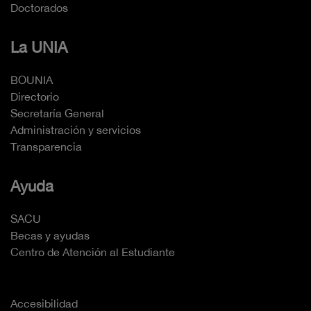
Doctorados
La UNIA
BOUNIA
Directorio
Secretaría General
Administración y servicios
Transparencia
Ayuda
SACU
Becas y ayudas
Centro de Atención al Estudiante
Accesibilidad