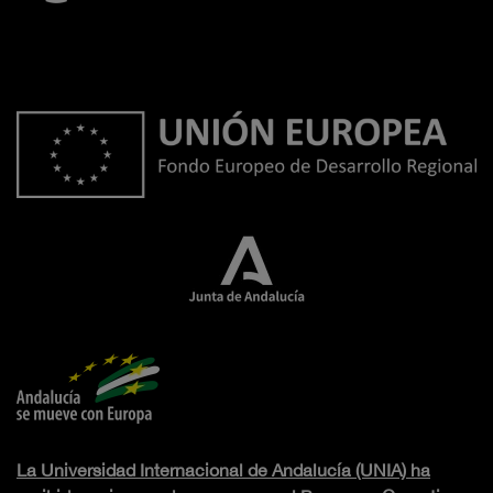
La Universidad Internacional de Andalucía (UNIA) ha