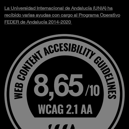
La Universidad Internacional de Andalucía (UNIA) ha
recibido varias ayudas con cargo al Programa Operativo
FEDER de Andalucía 2014-2020