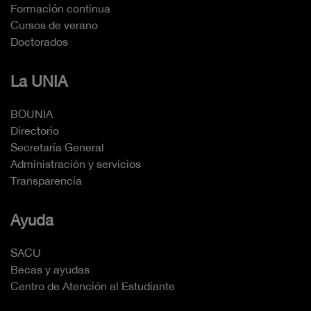
Formación continua
Cursos de verano
Doctorados
La UNIA
BOUNIA
Directorio
Secretaría General
Administración y servicios
Transparencia
Ayuda
SACU
Becas y ayudas
Centro de Atención al Estudiante