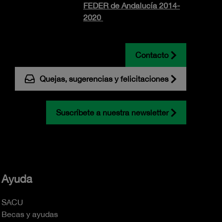
FEDER de Andalucía 2014-
2020
Contacto
Quejas, sugerencias y felicitaciones
Suscríbete a nuestra newsletter
Ayuda
SACU
Becas y ayudas