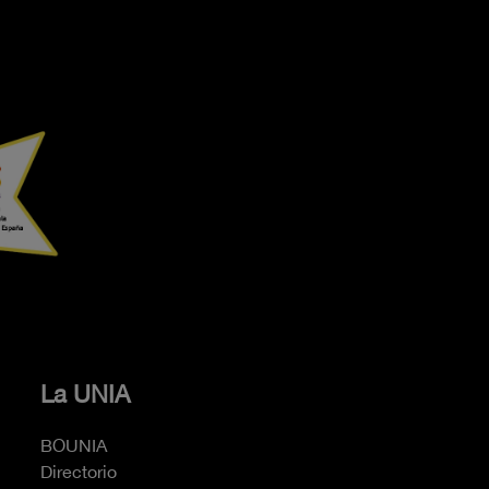
La UNIA
BOUNIA
Directorio