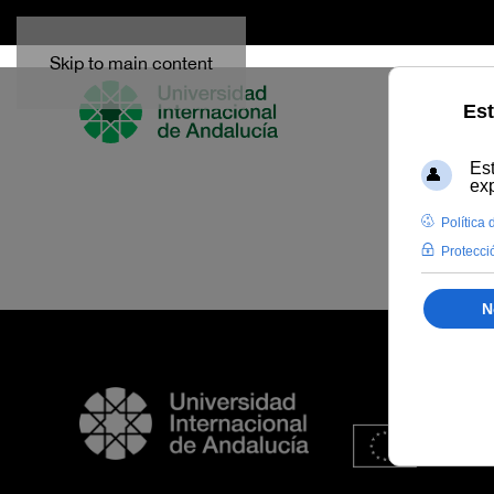
Skip to main content