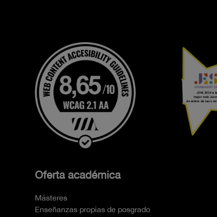
Oferta académica
Másteres
Enseñanzas propias de posgrado