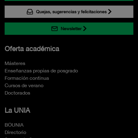
Quejas, sugerencias y felicitaciones
Newsletter
Oferta académica
Másteres
Enseñanzas propias de posgrado
Formación continua
Cursos de verano
Doctorados
La UNIA
BOUNIA
Directorio