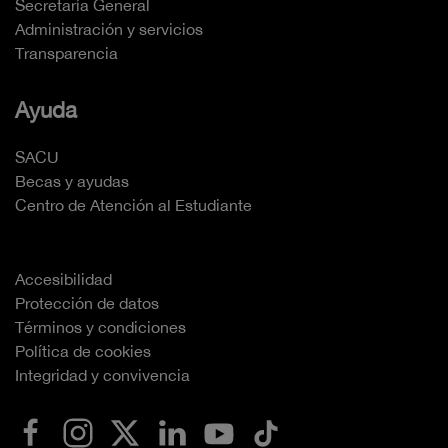
Secretaría General
Administración y servicios
Transparencia
Ayuda
SACU
Becas y ayudas
Centro de Atención al Estudiante
Accesibilidad
Protección de datos
Términos y condiciones
Política de cookies
Integridad y convivencia