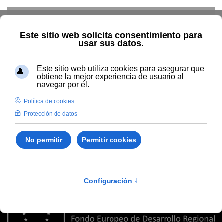
Skip to main content