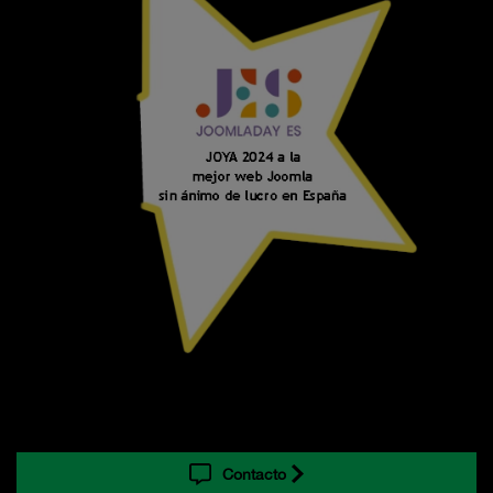
Contacto