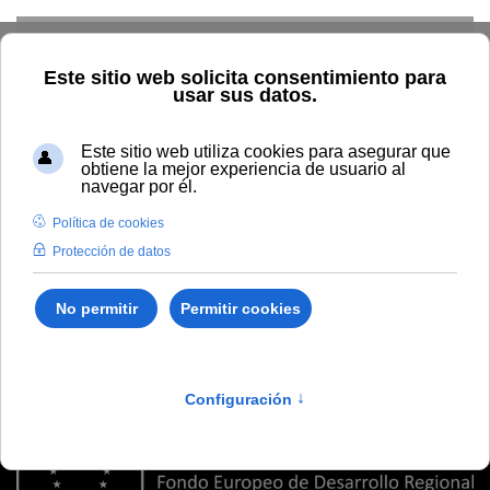
Skip to main content