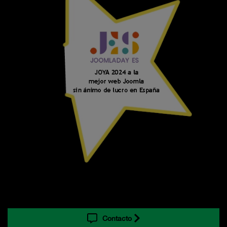
Contacto