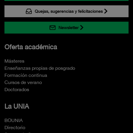
Quejas, sugerencias y felicitaciones
Newsletter
Oferta académica
Másteres
Enseñanzas propias de posgrado
Formación continua
Cursos de verano
Doctorados
La UNIA
BOUNIA
Directorio