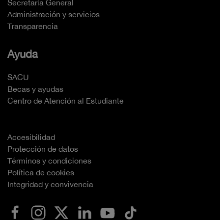
Secretaría General
Administración y servicios
Transparencia
Ayuda
SACU
Becas y ayudas
Centro de Atención al Estudiante
Accesibilidad
Protección de datos
Términos y condiciones
Política de cookies
Integridad y convivencia