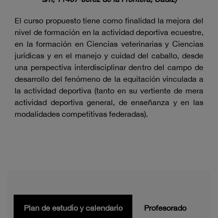
El curso propuesto tiene como finalidad la mejora del
nivel de formación en la actividad deportiva ecuestre,
en la formación en Ciencias veterinarias y Ciencias
jurídicas y en el manejo y cuidad del caballo, desde
una perspectiva interdisciplinar dentro del campo de
desarrollo del fenómeno de la equitación vinculada a
la actividad deportiva (tanto en su vertiente de mera
actividad deportiva general, de enseñanza y en las
modalidades competitivas federadas).
Plan de estudio y calendario
Profesorado