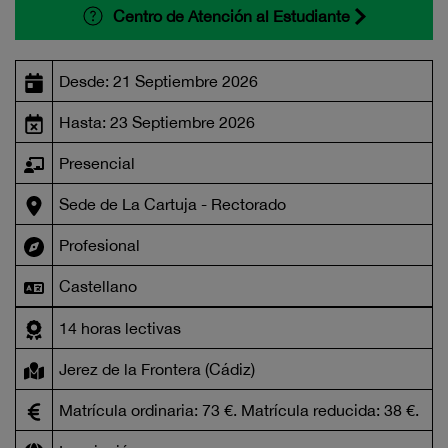
Centro de Atención al Estudiante
Desde: 21 Septiembre 2026
Hasta: 23 Septiembre 2026
Presencial
Sede de La Cartuja - Rectorado
Profesional
Castellano
14 horas lectivas
Jerez de la Frontera (Cádiz)
Matrícula ordinaria: 73 €. Matrícula reducida: 38 €.