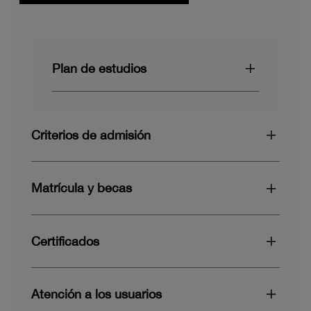
Plan de estudios
Criterios de admisión
Matrícula y becas
Certificados
Atención a los usuarios