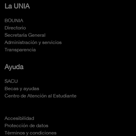
La UNIA
BOUNIA
Directorio
Secretaría General
Administración y servicios
Transparencia
Ayuda
SACU
Becas y ayudas
Centro de Atención al Estudiante
Accesibilidad
Protección de datos
Términos y condiciones