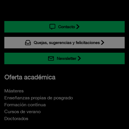
Contacto
Quejas, sugerencias y felicitaciones
Newsletter
Oferta académica
Másteres
Enseñanzas propias de posgrado
Formación continua
Cursos de verano
Doctorados