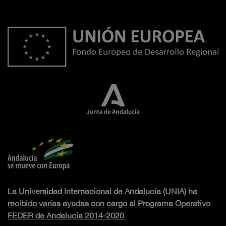
La Universidad Internacional de Andalucía (UNIA) ha
recibido varias ayudas con cargo al Programa Operativo
FEDER de Andalucía 2014-2020