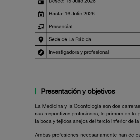
Desde: 15 Julio 2026
Hasta: 16 Julio 2026
Presencial
Sede de La Rábida
Investigadora y profesional
Presentación y objetivos
La Medicina y la Odontología son dos carreras
sus respectivas profesiones, la primera en la 
la boca y tejidos anejos del tercio inferior de la
Ambas profesiones necesariamente han de est