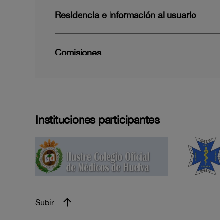
Residencia e información al usuario
Comisiones
Instituciones participantes
Subir