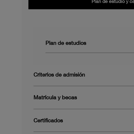
Plan de estudio y c
Plan de estudios
Criterios de admisión
Matrícula y becas
Certificados