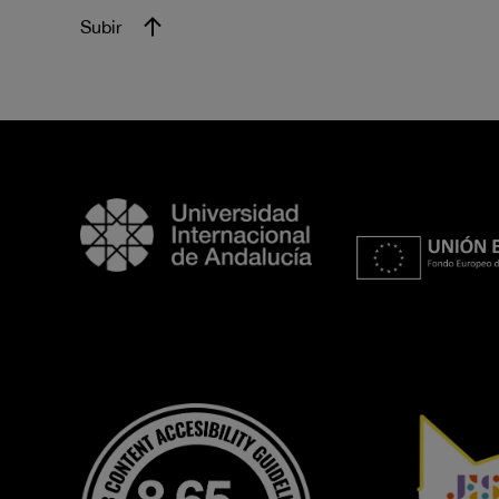
Subir