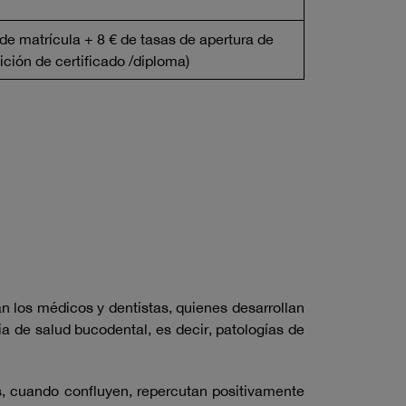
 de matrícula + 8 € de tasas de apertura de
ción de certificado /diploma)
n los médicos y dentistas, quienes desarrollan
ia de salud bucodental, es decir, patologías de
, cuando confluyen, repercutan positivamente