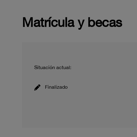
Matrícula y becas
Situación actual:
Finalizado