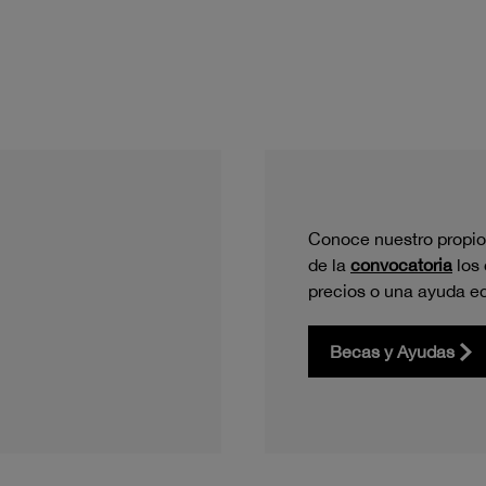
Conoce nuestro propio
de la
convocatoria
los
precios o una ayuda e
Becas y Ayudas