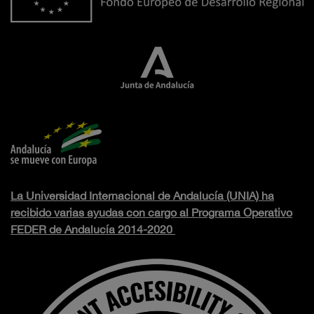
La Universidad Internacional de Andalucía (UNIA) ha
recibido varias ayudas con cargo al Programa Operativo
FEDER de Andalucía 2014-2020