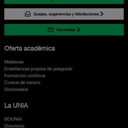
Quejas, sugerencias y felicitaciones
Newsletter
Oferta académica
Másteres
Enseñanzas propias de posgrado
Formación continua
Cursos de verano
Doctorados
La UNIA
BOUNIA
Directorio