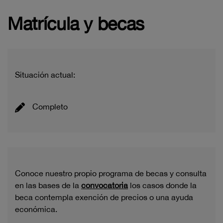
Matrícula y becas
Situación actual:
Completo
Conoce nuestro propio programa de becas y consulta
en las bases de la
convocatoria
los casos donde la
beca contempla exención de precios o una ayuda
económica.