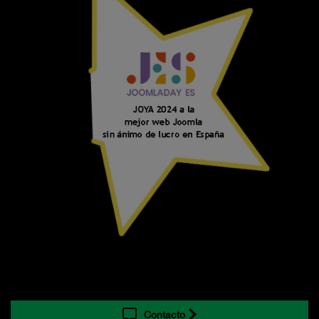
Contacto