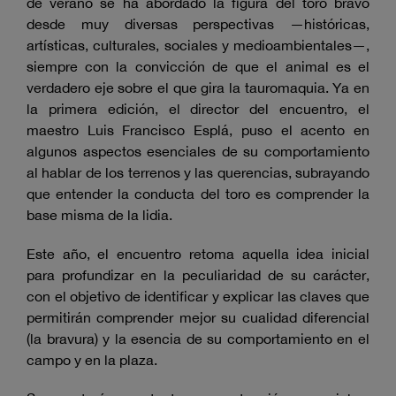
de verano se ha abordado la figura del toro bravo
desde muy diversas perspectivas —históricas,
artísticas, culturales, sociales y medioambientales—,
siempre con la convicción de que el animal es el
verdadero eje sobre el que gira la tauromaquia. Ya en
la primera edición, el director del encuentro, el
maestro Luis Francisco Esplá, puso el acento en
algunos aspectos esenciales de su comportamiento
al hablar de los terrenos y las querencias, subrayando
que entender la conducta del toro es comprender la
base misma de la lidia.
Este año, el encuentro retoma aquella idea inicial
para profundizar en la peculiaridad de su carácter,
con el objetivo de identificar y explicar las claves que
permitirán comprender mejor su cualidad diferencial
(la bravura) y la esencia de su comportamiento en el
campo y en la plaza.