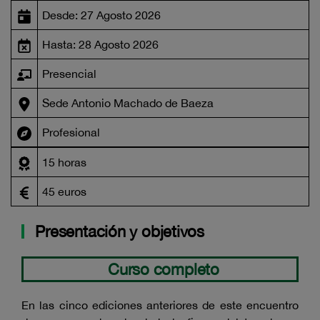
Desde: 27 Agosto 2026
Hasta: 28 Agosto 2026
Presencial
Sede Antonio Machado de Baeza
Profesional
15 horas
45 euros
Presentación y objetivos
Curso completo
En las cinco ediciones anteriores de este encuentro