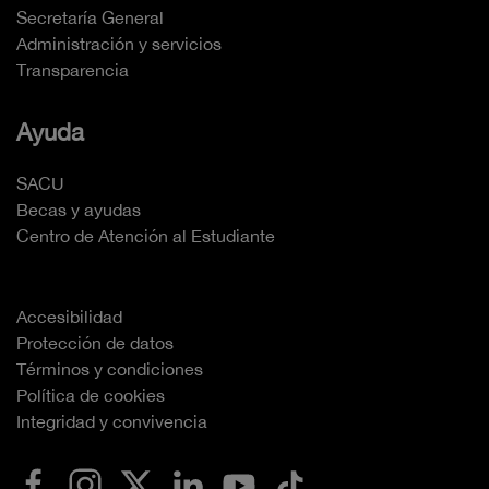
Secretaría General
Administración y servicios
Transparencia
Ayuda
SACU
Becas y ayudas
Centro de Atención al Estudiante
Accesibilidad
Protección de datos
Términos y condiciones
Política de cookies
Integridad y convivencia