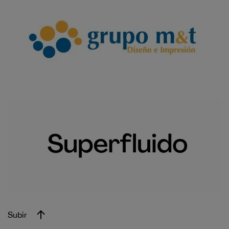
Subir