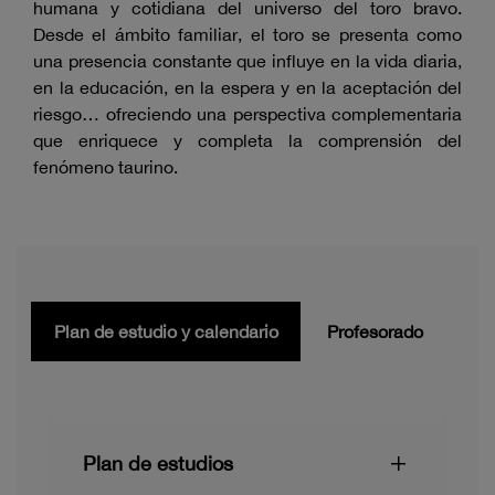
humana y cotidiana del universo del toro bravo.
Desde el ámbito familiar, el toro se presenta como
una presencia constante que influye en la vida diaria,
en la educación, en la espera y en la aceptación del
riesgo… ofreciendo una perspectiva complementaria
que enriquece y completa la comprensión del
fenómeno taurino.
Plan de estudio y calendario
Profesorado
Plan de estudios