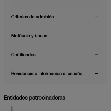
Criterios de admisión
Matrícula y becas
Certificados
Residencia e información al usuario
Entidades patrocinadoras