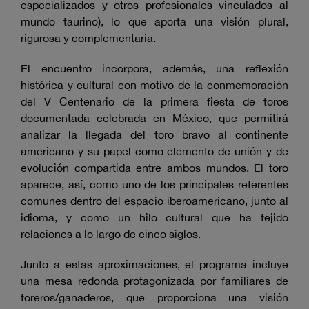
especializados y otros profesionales vinculados al
mundo taurino), lo que aporta una visión plural,
rigurosa y complementaria.
El encuentro incorpora, además, una reflexión
histórica y cultural con motivo de la conmemoración
del V Centenario de la primera fiesta de toros
documentada celebrada en México, que permitirá
analizar la llegada del toro bravo al continente
americano y su papel como elemento de unión y de
evolución compartida entre ambos mundos. El toro
aparece, así, como uno de los principales referentes
comunes dentro del espacio iberoamericano, junto al
idioma, y como un hilo cultural que ha tejido
relaciones a lo largo de cinco siglos.
Junto a estas aproximaciones, el programa incluye
una mesa redonda protagonizada por familiares de
toreros/ganaderos, que proporciona una visión