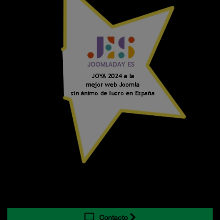
Contacto