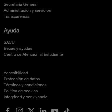
Secretaría General
Administración y servicios
Transparencia
Ayuda
SACU
Becas y ayudas
Centro de Atención al Estudiante
Accesibilidad
Protección de datos
Términos y condiciones
Política de cookies
Integridad y convivencia