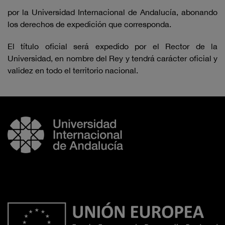
por la Universidad Internacional de Andalucía, abonando
los derechos de expedición que corresponda.
El título oficial será expedido por el Rector de la
Universidad, en nombre del Rey y tendrá carácter oficial y
validez en todo el territorio nacional.