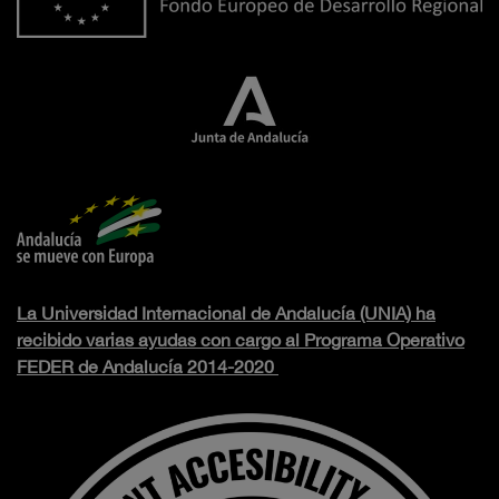
La Universidad Internacional de Andalucía (UNIA) ha
recibido varias ayudas con cargo al Programa Operativo
FEDER de Andalucía 2014-2020