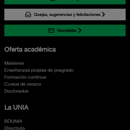
Quejas, sugerencias y felicitaciones
Newsletter
Oferta académica
Másteres
Enseñanzas propias de posgrado
Formación continua
Cursos de verano
Doctorados
La UNIA
BOUNIA
Directorio