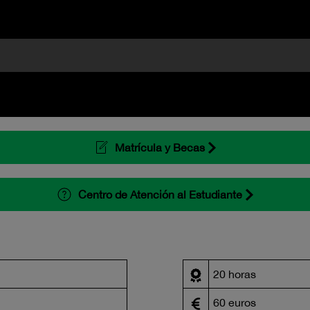
Matrícula y Becas
Centro de Atención al Estudiante
20 horas
60 euros