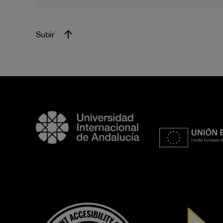
Subir