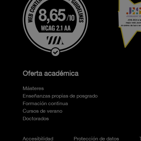
Oferta académica
Másteres
Enseñanzas propias de posgrado
Formación continua
Cursos de verano
Doctorados
Accesibilidad
Protección de datos