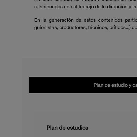
relacionados con el trabajo de la dirección y 
En la generación de estos contenidos partic
guionistas, productores, técnicos, críticos.
Plan de estudio y c
Plan de estudios