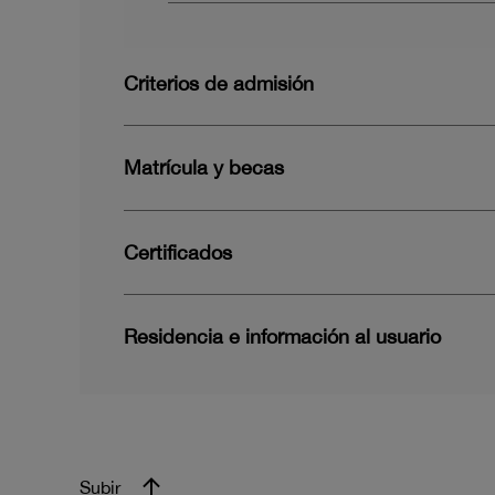
Criterios de admisión
Matrícula y becas
Certificados
Residencia e información al usuario
Subir