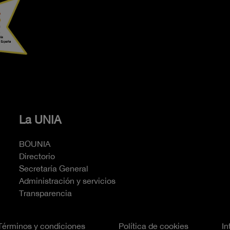
La UNIA
BOUNIA
Directorio
Secretaría General
Administración y servicios
Transparencia
Términos y condiciones
Política de cookies
In