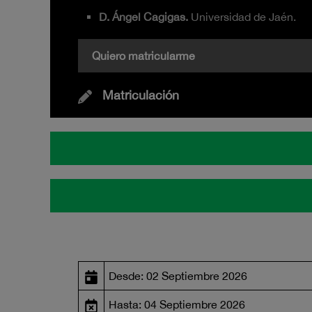
D. Ángel Cagigas.
Universidad de Jaén.
Quiero matricularme
Matriculación
Desde: 02 Septiembre 2026
Hasta: 04 Septiembre 2026