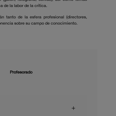
de la labor de la crítica.
 tanto de la esfera profesional (directores,
 ponencia sobre su campo de conocimiento.
Profesorado