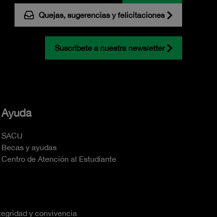
Quejas, sugerencias y felicitaciones
Suscríbete a nuestra newsletter
Ayuda
SACU
Becas y ayudas
Centro de Atención al Estudiante
tegridad y convivencia