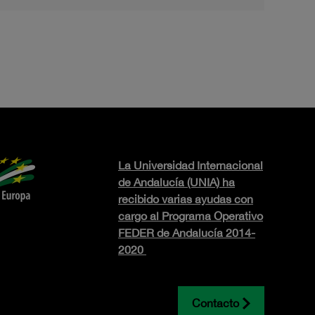
La Universidad Internacional
de Andalucía (UNIA) ha
recibido varias ayudas con
cargo al Programa Operativo
FEDER de Andalucía 2014-
2020
Contacto