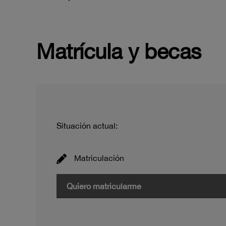
Matrícula y becas
Situación actual:
Matriculación
Quiero matricularme