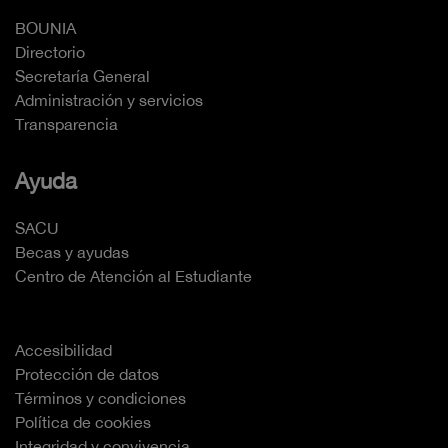
BOUNIA
Directorio
Secretaría General
Administración y servicios
Transparencia
Ayuda
SACU
Becas y ayudas
Centro de Atención al Estudiante
Accesibilidad
Protección de datos
Términos y condiciones
Política de cookies
Integridad y convivencia