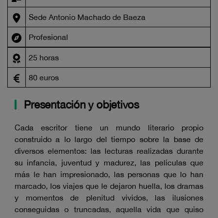
Sede Antonio Machado de Baeza
Profesional
25 horas
80 euros
Presentación y objetivos
Cada escritor tiene un mundo literario propio
construido a lo largo del tiempo sobre la base de
diversos elementos: las lecturas realizadas durante
su infancia, juventud y madurez, las películas que
más le han impresionado, las personas que lo han
marcado, los viajes que le dejaron huella, los dramas
y momentos de plenitud vividos, las ilusiones
conseguidas o truncadas, aquella vida que quiso