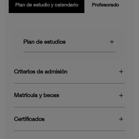
Plan de estudio y calendario
Profesorado
Plan de estudios
Criterios de admisión
Matrícula y becas
Certificados