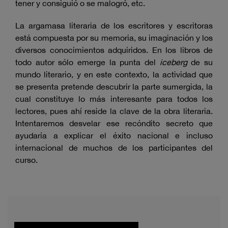
tener y consiguió o se malogró, etc.
La argamasa literaria de los escritores y escritoras
está compuesta por su memoria, su imaginación y los
diversos conocimientos adquiridos. En los libros de
todo autor sólo emerge la punta del
iceberg
de su
mundo literario, y en este contexto, la actividad que
se presenta pretende descubrir la parte sumergida, la
cual constituye lo más interesante para todos los
lectores, pues ahí reside la clave de la obra literaria.
Intentaremos desvelar ese recóndito secreto que
ayudaría a explicar el éxito nacional e incluso
internacional de muchos de los participantes del
curso.