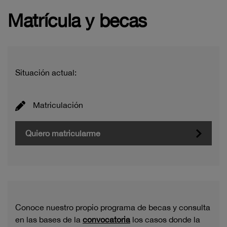
Matrícula y becas
Situación actual:
Matriculación
Quiero matricularme
Conoce nuestro propio programa de becas y consulta
en las bases de la
convocatoria
los casos donde la