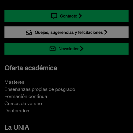
Contacto
Quejas, sugerencias y felicitaciones
Newsletter
Oferta académica
Másteres
Enseñanzas propias de posgrado
Formación continua
Cursos de verano
Doctorados
La UNIA