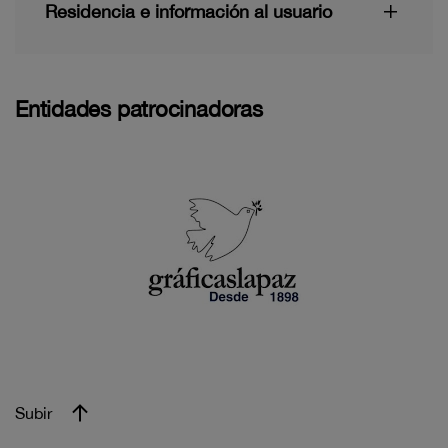
Residencia e información al usuario
Entidades patrocinadoras
Subir