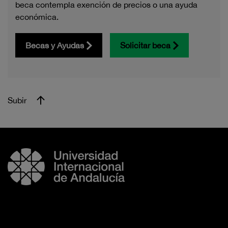
beca contempla exención de precios o una ayuda
económica.
Becas y Ayudas
Solicitar beca
Subir