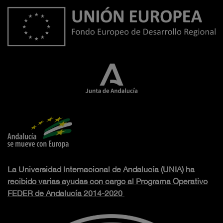
La Universidad Internacional de Andalucía (UNIA) ha
recibido varias ayudas con cargo al Programa Operativo
FEDER de Andalucía 2014-2020