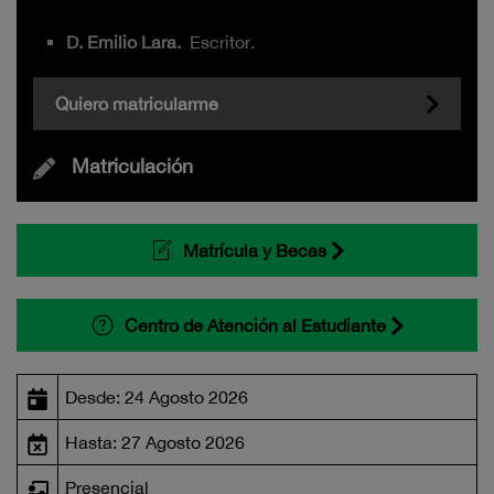
D. Emilio Lara.
Escritor.
Quiero matricularme
Matriculación
Matrícula y Becas
Centro de Atención al Estudiante
Desde: 24 Agosto 2026
Hasta: 27 Agosto 2026
Presencial