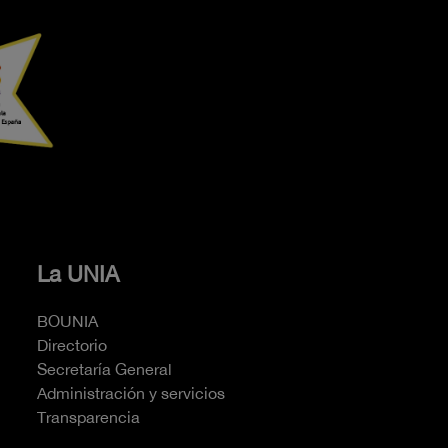
La UNIA
BOUNIA
Directorio
Secretaría General
Administración y servicios
Transparencia