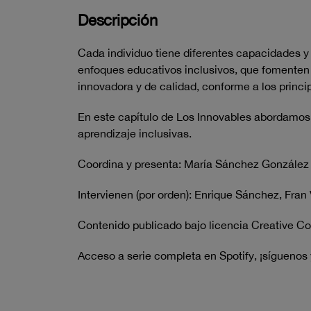
Descripción
Cada individuo tiene diferentes capacidades y 
enfoques educativos inclusivos, que fomenten l
innovadora y de calidad, conforme a los princi
En este capítulo de Los Innovables abordamos 
aprendizaje inclusivas.
Coordina y presenta: María Sánchez González 
Intervienen (por orden): Enrique Sánchez, Fra
Contenido publicado bajo licencia Creative C
Acceso a serie completa en Spotify, ¡síguenos