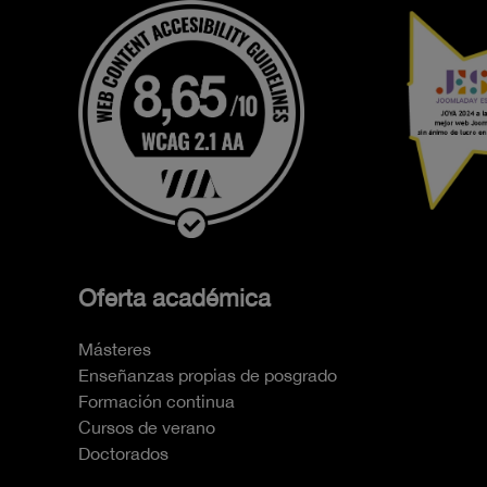
Oferta académica
Másteres
Enseñanzas propias de posgrado
Formación continua
Cursos de verano
Doctorados