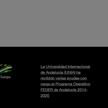
La Universidad Internacional
de Andalucía (UNIA) ha
recibido varias ayudas con
cargo al Programa Operativo
FEDER de Andalucía 2014-
2020