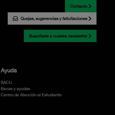
Contacto
Quejas, sugerencias y felicitaciones
Suscríbete a nuestra newsletter
Ayuda
SACU
Becas y ayudas
Centro de Atención al Estudiante