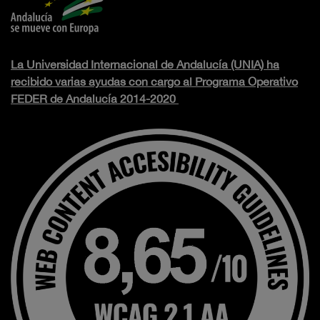
La Universidad Internacional de Andalucía (UNIA) ha
recibido varias ayudas con cargo al Programa Operativo
FEDER de Andalucía 2014-2020