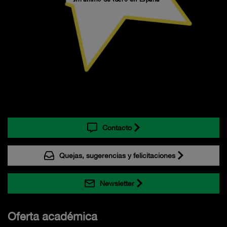
Contacto
Quejas, sugerencias y felicitaciones
Newsletter
Oferta académica