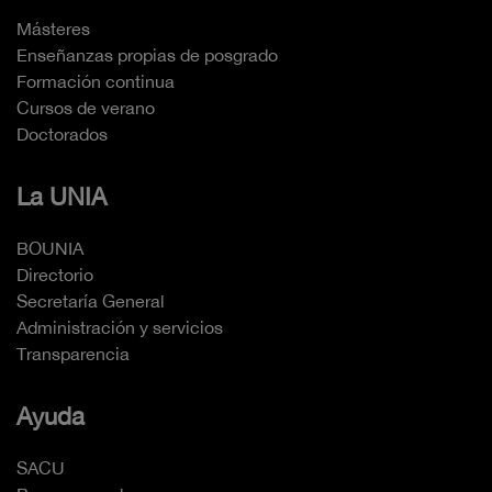
Másteres
Enseñanzas propias de posgrado
Formación continua
Cursos de verano
Doctorados
La UNIA
BOUNIA
Directorio
Secretaría General
Administración y servicios
Transparencia
Ayuda
SACU