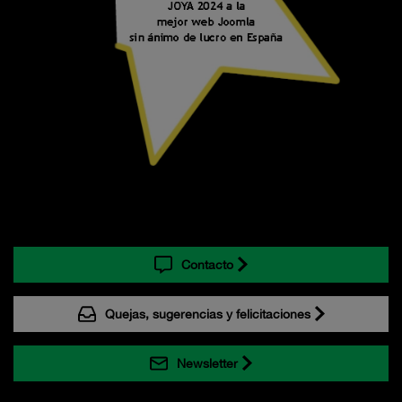
Contacto
Quejas, sugerencias y felicitaciones
Newsletter