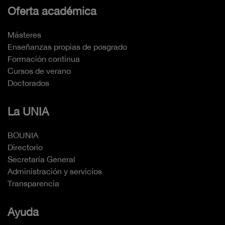
Oferta académica
Másteres
Enseñanzas propias de posgrado
Formación continua
Cursos de verano
Doctorados
La UNIA
BOUNIA
Directorio
Secretaría General
Administración y servicios
Transparencia
Ayuda