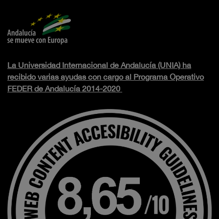
La Universidad Internacional de Andalucía (UNIA) ha
recibido varias ayudas con cargo al Programa Operativo
FEDER de Andalucía 2014-2020