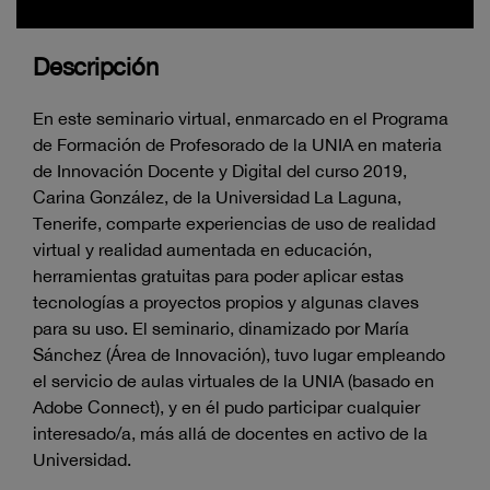
Descripción
En este seminario virtual, enmarcado en el Programa
de Formación de Profesorado de la UNIA en materia
de Innovación Docente y Digital del curso 2019,
Carina González, de la Universidad La Laguna,
Tenerife, comparte experiencias de uso de realidad
virtual y realidad aumentada en educación,
herramientas gratuitas para poder aplicar estas
tecnologías a proyectos propios y algunas claves
para su uso. El seminario, dinamizado por María
Sánchez (Área de Innovación), tuvo lugar empleando
el servicio de aulas virtuales de la UNIA (basado en
Adobe Connect), y en él pudo participar cualquier
interesado/a, más allá de docentes en activo de la
Universidad.