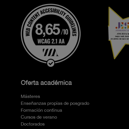
Oferta académica
Másteres
Enseñanzas propias de posgrado
Formación continua
Cursos de verano
Doctorados