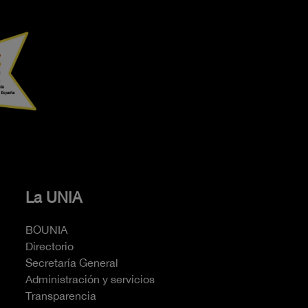
La UNIA
BOUNIA
Directorio
Secretaría General
Administración y servicios
Transparencia