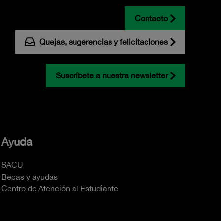
Contacto
Quejas, sugerencias y felicitaciones
Suscríbete a nuestra newsletter
Ayuda
SACU
Becas y ayudas
Centro de Atención al Estudiante