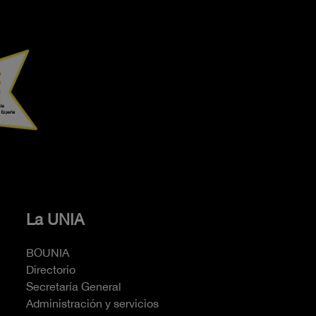
La UNIA
BOUNIA
Directorio
Secretaría General
Administración y servicios