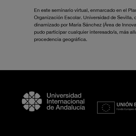
En este seminario virtual, enmarcado en el Pl
Organización Escolar. Universidad de Sevilla,
dinamizado por María Sánchez (Área de Innovac
pudo participar cualquier interesado/a, más al
procedencia geográfica.