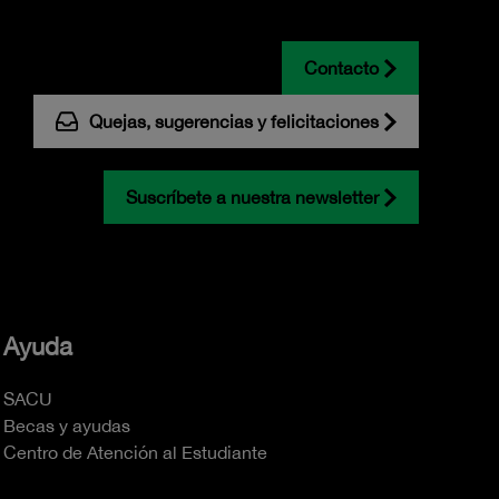
Contacto
Quejas, sugerencias y felicitaciones
Suscríbete a nuestra newsletter
Ayuda
SACU
Becas y ayudas
Centro de Atención al Estudiante