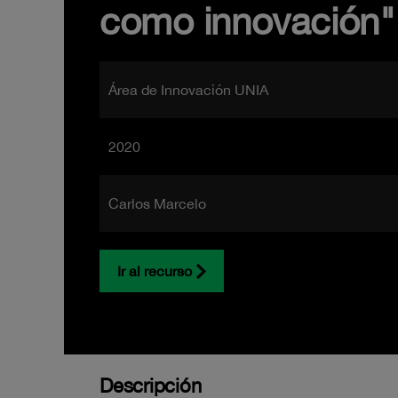
como innovación"
Área de Innovación UNIA
2020
Carlos Marcelo
Ir al recurso
Descripción