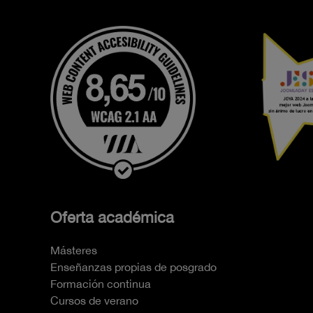
Oferta académica
Másteres
Enseñanzas propias de posgrado
Formación continua
Cursos de verano