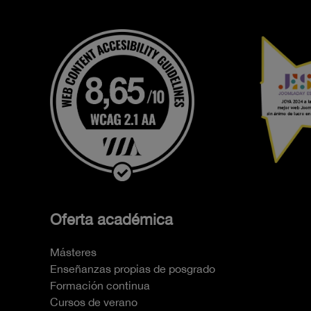
Oferta académica
Másteres
Enseñanzas propias de posgrado
Formación continua
Cursos de verano