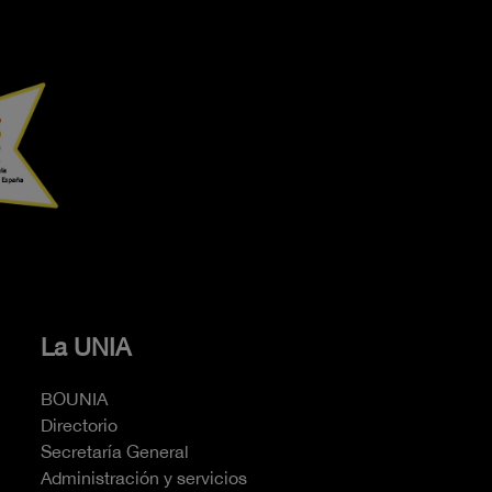
La UNIA
BOUNIA
Directorio
Secretaría General
Administración y servicios