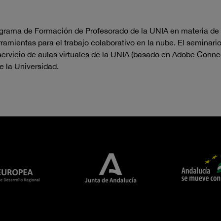
ograma de Formación de Profesorado de la UNIA en materia de 
ramientas para el trabajo colaborativo en la nube. El seminar
servicio de aulas virtuales de la UNIA (basado en Adobe Connect
e la Universidad.