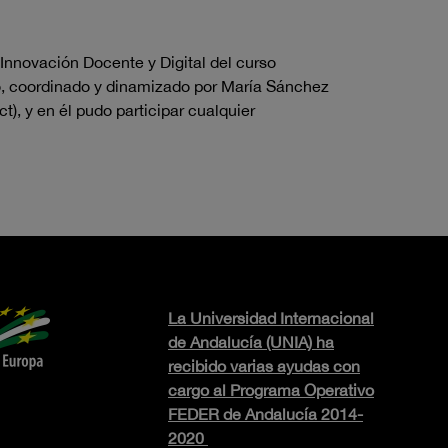
Innovación Docente y Digital del curso
io, coordinado y dinamizado por María Sánchez
), y en él pudo participar cualquier
La Universidad Internacional
de Andalucía (UNIA) ha
recibido varias ayudas con
cargo al Programa Operativo
FEDER de Andalucía 2014-
2020