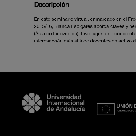
Descripción
En este seminario virtual, enmarcado en el Pr
2015/16, Blanca Espigares aborda claves y her
(Área de Innovación), tuvo lugar empleando el 
interesado/a, más allá de docentes en activo d