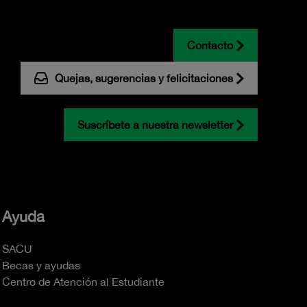
Contacto
Quejas, sugerencias y felicitaciones
Suscríbete a nuestra newsletter
Ayuda
SACU
Becas y ayudas
Centro de Atención al Estudiante