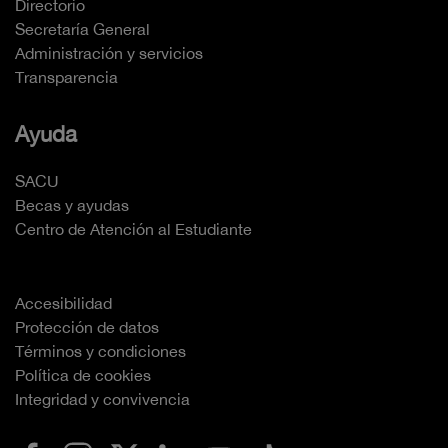
Directorio
Secretaría General
Administración y servicios
Transparencia
Ayuda
SACU
Becas y ayudas
Centro de Atención al Estudiante
Accesibilidad
Protección de datos
Términos y condiciones
Política de cookies
Integridad y convivencia