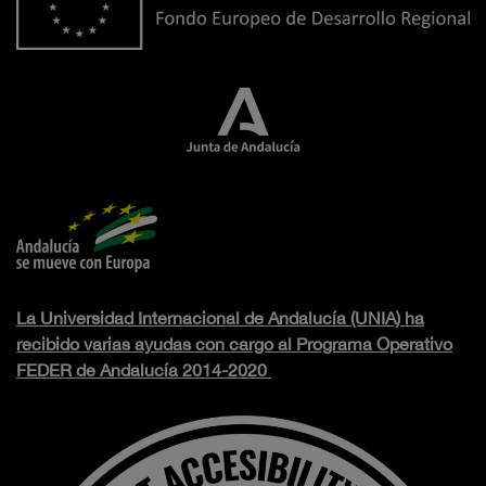
La Universidad Internacional de Andalucía (UNIA) ha
recibido varias ayudas con cargo al Programa Operativo
FEDER de Andalucía 2014-2020