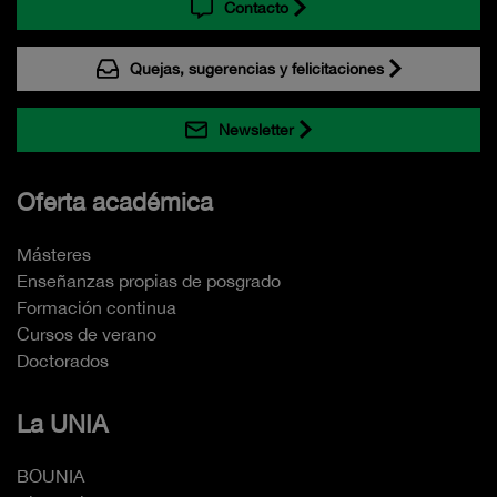
Contacto
Quejas, sugerencias y felicitaciones
Newsletter
Oferta académica
Másteres
Enseñanzas propias de posgrado
Formación continua
Cursos de verano
Doctorados
La UNIA
BOUNIA