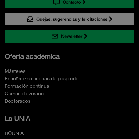
Contacto
Quejas, sugerencias y felicitaciones
Newsletter
Oferta académica
Másteres
Enseñanzas propias de posgrado
Formación continua
Cursos de verano
Doctorados
La UNIA
BOUNIA