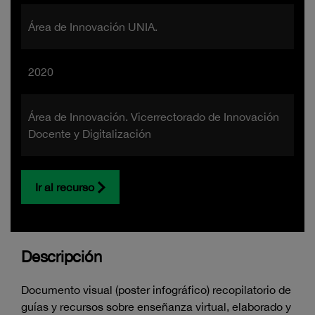
Área de Innovación UNIA.
2020
Área de Innovación. Vicerrectorado de Innovación
Docente y Digitalización
Ir al recurso
Descripción
Documento visual (poster infográfico) recopilatorio de
guías y recursos sobre enseñanza virtual, elaborado y