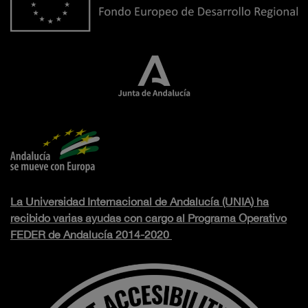
La Universidad Internacional de Andalucía (UNIA) ha
recibido varias ayudas con cargo al Programa Operativo
FEDER de Andalucía 2014-2020