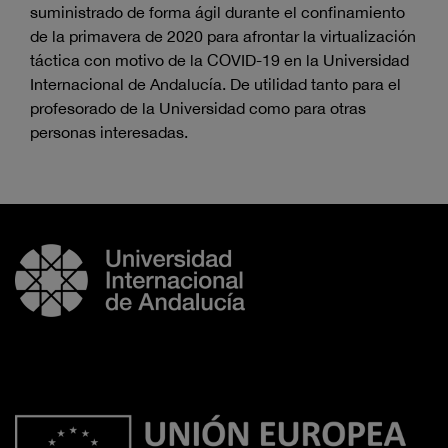
suministrado de forma ágil durante el confinamiento
de la primavera de 2020 para afrontar la virtualización
táctica con motivo de la COVID-19 en la Universidad
Internacional de Andalucía. De utilidad tanto para el
profesorado de la Universidad como para otras
personas interesadas.