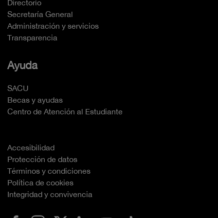
Directorio
Secretaría General
Administración y servicios
Transparencia
Ayuda
SACU
Becas y ayudas
Centro de Atención al Estudiante
Accesibilidad
Protección de datos
Términos y condiciones
Política de cookies
Integridad y convivencia