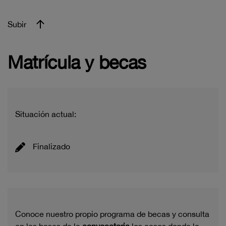
Subir
Matrícula y becas
Situación actual:
Finalizado
Conoce nuestro propio programa de becas y consulta