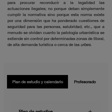
para procurar reconducir a la legalidad las
actuaciones ilegales; no porque deban simplemente
cumplir la normativa sino porque esta norma existe
por una dimensión que ha ponderado cuestiones de
seguridad para las personas, salubridad, etc., que a
menudo se olvidan cuanto la patología urbanística se
extiende sin control por determinadas zonas de litoral,
de alta demanda turística o cerca de las
urbes
.
Plan de estudio y calendario
Profesorado
Plan de estudios