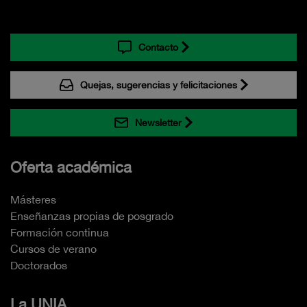
Contacto
Quejas, sugerencias y felicitaciones
Newsletter
Oferta académica
Másteres
Enseñanzas propias de posgrado
Formación continua
Cursos de verano
Doctorados
La UNIA