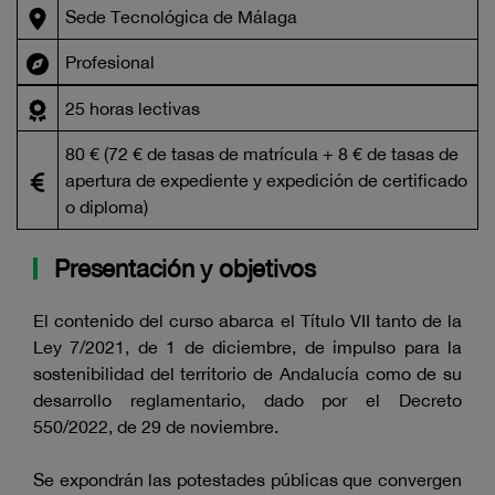
Sede Tecnológica de Málaga
Profesional
25 horas lectivas
80 € (72 € de tasas de matrícula + 8 € de tasas de
apertura de expediente y expedición de certificado
o diploma)
Presentación y objetivos
El contenido del curso abarca el Título VII tanto de la
Ley 7/2021, de 1 de diciembre, de impulso para la
sostenibilidad del territorio de Andalucía como de su
desarrollo reglamentario, dado por el Decreto
550/2022, de 29 de noviembre.
Se expondrán las potestades públicas que convergen