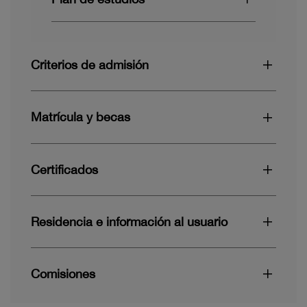
Criterios de admisión
Matrícula y becas
Certificados
Residencia e información al usuario
Comisiones