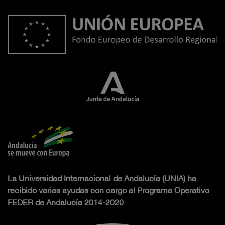
La Universidad Internacional de Andalucía (UNIA) ha
recibido varias ayudas con cargo al Programa Operativo
FEDER de Andalucía 2014-2020