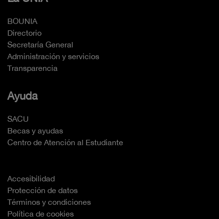
BOUNIA
Directorio
Secretaría General
Administración y servicios
Transparencia
Ayuda
SACU
Becas y ayudas
Centro de Atención al Estudiante
Accesibilidad
Protección de datos
Términos y condiciones
Política de cookies