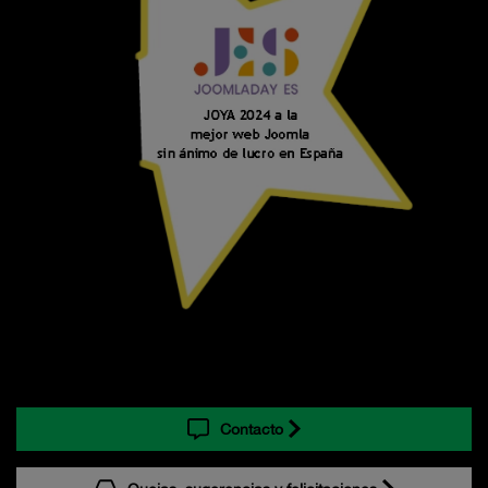
Contacto