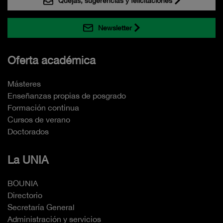
Quejas, sugerencias y felicitaciones
Newsletter
Oferta académica
Másteres
Enseñanzas propias de posgrado
Formación continua
Cursos de verano
Doctorados
La UNIA
BOUNIA
Directorio
Secretaría General
Administración y servicios