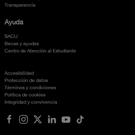
Transparencia
Ayuda
SACU
Becas y ayudas
Centro de Atención al Estudiante
Accesibilidad
Protección de datos
Términos y condiciones
Política de cookies
Integridad y convivencia