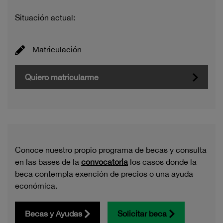
Situación actual:
Matriculación
Quiero matricularme
Conoce nuestro propio programa de becas y consulta
en las bases de la
convocatoria
los casos donde la
beca contempla exención de precios o una ayuda
económica.
Becas y Ayudas
Solicitar beca