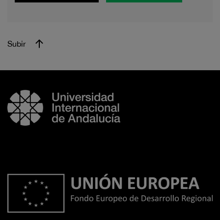
Subir