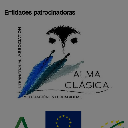
Entidades patrocinadoras