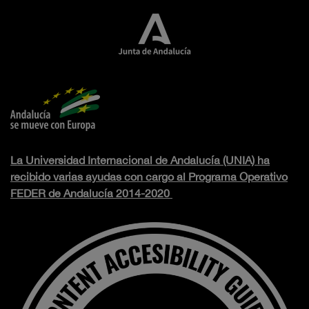
La Universidad Internacional de Andalucía (UNIA) ha
recibido varias ayudas con cargo al Programa Operativo
FEDER de Andalucía 2014-2020