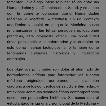
fomentar un diálogo interdisciplinar sólido entre las
Humanidades y las Ciencias de la Salud, y se alinea
con la corriente conocida como Humanidades
Médicas (o
Medical Humanities
). En un contexto
académico y social en el que la Medicina busca
rehumanizarse y las letras persiguen aplicaciones
prácticas, esta propuesta ofrece una oportunidad
única para analizar la enfermedad y la curación no
solo como hechos biológicos, sino también como
fenómenos culturales, históricos y lingüísticos
complejos.
Los objetivos principales son dotar al alumnado de
herramientas críticas para interpretar las fuentes
médicas originales, comprender la evolución
diacrónica de los conceptos de salud y enfermedad, y
reflexionar sobre los desafíos éticos contemporáneos
desde una perspectiva histórica. Se busca que el
estudiantado tenga una visión global de la Medicina y