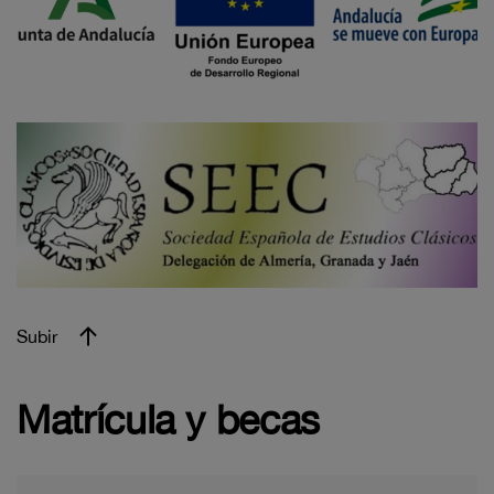
Subir
Matrícula y becas