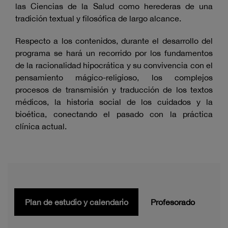
las Ciencias de la Salud como herederas de una
tradición textual y filosófica de largo alcance.
Respecto a los contenidos, durante el desarrollo del
programa se hará un recorrido por los fundamentos
de la racionalidad hipocrática y su convivencia con el
pensamiento mágico-religioso, los complejos
procesos de transmisión y traducción de los textos
médicos, la historia social de los cuidados y la
bioética, conectando el pasado con la práctica
clínica actual.
Plan de estudio y calendario
Profesorado