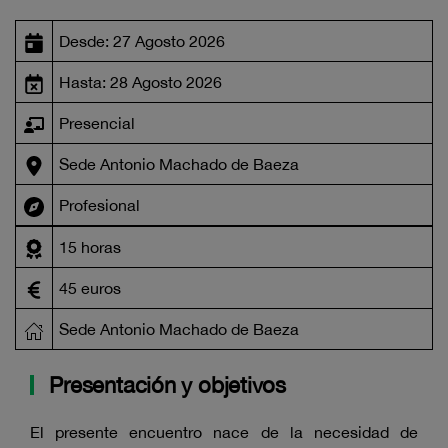
Desde: 27 Agosto 2026
Hasta: 28 Agosto 2026
Presencial
Sede Antonio Machado de Baeza
Profesional
15 horas
45 euros
Sede Antonio Machado de Baeza
Presentación y objetivos
El presente encuentro nace de la necesidad de