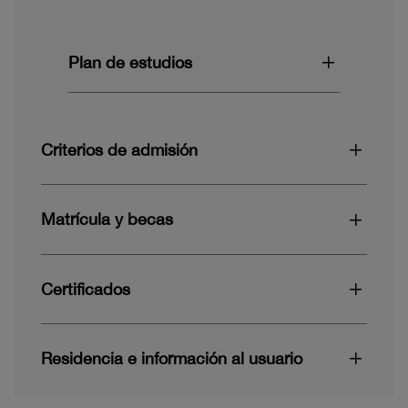
Plan de estudios
Criterios de admisión
Matrícula y becas
Certificados
Residencia e información al usuario