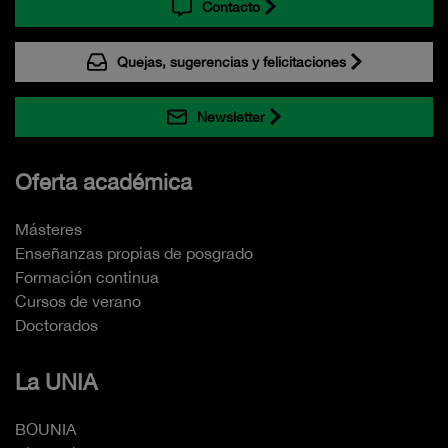
Contacto
Quejas, sugerencias y felicitaciones
Newsletter
Oferta académica
Másteres
Enseñanzas propias de posgrado
Formación continua
Cursos de verano
Doctorados
La UNIA
BOUNIA