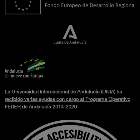
La Universidad Internacional de Andalucía (UNIA) ha
recibido varias ayudas con cargo al Programa Operativo
FEDER de Andalucía 2014-2020