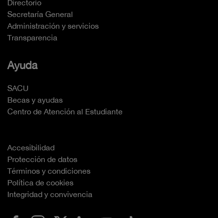
Directorio
Secretaría General
Administración y servicios
Transparencia
Ayuda
SACU
Becas y ayudas
Centro de Atención al Estudiante
Accesibilidad
Protección de datos
Términos y condiciones
Política de cookies
Integridad y convivencia