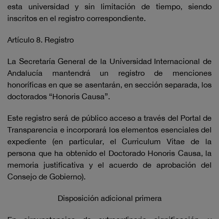
esta universidad y sin limitación de tiempo, siendo
inscritos en el registro correspondiente.
Artículo 8. Registro
La Secretaría General de la Universidad Internacional de
Andalucía mantendrá un registro de menciones
honoríficas en que se asentarán, en sección separada, los
doctorados “Honoris Causa”.
Este registro será de público acceso a través del Portal de
Transparencia e incorporará los elementos esenciales del
expediente (en particular, el Curriculum Vitae de la
persona que ha obtenido el Doctorado Honoris Causa, la
memoria justificativa y el acuerdo de aprobación del
Consejo de Gobierno).
Disposición adicional primera