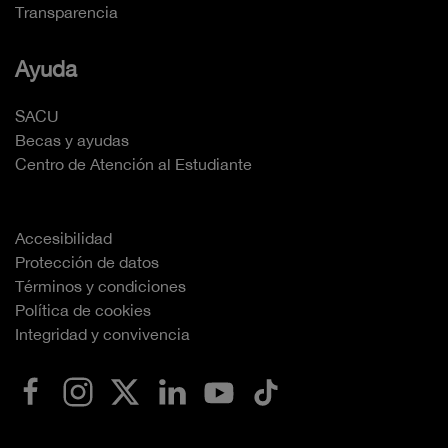
Transparencia
Ayuda
SACU
Becas y ayudas
Centro de Atención al Estudiante
Accesibilidad
Protección de datos
Términos y condiciones
Política de cookies
Integridad y convivencia