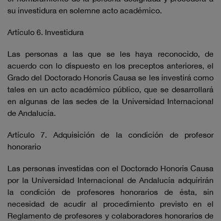
su investidura en solemne acto académico.
Artículo 6. Investidura
Las personas a las que se les haya reconocido, de
acuerdo con lo dispuesto en los preceptos anteriores, el
Grado del Doctorado Honoris Causa se les investirá como
tales en un acto académico público, que se desarrollará
en algunas de las sedes de la Universidad Internacional
de Andalucía.
Artículo 7. Adquisición de la condición de profesor
honorario
Las personas investidas con el Doctorado Honoris Causa
por la Universidad Internacional de Andalucía adquirirán
la condición de profesores honorarios de ésta, sin
necesidad de acudir al procedimiento previsto en el
Reglamento de profesores y colaboradores honorarios de