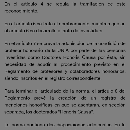
En el artículo 4 se regula la tramitación de este
reconocimiento.
En el artículo 5 se trata el nombramiento, mientras que en
el artículo 6 se desarrolla el acto de investidura.
En el artículo 7 se prevé la adquisición de la condición de
profesor honorario de la UNIA por parte de las personas
investidas como Doctores Honoris Causa por ésta, sin
necesidad de acudir al procedimiento previsto en el
Reglamento de profesores y colaboradores honorarios,
siendo inscritos en el registro correspondiente.
Para terminar el articulado de la norma, el artículo 8 del
Reglamento prevé la creación de un registro de
menciones honoríficas en que se asentarán, en sección
separada, los doctorados “Honoris Causa”.
La norma contiene dos disposiciones adicionales. En la