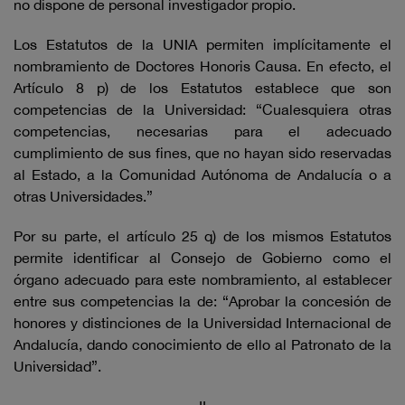
no dispone de personal investigador propio.
Los Estatutos de la UNIA permiten implícitamente el
nombramiento de Doctores Honoris Causa. En efecto, el
Artículo 8 p) de los Estatutos establece que son
competencias de la Universidad: “Cualesquiera otras
competencias, necesarias para el adecuado
cumplimiento de sus fines, que no hayan sido reservadas
al Estado, a la Comunidad Autónoma de Andalucía o a
otras Universidades.”
Por su parte, el artículo 25 q) de los mismos Estatutos
permite identificar al Consejo de Gobierno como el
órgano adecuado para este nombramiento, al establecer
entre sus competencias la de: “Aprobar la concesión de
honores y distinciones de la Universidad Internacional de
Andalucía, dando conocimiento de ello al Patronato de la
Universidad”.