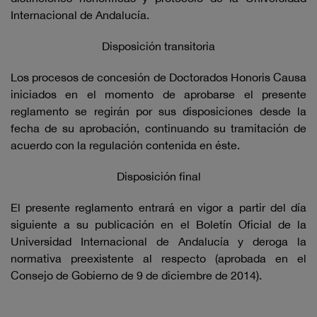
Internacional de Andalucía.
Disposición transitoria
Los procesos de concesión de Doctorados Honoris Causa
iniciados en el momento de aprobarse el presente
reglamento se regirán por sus disposiciones desde la
fecha de su aprobación, continuando su tramitación de
acuerdo con la regulación contenida en éste.
Disposición final
El presente reglamento entrará en vigor a partir del día
siguiente a su publicación en el Boletín Oficial de la
Universidad Internacional de Andalucía y deroga la
normativa preexistente al respecto (aprobada en el
Consejo de Gobierno de 9 de diciembre de 2014).