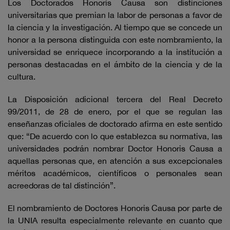
Los Doctorados Honoris Causa son distinciones
universitarias que premian la labor de personas a favor de
la ciencia y la investigación. Al tiempo que se concede un
honor a la persona distinguida con este nombramiento, la
universidad se enriquece incorporando a la institución a
personas destacadas en el ámbito de la ciencia y de la
cultura.
La Disposición adicional tercera del Real Decreto
99/2011, de 28 de enero, por el que se regulan las
enseñanzas oficiales de doctorado afirma en este sentido
que: “De acuerdo con lo que establezca su normativa, las
universidades podrán nombrar Doctor Honoris Causa a
aquellas personas que, en atención a sus excepcionales
méritos académicos, científicos o personales sean
acreedoras de tal distinción”.
El nombramiento de Doctores Honoris Causa por parte de
la UNIA resulta especialmente relevante en cuanto que