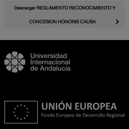
Descargar REGLAMENTO RECONOCIMIENTO Y
CONCESION HONORIS CAUSA