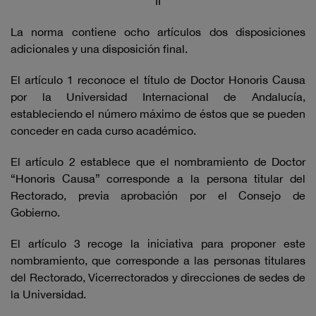
II
La norma contiene ocho artículos dos disposiciones
adicionales y una disposición final.
El artículo 1 reconoce el título de Doctor Honoris Causa
por la Universidad Internacional de Andalucía,
estableciendo el número máximo de éstos que se pueden
conceder en cada curso académico.
El artículo 2 establece que el nombramiento de Doctor
“Honoris Causa” corresponde a la persona titular del
Rectorado, previa aprobación por el Consejo de
Gobierno.
El artículo 3 recoge la iniciativa para proponer este
nombramiento, que corresponde a las personas titulares
del Rectorado, Vicerrectorados y direcciones de sedes de
la Universidad.