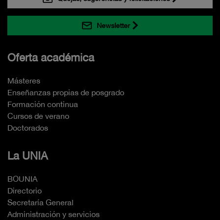
Newsletter
Oferta académica
Másteres
Enseñanzas propias de posgrado
Formación continua
Cursos de verano
Doctorados
La UNIA
BOUNIA
Directorio
Secretaría General
Administración y servicios