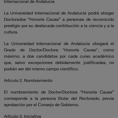
Internacional de Andalucía
La Universidad Internacional de Andalucía podrá otorgar
Doctorados “Honoris Causa” a personas de reconocido
prestigio por su destacada contribución a la ciencia y a la
cultura.
La Universidad Internacional de Andalucía otorgará el
Grado de Doctor/Doctora "Honoris Causa", como
máximo, a dos candidatos por cada curso académico
que, salvo excepciones debidamente justificadas, no
podrán ser del mismo campo científico.
Artículo 2. Nombramiento
El nombramiento de Doctor/Doctora “Honoris Causa”
corresponde a la persona titular del Rectorado, previa
aprobación por el Consejo de Gobierno.
Artículo 3. Iniciativa