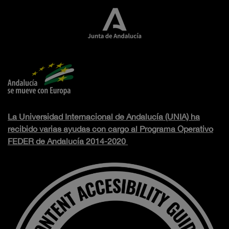
La Universidad Internacional de Andalucía (UNIA) ha
recibido varias ayudas con cargo al Programa Operativo
FEDER de Andalucía 2014-2020