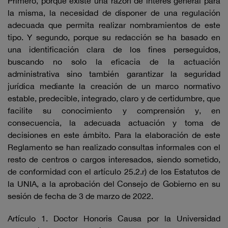
Primero, porque existe una razón de interés general para
la misma, la necesidad de disponer de una regulación
adecuada que permita realizar nombramientos de este
tipo. Y segundo, porque su redacción se ha basado en
una identificación clara de los fines perseguidos,
buscando no solo la eficacia de la actuación
administrativa sino también garantizar la seguridad
jurídica mediante la creación de un marco normativo
estable, predecible, integrado, claro y de certidumbre, que
facilite su conocimiento y comprensión y, en
consecuencia, la adecuada actuación y toma de
decisiones en este ámbito. Para la elaboración de este
Reglamento se han realizado consultas informales con el
resto de centros o cargos interesados, siendo sometido,
de conformidad con el artículo 25.2.r) de los Estatutos de
la UNIA, a la aprobación del Consejo de Gobierno en su
sesión de fecha de 3 de marzo de 2022.
Artículo 1. Doctor Honoris Causa por la Universidad