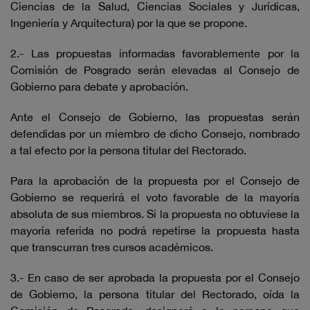
Ciencias de la Salud, Ciencias Sociales y Jurídicas,
Ingeniería y Arquitectura) por la que se propone.
2.- Las propuestas informadas favorablemente por la
Comisión de Posgrado serán elevadas al Consejo de
Gobierno para debate y aprobación.
Ante el Consejo de Gobierno, las propuestas serán
defendidas por un miembro de dicho Consejo, nombrado
a tal efecto por la persona titular del Rectorado.
Para la aprobación de la propuesta por el Consejo de
Gobierno se requerirá el voto favorable de la mayoría
absoluta de sus miembros. Si la propuesta no obtuviese la
mayoría referida no podrá repetirse la propuesta hasta
que transcurran tres cursos académicos.
3.- En caso de ser aprobada la propuesta por el Consejo
de Gobierno, la persona titular del Rectorado, oída la