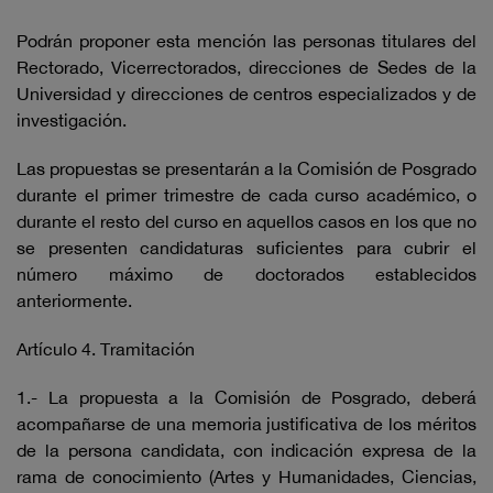
Podrán proponer esta mención las personas titulares del
Rectorado, Vicerrectorados, direcciones de Sedes de la
Universidad y direcciones de centros especializados y de
investigación.
Las propuestas se presentarán a la Comisión de Posgrado
durante el primer trimestre de cada curso académico, o
durante el resto del curso en aquellos casos en los que no
se presenten candidaturas suficientes para cubrir el
número máximo de doctorados establecidos
anteriormente.
Artículo 4. Tramitación
1.- La propuesta a la Comisión de Posgrado, deberá
acompañarse de una memoria justificativa de los méritos
de la persona candidata, con indicación expresa de la
rama de conocimiento (Artes y Humanidades, Ciencias,