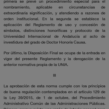
primera se prevé un procedimiento especial para el
nombramiento, aplicable en circunstancias de
extraordinaria significación, y atendiendo a razones de
orden institucional. En la segunda se establece la
aplicación del Reglamento de uso y concesión de
símbolos, distinciones honoríficas y protocolo de la
Universidad Internacional de Andalucía al acto de
investidura del grado de Doctor Honoris Causa.
Por último, la Disposición Final se ocupa de la entrada en
vigor del presente Reglamento y la derogación de la
anterior normativa propia de la UNIA.
III
La aprobación de esta norma cumple con los principios
de buena regulación contemplados en el artículo 129 de
la Ley 39/2015, de 1 de octubre, del Procedimiento
Administrativo Común de las Administraciones Públicas.