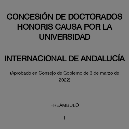
CONCESIÓN DE DOCTORADOS
HONORIS CAUSA POR LA
UNIVERSIDAD
INTERNACIONAL DE ANDALUCÍA
(Aprobado en Consejo de Gobierno de 3 de marzo de
2022)
PREÁMBULO
I