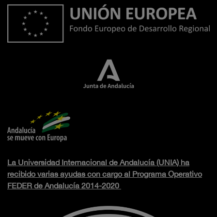
La Universidad Internacional de Andalucía (UNIA) ha
recibido varias ayudas con cargo al Programa Operativo
FEDER de Andalucía 2014-2020