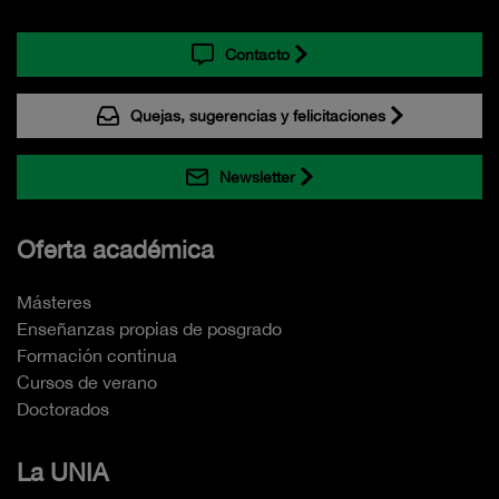
Contacto
Quejas, sugerencias y felicitaciones
Newsletter
Oferta académica
Másteres
Enseñanzas propias de posgrado
Formación continua
Cursos de verano
Doctorados
La UNIA