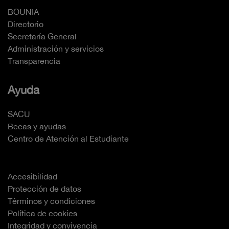
BOUNIA
Directorio
Secretaría General
Administración y servicios
Transparencia
Ayuda
SACU
Becas y ayudas
Centro de Atención al Estudiante
Accesibilidad
Protección de datos
Términos y condiciones
Política de cookies
Integridad y convivencia