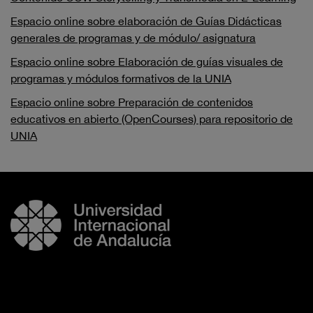
Espacio online sobre elaboración de Guías Didácticas
generales de programas y de módulo/ asignatura
Espacio online sobre Elaboración de guías visuales de
programas y módulos formativos de la UNIA
Espacio online sobre Preparación de contenidos
educativos en abierto (OpenCourses) para repositorio de
UNIA