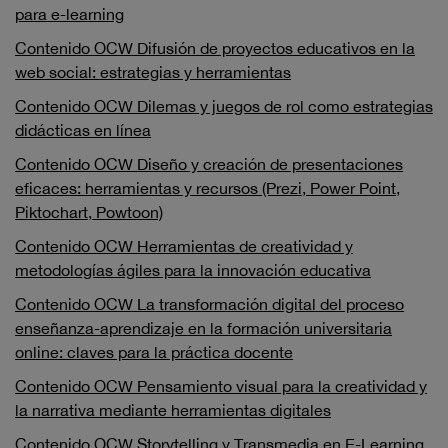
para e-learning
Contenido OCW Difusión de proyectos educativos en la
web social: estrategias y herramientas
Contenido OCW Dilemas y juegos de rol como estrategias
didácticas en línea
Contenido OCW Diseño y creación de presentaciones
eficaces: herramientas y recursos (Prezi, Power Point,
Piktochart, Powtoon)
Contenido OCW Herramientas de creatividad y
metodologías ágiles para la innovación educativa
Contenido OCW La transformación digital del proceso
enseñanza-aprendizaje en la formación universitaria
online: claves para la práctica docente
Contenido OCW Pensamiento visual para la creatividad y
la narrativa mediante herramientas digitales
Contenido OCW Storytelling y Transmedia en E-Learning