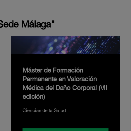
"Sede Málaga"
Máster de Formación
Permanente en Valoración
Médica del Daño Corporal (VII
edición)
Ciencias de la Salud