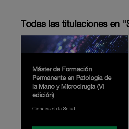
Todas las titulaciones en 
Máster de Formación
Permanente en Patología de
la Mano y Microcirugía (VI
edición)
Ciencias de la Salud