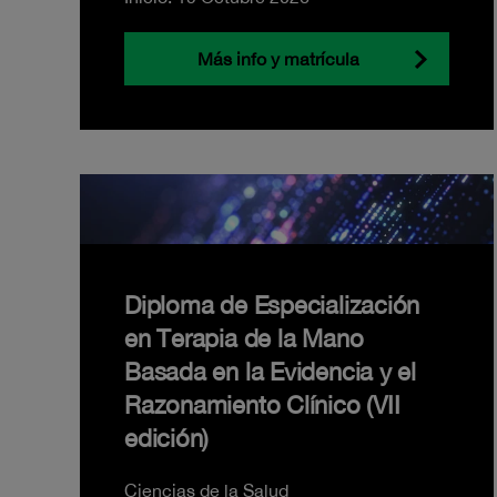
Más info y matrícula
Diploma de Especialización
en Terapia de la Mano
Basada en la Evidencia y el
Razonamiento Clínico (VII
edición)
Ciencias de la Salud