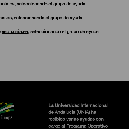
unia.es
, seleccionando el grupo de ayuda
nia.es
, seleccionando el grupo de ayuda
e
sacu.unia.es
, seleccionando el grupo de ayuda
La Universidad Internacional
de Andalucía (UNIA) ha
recibido varias ayudas con
cargo al Programa Operativo