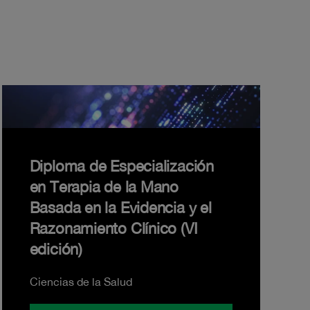
Diploma de Especialización
en Terapia de la Mano
Basada en la Evidencia y el
Razonamiento Clínico (VI
edición)
Ciencias de la Salud