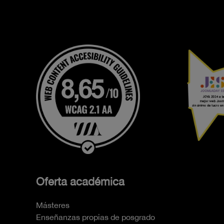
Oferta académica
Másteres
Enseñanzas propias de posgrado