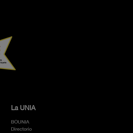
La UNIA
BOUNIA
Directorio