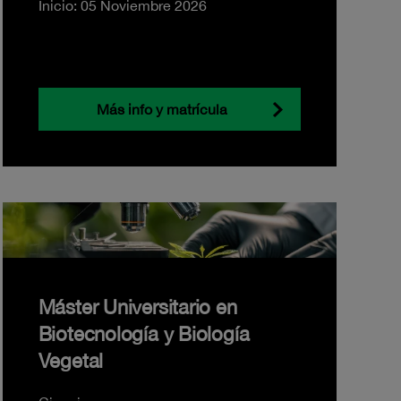
Inicio: 05 Noviembre 2026
Más info y matrícula
Máster Universitario en
Biotecnología y Biología
Vegetal