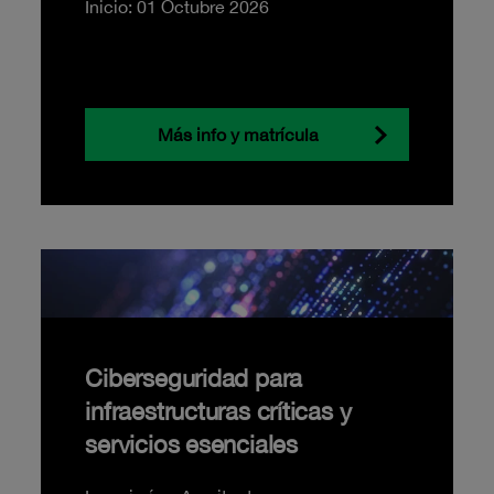
Inicio: 01 Octubre 2026
Más info y matrícula
Ciberseguridad para
infraestructuras críticas y
servicios esenciales