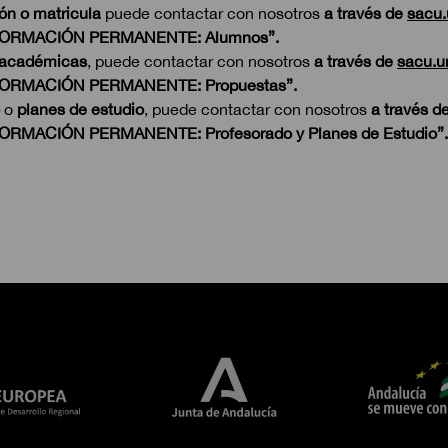
ón o matricula
puede contactar con nosotros
a través de
sacu.
a “FORMACIÓN PERMANENTE: Alumnos”.
académicas
, puede contactar con nosotros
a través de
sacu.u
 “FORMACIÓN PERMANENTE: Propuestas”.
o
planes de estudio
, puede contactar con nosotros
a través d
“FORMACIÓN PERMANENTE: Profesorado y Planes de Estudio”.