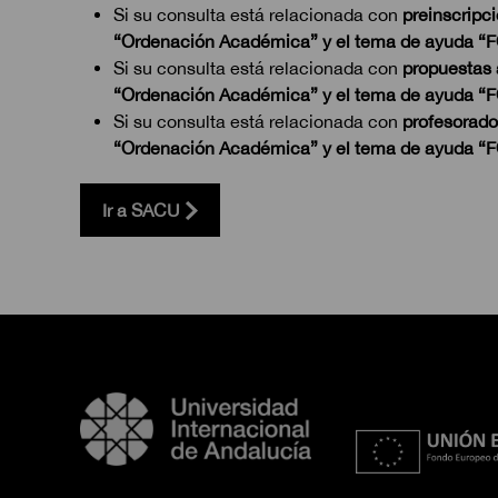
Si su consulta está relacionada con
preinscripci
“Ordenación Académica” y el tema de ayud
Si su consulta está relacionada con
propuestas
“Ordenación Académica” y el tema de ayuda
Si su consulta está relacionada con
profesorado
“Ordenación Académica” y el tema de ayuda 
Ir a SACU