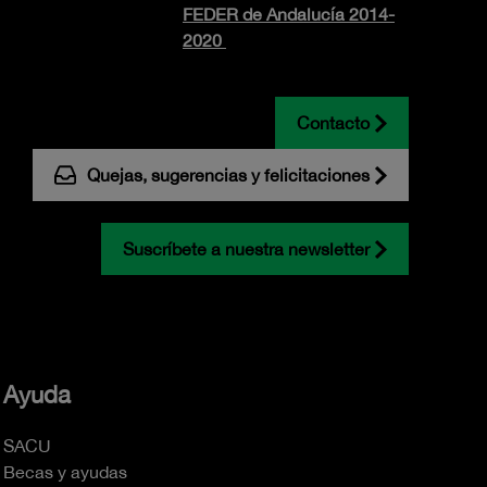
FEDER de Andalucía 2014-
2020
Contacto
Quejas, sugerencias y felicitaciones
Suscríbete a nuestra newsletter
Ayuda
SACU
Becas y ayudas