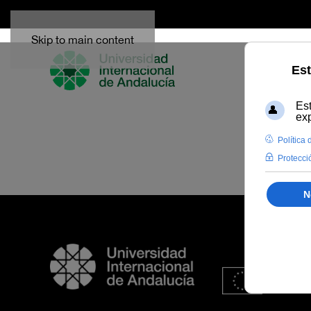
Skip to main content