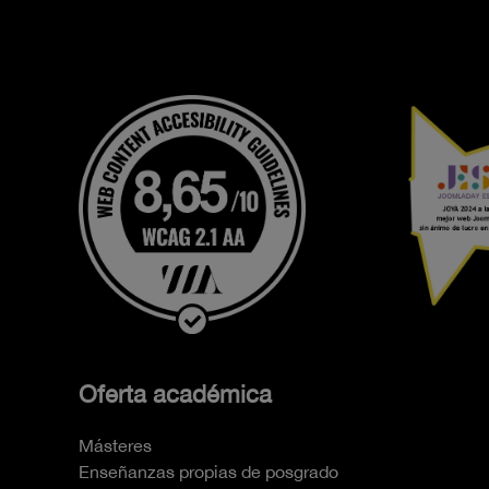
Oferta académica
Másteres
Enseñanzas propias de posgrado