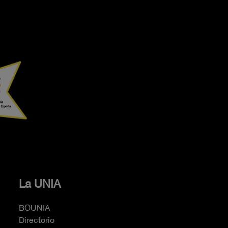
La UNIA
BOUNIA
Directorio