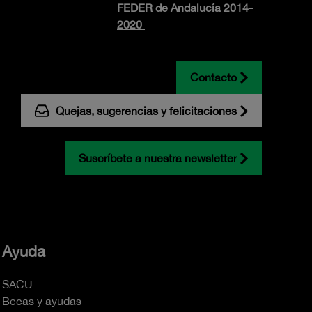
FEDER de Andalucía 2014-
2020
Contacto
Quejas, sugerencias y felicitaciones
Suscríbete a nuestra newsletter
Ayuda
SACU
Becas y ayudas